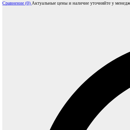
Сравнение (0)
Актуальные цены и наличие уточняйте у менедж