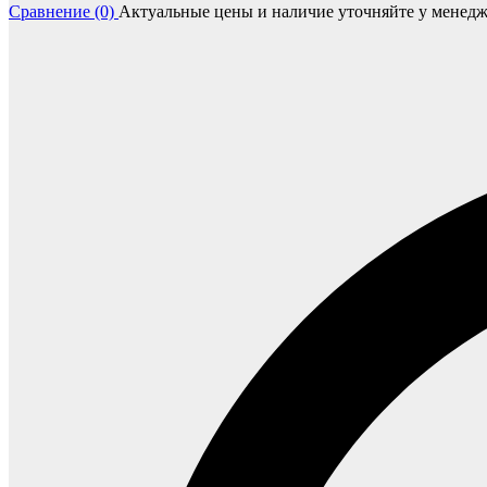
Сравнение (0)
Актуальные цены и наличие уточняйте у менедж