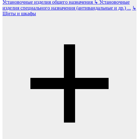
Установочные изделия общего назначения
↳
Установочные
изделия специального назначения (антивандальные и др.)
...
↳
Щиты и шкафы