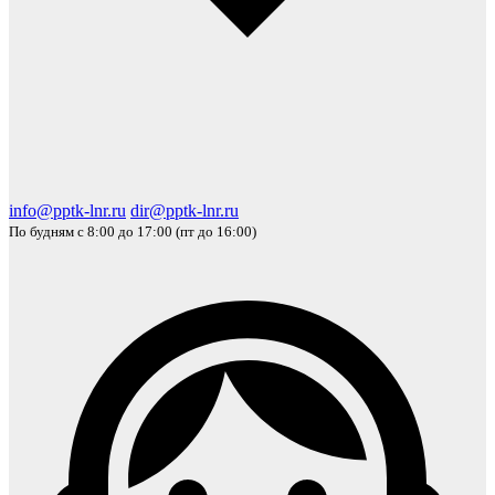
info@pptk-lnr.ru
dir@pptk-lnr.ru
По будням с 8:00 до 17:00 (пт до 16:00)