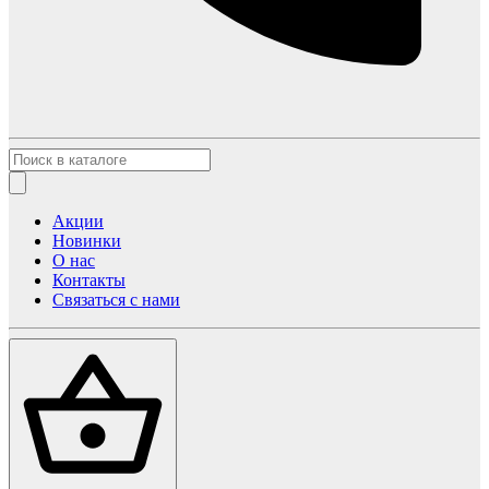
Акции
Новинки
О нас
Контакты
Связаться с нами