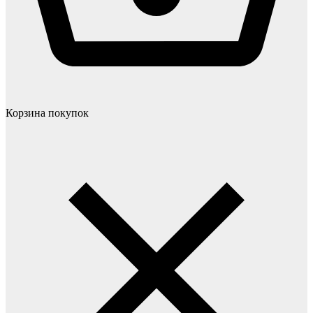
Корзина покупок