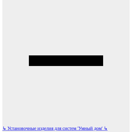
↳
Установочные изделия для систем 'Умный дом'
↳