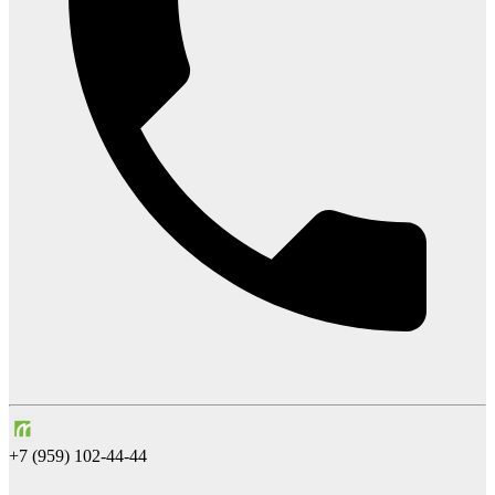
+7 (959) 102-44-44