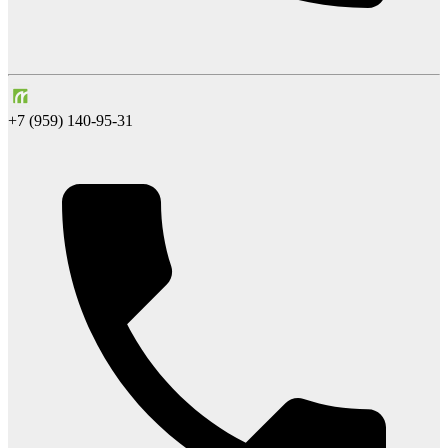
+7 (959) 140-95-31