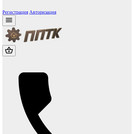
Регистрация
Авторизация