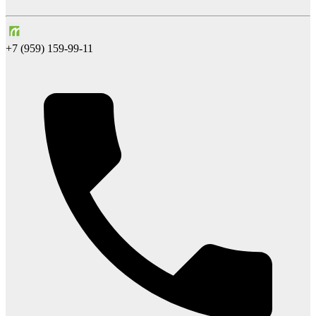
+7 (959) 159-99-11