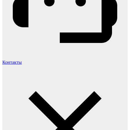
Контакты