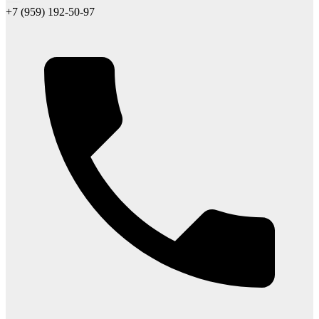
+7 (959) 192-50-97