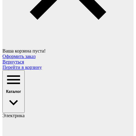
Ваша корзина пуста!
Оформить заказ
Вернуться
Перейти в корзину
Каталог
Электрика