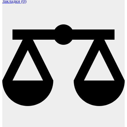
Закладки (0)