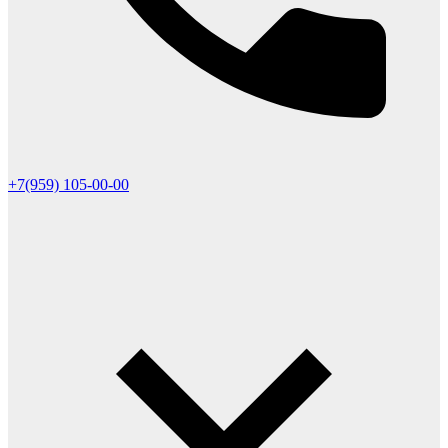
+7(959) 105-00-00