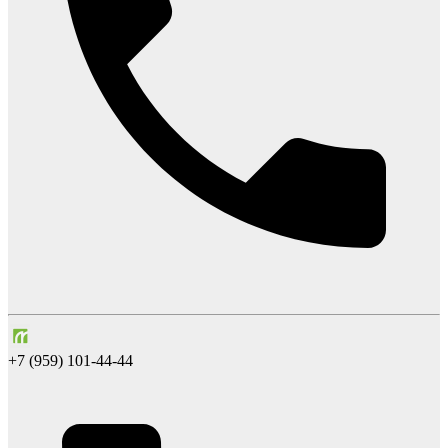
+7 (959) 101-44-44