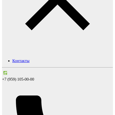
Контакты
+7 (959) 105-00-00