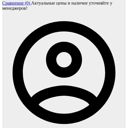
Сравнение (0)
Актуальные цены и наличие уточняйте у
менеджеров!