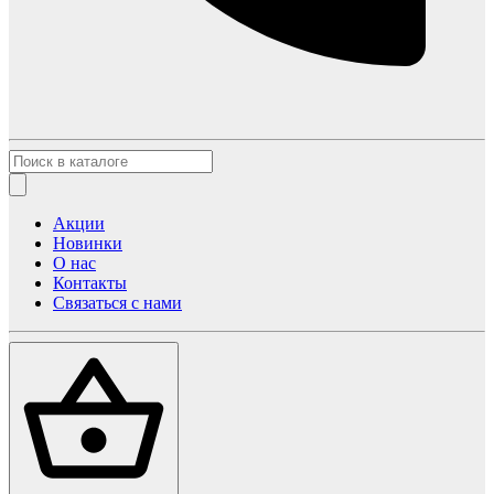
Акции
Новинки
О нас
Контакты
Связаться с нами