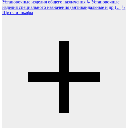
Установочные изделия общего назначения
↳
Установочные
изделия специального назначения (антивандальные и др.)
...
↳
Щиты и шкафы