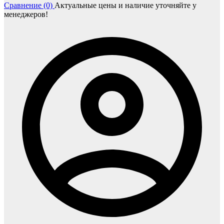
Сравнение (0)
Актуальные цены и наличие уточняйте у
менеджеров!