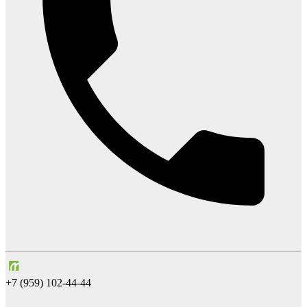
+7 (959) 102-44-44