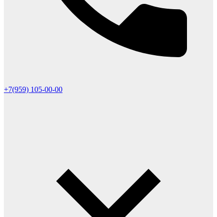
+7(959) 105-00-00