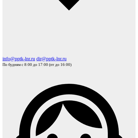
info@pptk-lnr.ru
dir@pptk-lnr.ru
По будням с 8:00 до 17:00 (пт до 16:00)