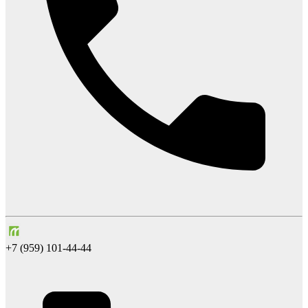
+7 (959) 101-44-44