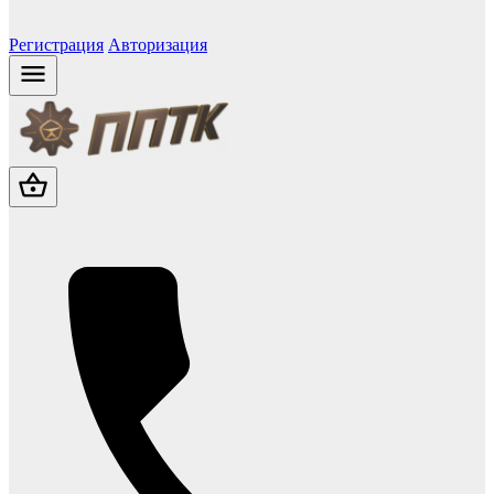
Регистрация
Авторизация