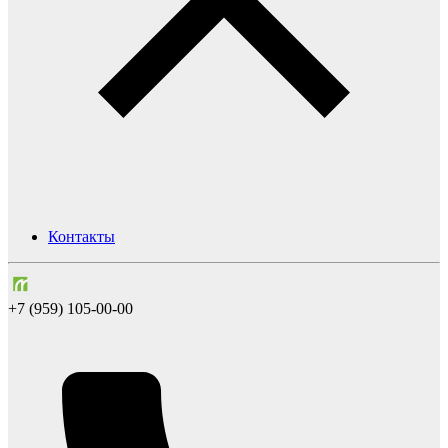
Контакты
+7 (959) 105-00-00