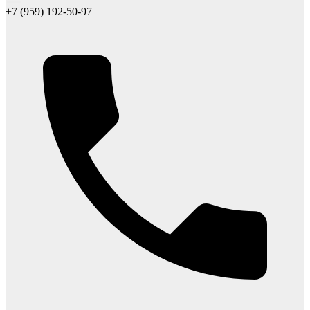
+7 (959) 192-50-97