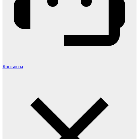
Контакты