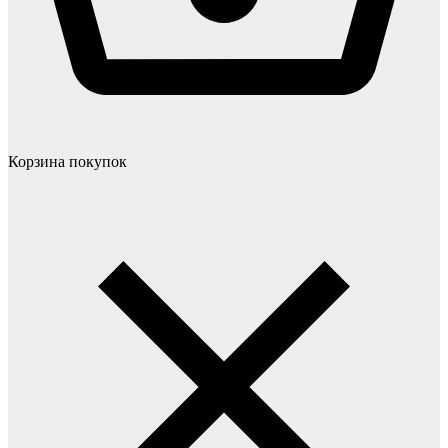
Корзина покупок