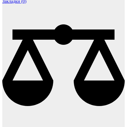
Закладки (0)