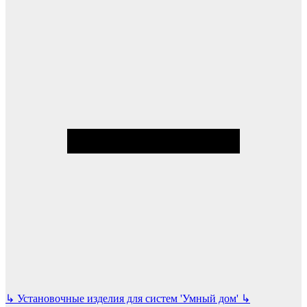
↳
Установочные изделия для систем 'Умный дом'
↳