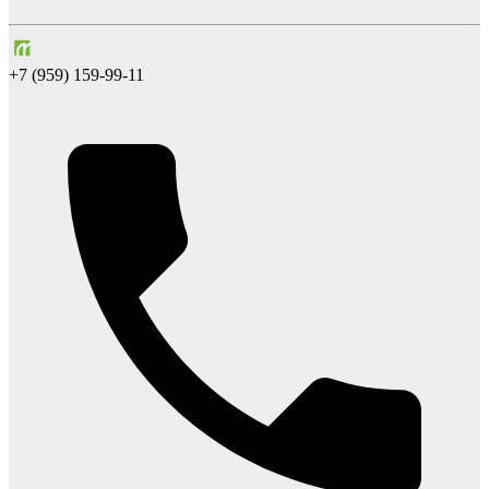
+7 (959) 159-99-11