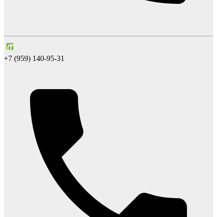
+7 (959) 140-95-31