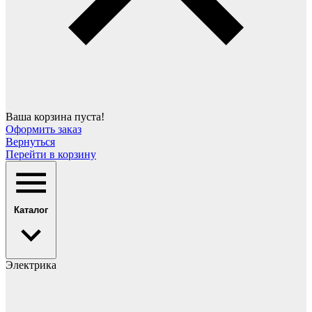
Ваша корзина пуста!
Оформить заказ
Вернуться
Перейти в корзину
Каталог
Электрика