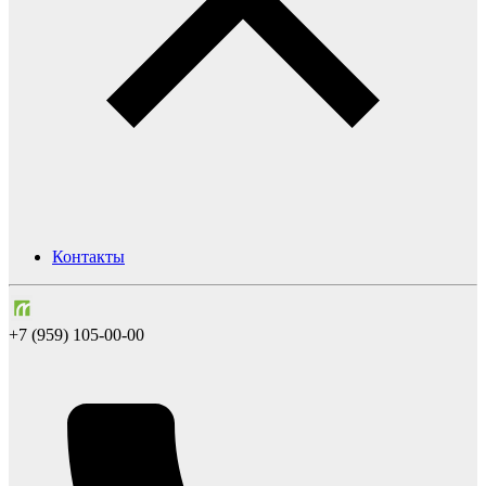
Контакты
+7 (959) 105-00-00