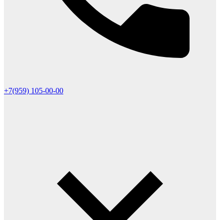
+7(959) 105-00-00