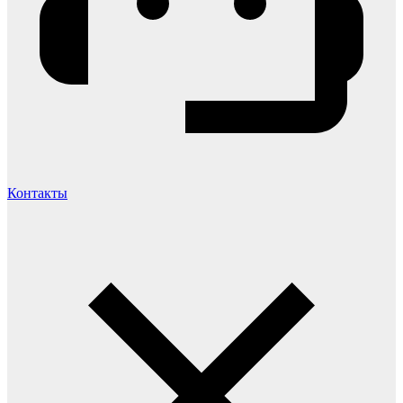
Контакты