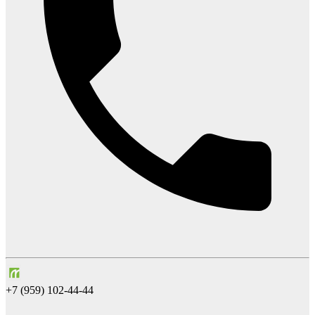
+7 (959) 102-44-44