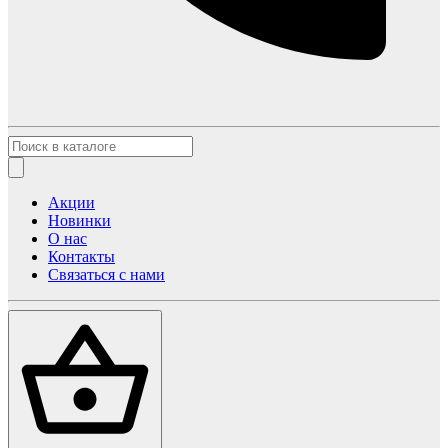
Акции
Новинки
О нас
Контакты
Связаться с нами