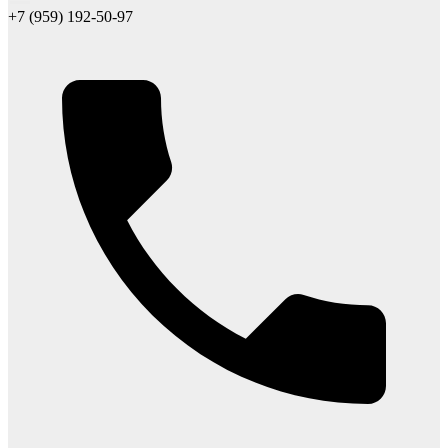
+7 (959) 192-50-97