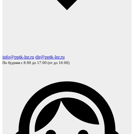
info@pptk-lnr.ru
dir@pptk-lnr.ru
По будням с 8:00 до 17:00 (пт до 16:00)