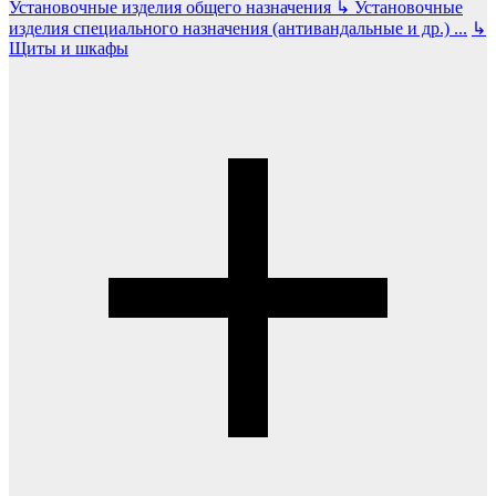
Установочные изделия общего назначения
↳
Установочные
изделия специального назначения (антивандальные и др.)
...
↳
Щиты и шкафы