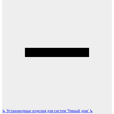
↳
Установочные изделия для систем 'Умный дом'
↳