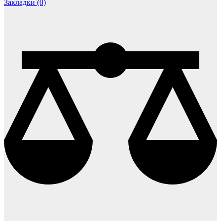
Закладки (0)