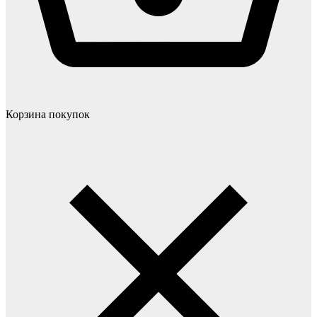
Корзина покупок