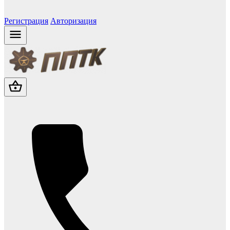
Регистрация
Авторизация