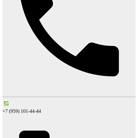
+7 (959) 101-44-44