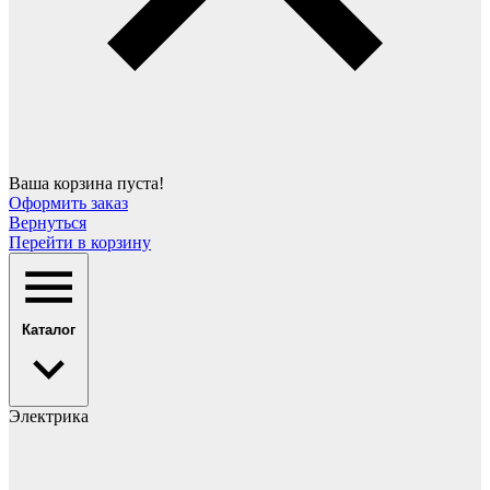
Ваша корзина пуста!
Оформить заказ
Вернуться
Перейти в корзину
Каталог
Электрика