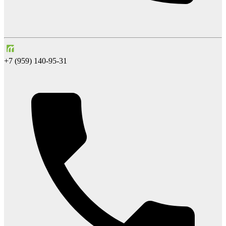
+7 (959) 140-95-31