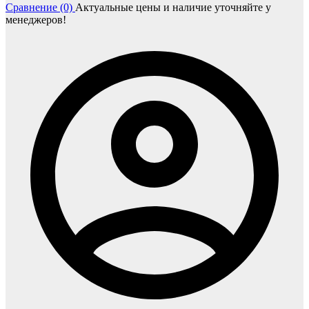
Сравнение (0)
Актуальные цены и наличие уточняйте у
менеджеров!