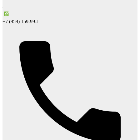
+7 (959) 159-99-11