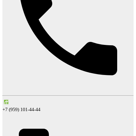
+7 (959) 101-44-44