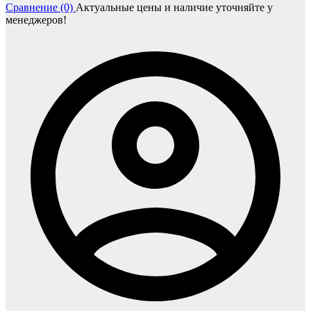
Сравнение (0)
Актуальные цены и наличие уточняйте у
менеджеров!