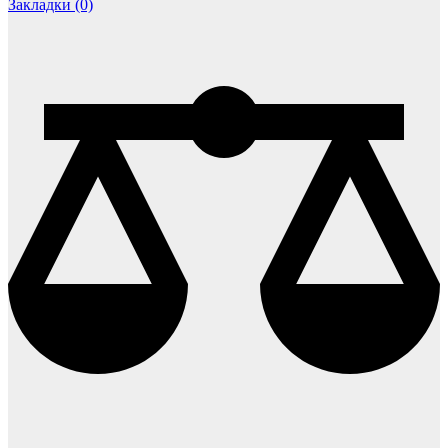
Закладки (0)