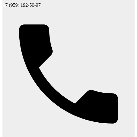
+7 (959) 192-50-97