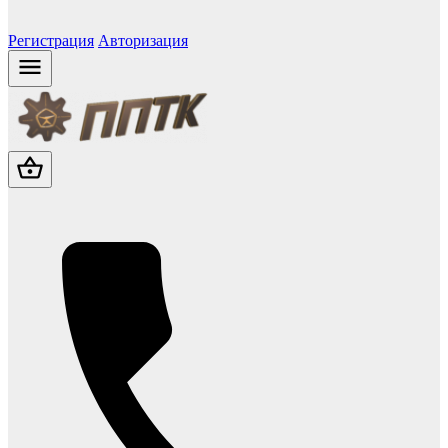
Регистрация
Авторизация