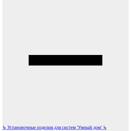
↳
Установочные изделия для систем 'Умный дом'
↳