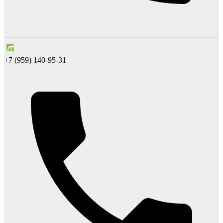
+7 (959) 140-95-31