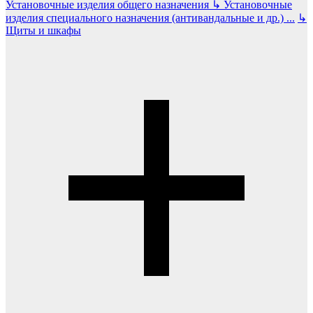
Установочные изделия общего назначения
↳
Установочные
изделия специального назначения (антивандальные и др.)
...
↳
Щиты и шкафы