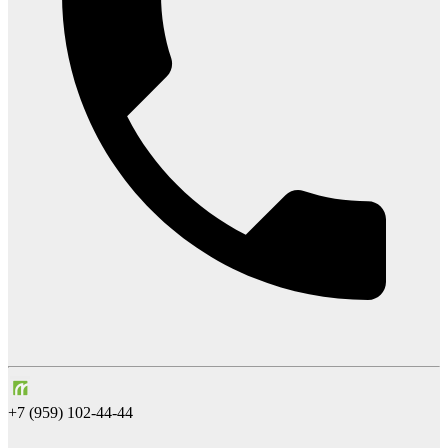
+7 (959) 102-44-44