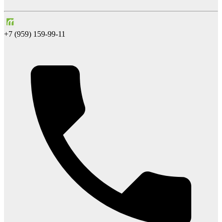
+7 (959) 159-99-11