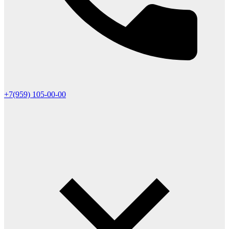
+7(959) 105-00-00