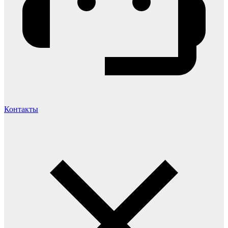
Контакты