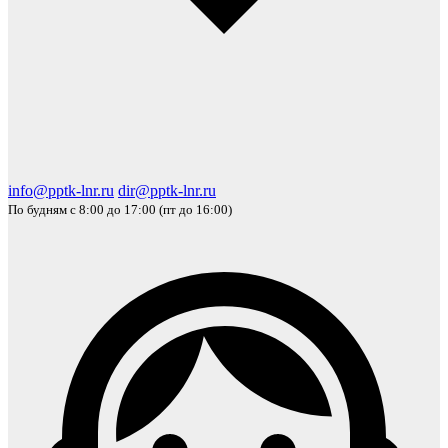
info@pptk-lnr.ru
dir@pptk-lnr.ru
По будням с 8:00 до 17:00 (пт до 16:00)