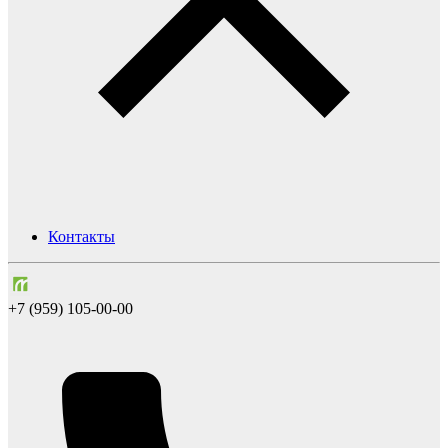
Контакты
+7 (959) 105-00-00