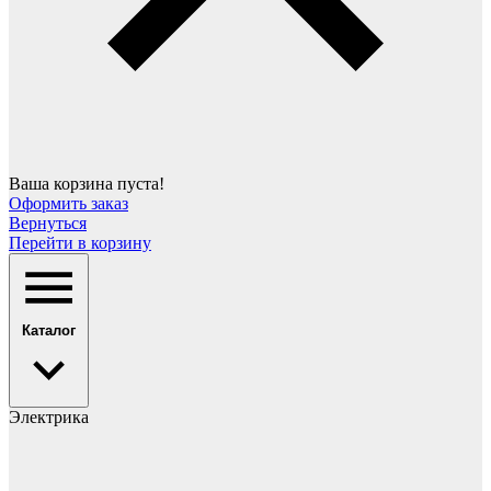
Ваша корзина пуста!
Оформить заказ
Вернуться
Перейти в корзину
Каталог
Электрика