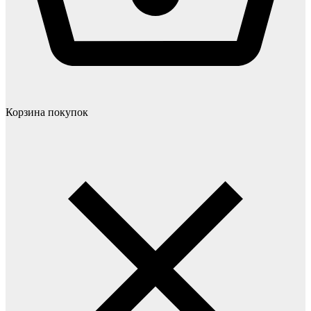
Корзина покупок