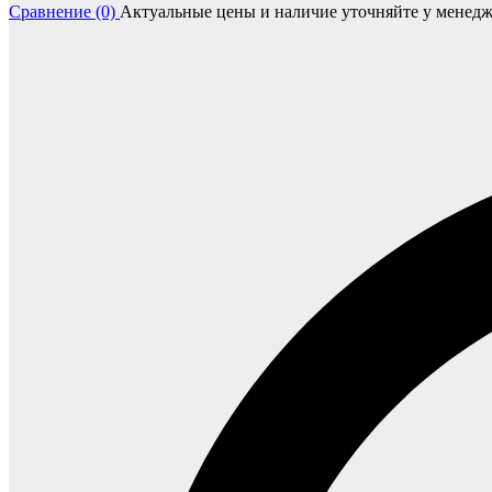
Сравнение (0)
Актуальные цены и наличие уточняйте у менедж