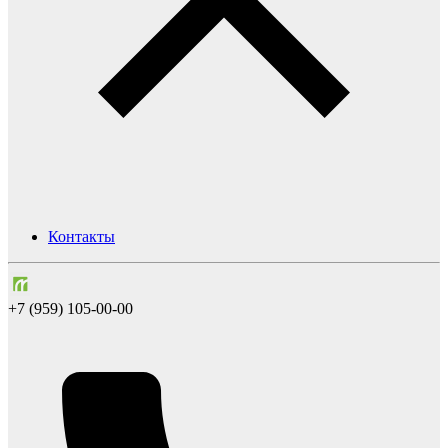
Контакты
+7 (959) 105-00-00