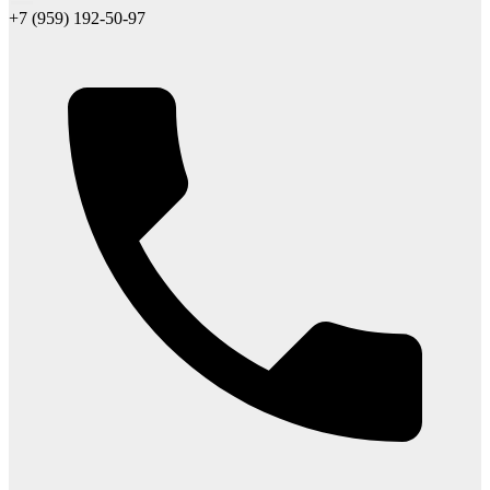
+7 (959) 192-50-97