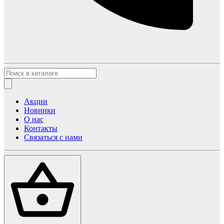
Акции
Новинки
О нас
Контакты
Связаться с нами