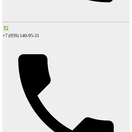
+7 (959) 140-95-31