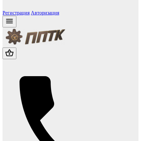
Регистрация
Авторизация