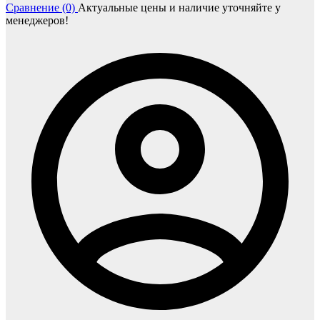
Сравнение (0)
Актуальные цены и наличие уточняйте у
менеджеров!