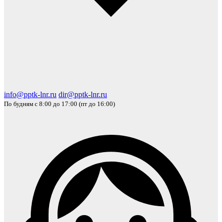
info@pptk-lnr.ru
dir@pptk-lnr.ru
По будням с 8:00 до 17:00 (пт до 16:00)