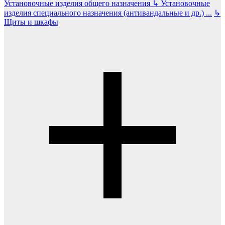
Установочные изделия общего назначения
↳
Установочные
изделия специального назначения (антивандальные и др.)
...
↳
Щиты и шкафы