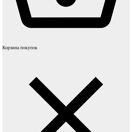
Корзина покупок