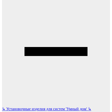
↳
Установочные изделия для систем 'Умный дом'
↳