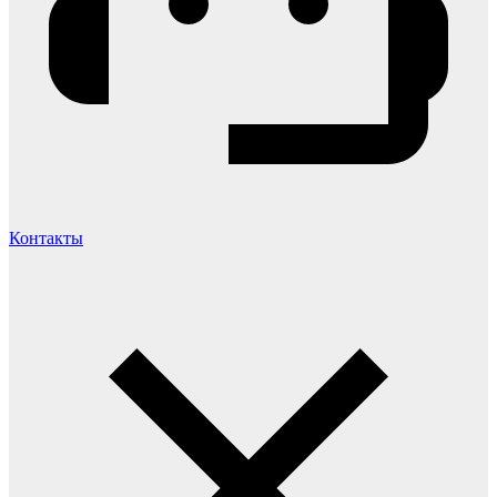
Контакты