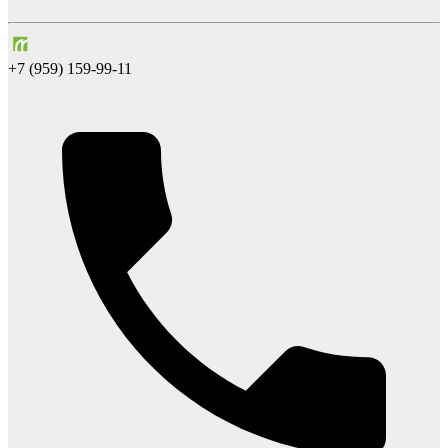
+7 (959) 159-99-11