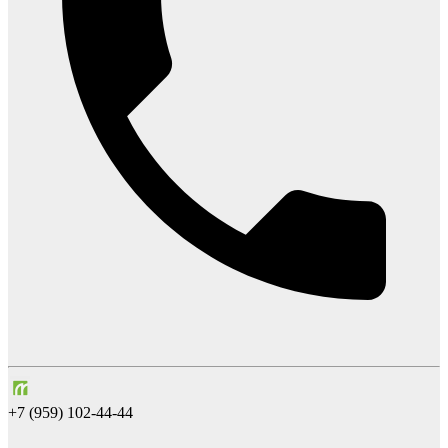
+7 (959) 102-44-44