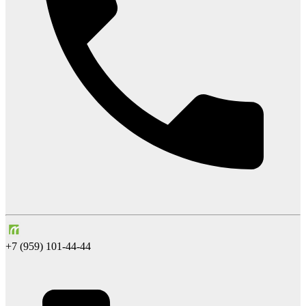
+7 (959) 101-44-44