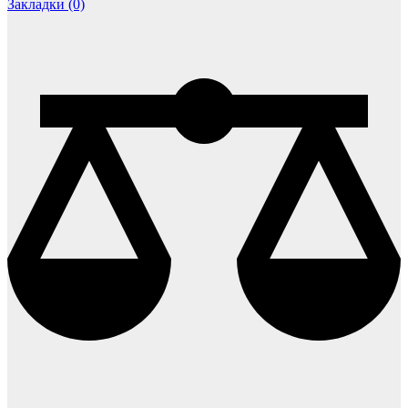
Закладки (0)