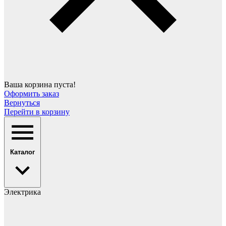
Ваша корзина пуста!
Оформить заказ
Вернуться
Перейти в корзину
Каталог
Электрика