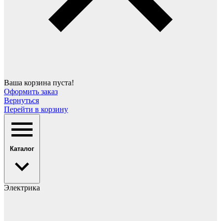
Ваша корзина пуста!
Оформить заказ
Вернуться
Перейти в корзину
Каталог
Электрика