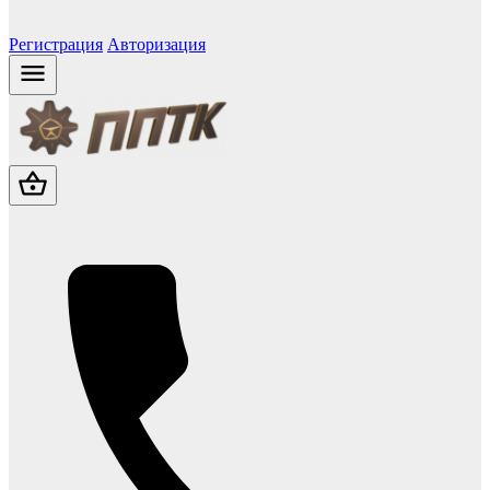
Регистрация
Авторизация