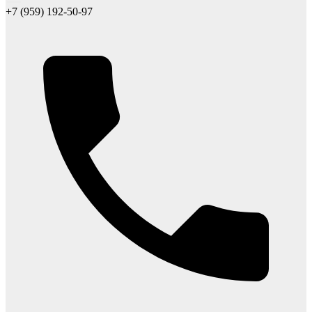
+7 (959) 192-50-97