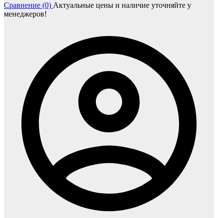
Сравнение (0)
Актуальные цены и наличие уточняйте у
менеджеров!