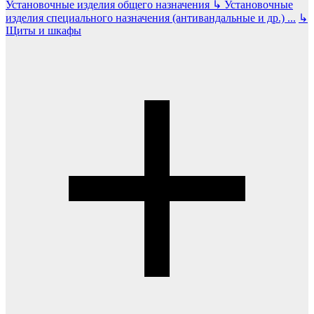
Установочные изделия общего назначения
↳
Установочные
изделия специального назначения (антивандальные и др.)
...
↳
Щиты и шкафы