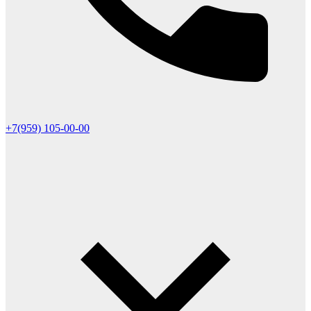
+7(959) 105-00-00