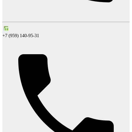
+7 (959) 140-95-31