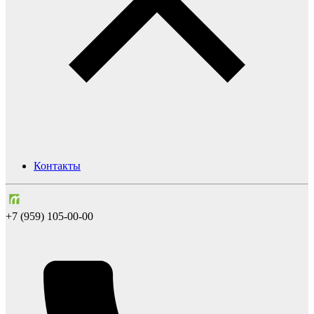
Контакты
+7 (959) 105-00-00