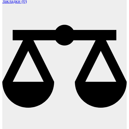
Закладки (0)