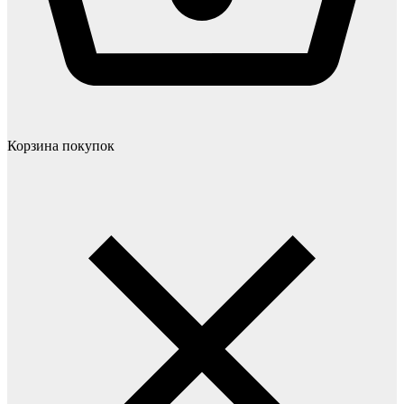
Корзина покупок