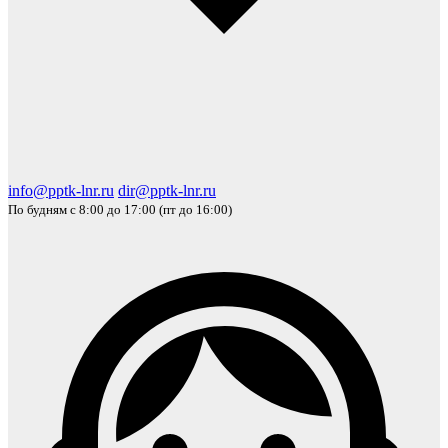
info@pptk-lnr.ru
dir@pptk-lnr.ru
По будням с 8:00 до 17:00 (пт до 16:00)