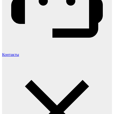
Контакты