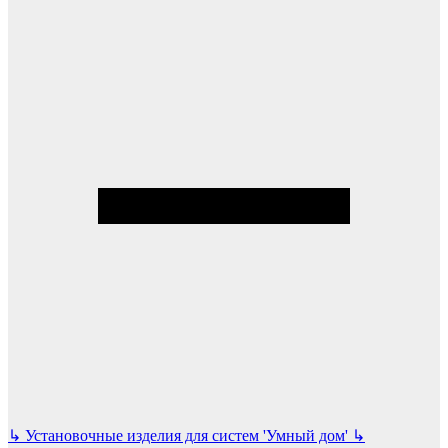
↳
Установочные изделия для систем 'Умный дом'
↳