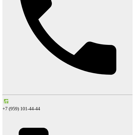
+7 (959) 101-44-44