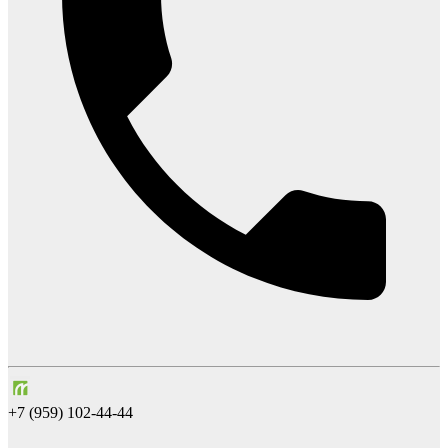
+7 (959) 102-44-44