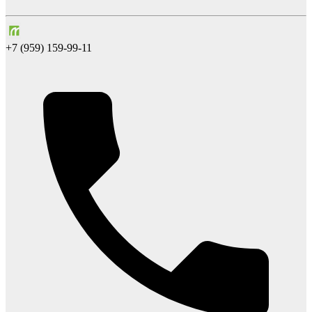
+7 (959) 159-99-11