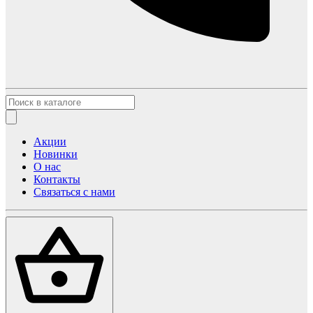
Акции
Новинки
О нас
Контакты
Связаться с нами