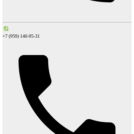
+7 (959) 140-95-31