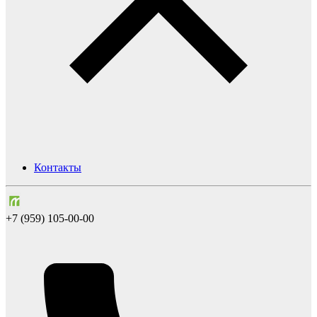
Контакты
+7 (959) 105-00-00