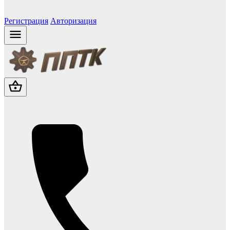
Регистрация
Авторизация