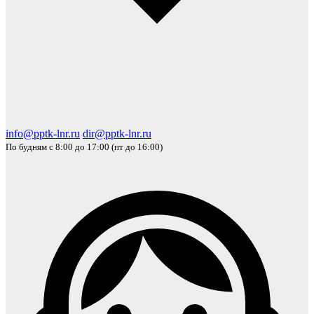
info@pptk-lnr.ru
dir@pptk-lnr.ru
По будням с 8:00 до 17:00 (пт до 16:00)