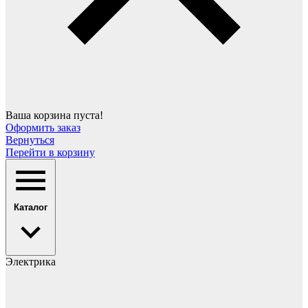
Ваша корзина пуста!
Оформить заказ
Вернуться
Перейти в корзину
Каталог
Электрика