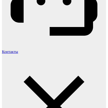
Контакты