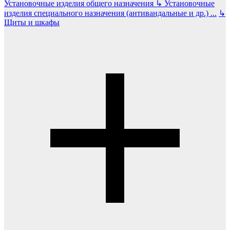
Установочные изделия общего назначения
↳
Установочные
изделия специального назначения (антивандальные и др.)
...
↳
Щиты и шкафы