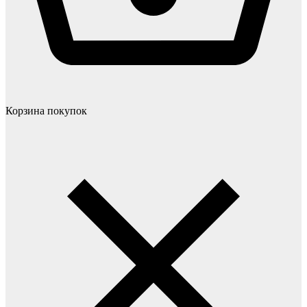
Корзина покупок