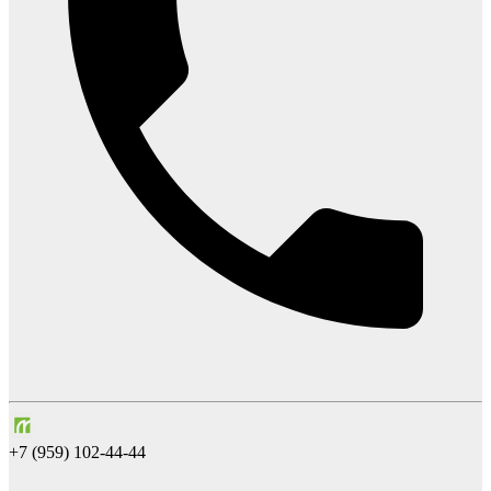
+7 (959) 102-44-44