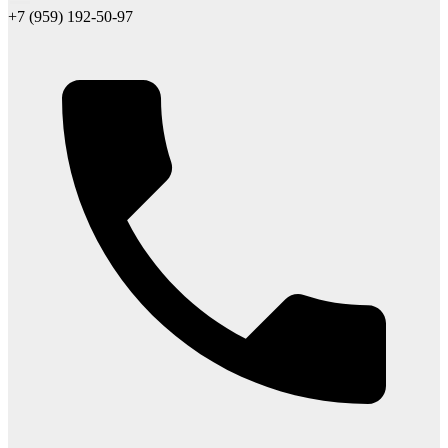
+7 (959) 192-50-97