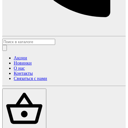
Акции
Новинки
О нас
Контакты
Связаться с нами