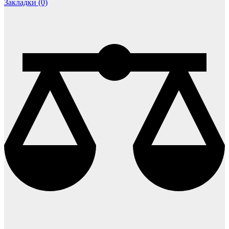
Закладки (0)