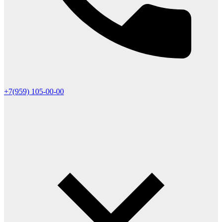
+7(959) 105-00-00