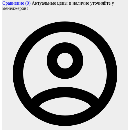
Сравнение (0)
Актуальные цены и наличие уточняйте у
менеджеров!