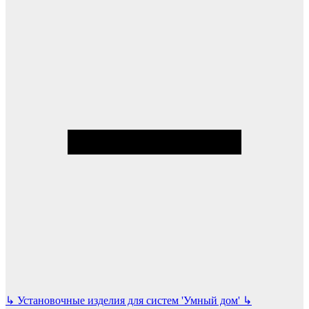
↳
Установочные изделия для систем 'Умный дом'
↳