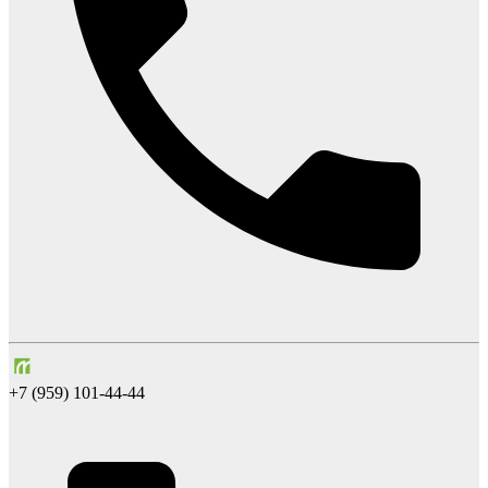
+7 (959) 101-44-44