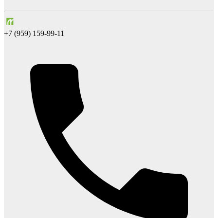
+7 (959) 159-99-11