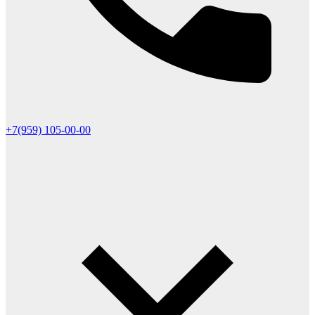
+7(959) 105-00-00