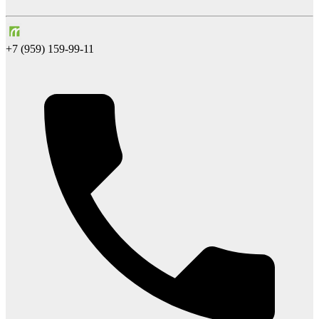
+7 (959) 159-99-11