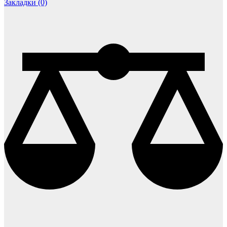
Закладки (0)