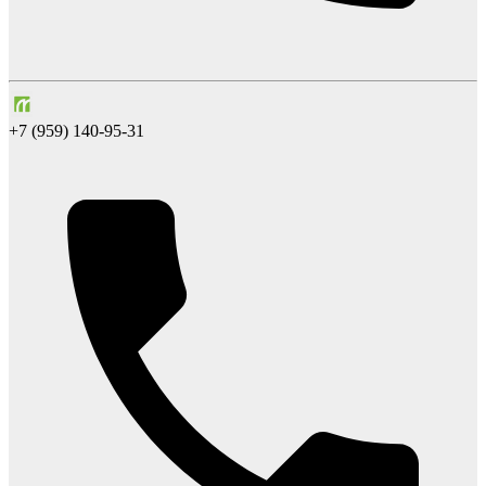
+7 (959) 140-95-31