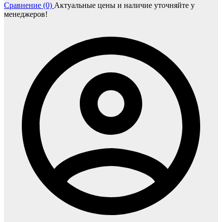
Сравнение (0)
Актуальные цены и наличие уточняйте у
менеджеров!