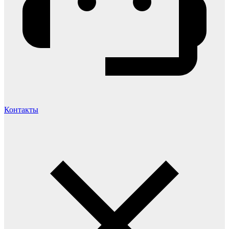
Контакты