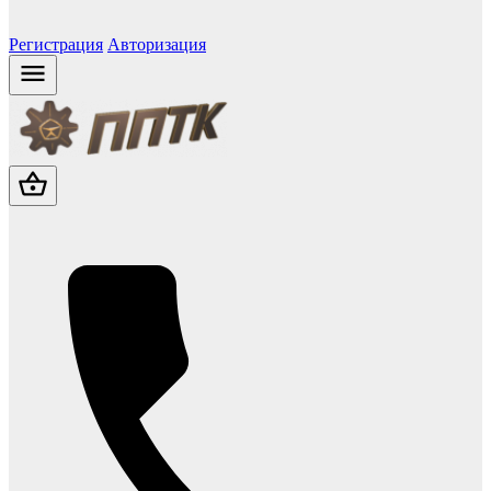
Регистрация
Авторизация