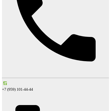
+7 (959) 101-44-44