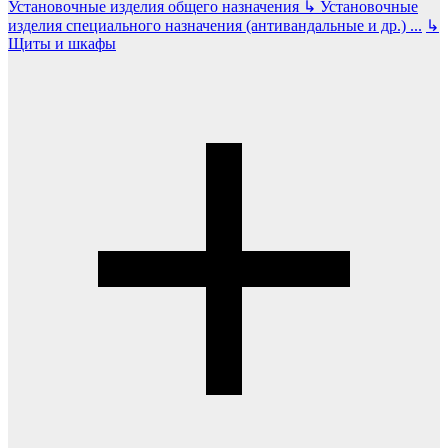
Установочные изделия общего назначения
↳
Установочные
изделия специального назначения (антивандальные и др.)
...
↳
Щиты и шкафы