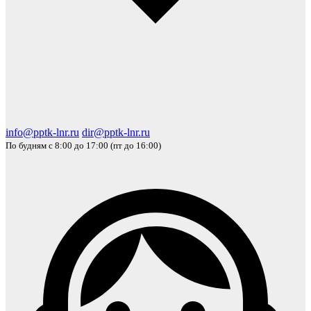
info@pptk-lnr.ru
dir@pptk-lnr.ru
По будням с 8:00 до 17:00 (пт до 16:00)