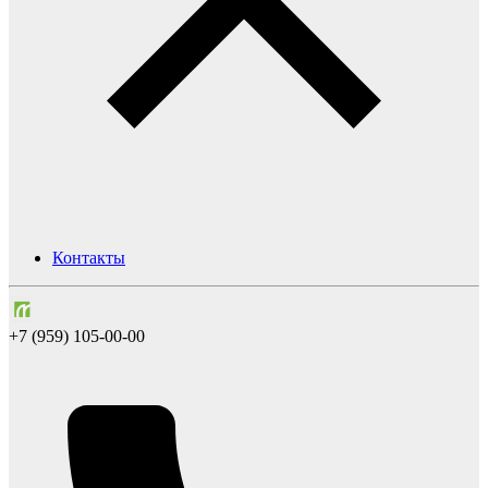
Контакты
+7 (959) 105-00-00