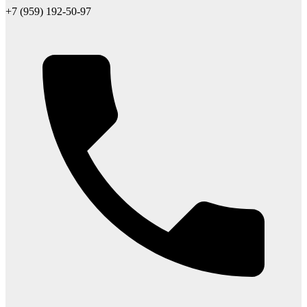
+7 (959) 192-50-97