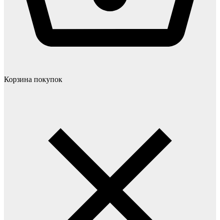
Корзина покупок