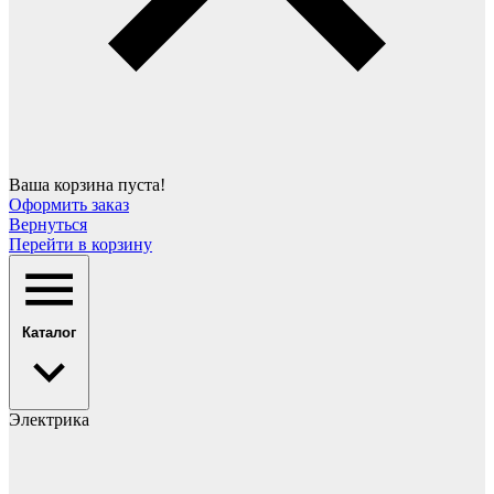
Ваша корзина пуста!
Оформить заказ
Вернуться
Перейти в корзину
Каталог
Электрика