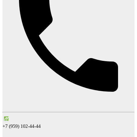
+7 (959) 102-44-44