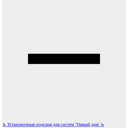
↳
Установочные изделия для систем 'Умный дом'
↳