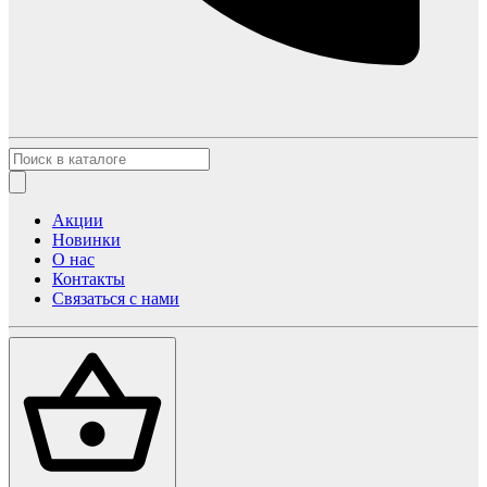
Акции
Новинки
О нас
Контакты
Связаться с нами