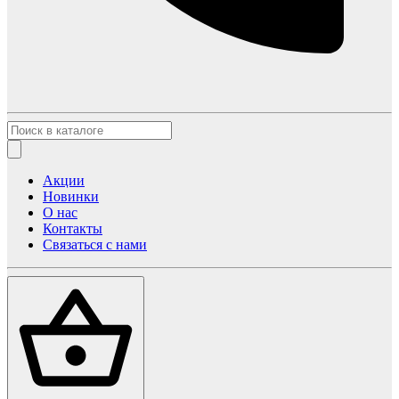
Акции
Новинки
О нас
Контакты
Связаться с нами