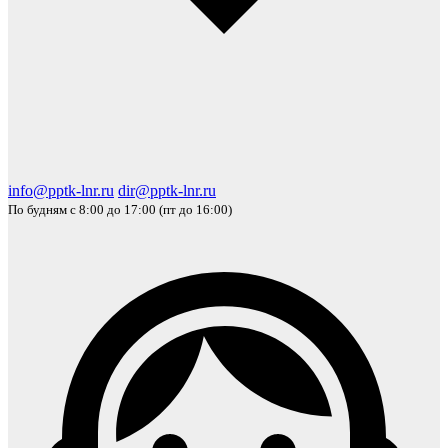
info@pptk-lnr.ru
dir@pptk-lnr.ru
По будням с 8:00 до 17:00 (пт до 16:00)