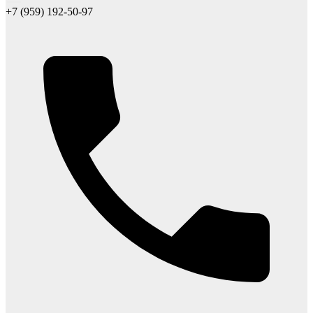
+7 (959) 192-50-97