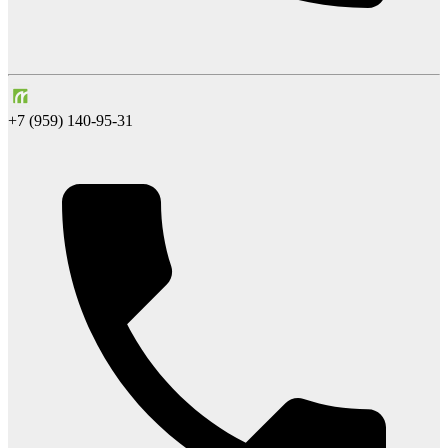
+7 (959) 140-95-31