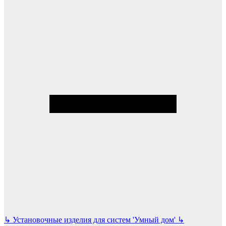
↳
Установочные изделия для систем 'Умный дом'
↳