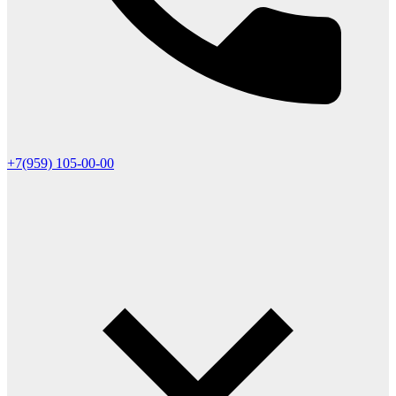
+7(959) 105-00-00