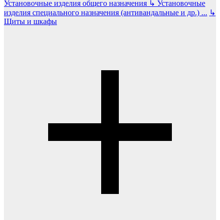
Установочные изделия общего назначения
↳
Установочные
изделия специального назначения (антивандальные и др.)
...
↳
Щиты и шкафы