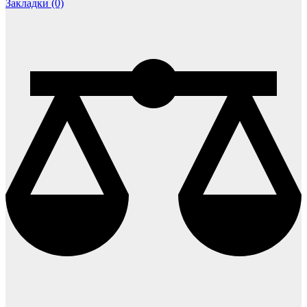
Закладки (0)