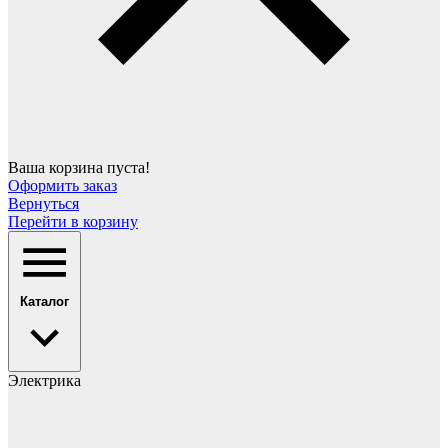
Ваша корзина пуста!
Оформить заказ
Вернуться
Перейти в корзину
Каталог
Электрика