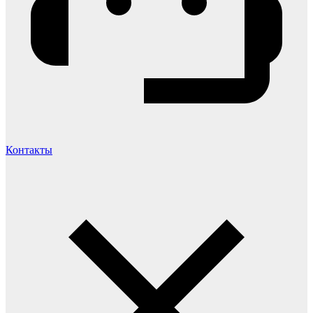
Контакты