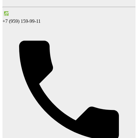
+7 (959) 159-99-11