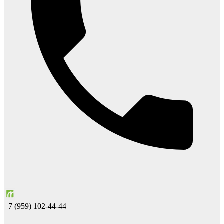
+7 (959) 102-44-44