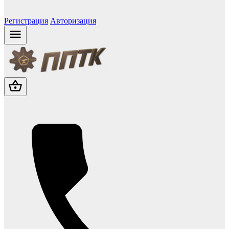
Регистрация
Авторизация