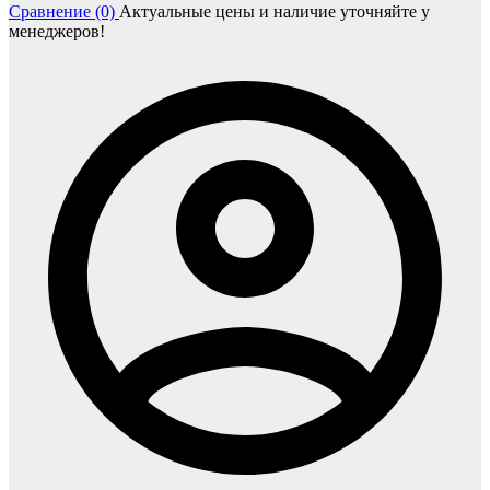
Сравнение (0)
Актуальные цены и наличие уточняйте у
менеджеров!