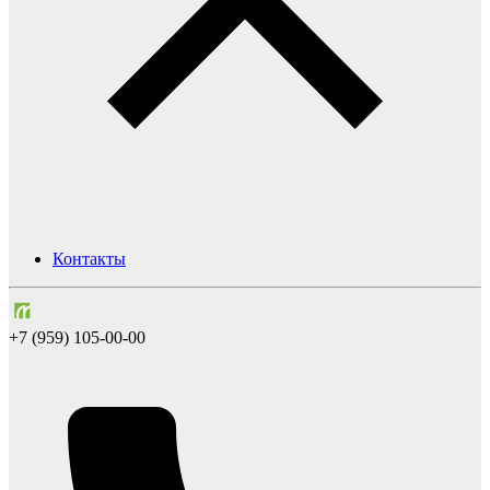
Контакты
+7 (959) 105-00-00