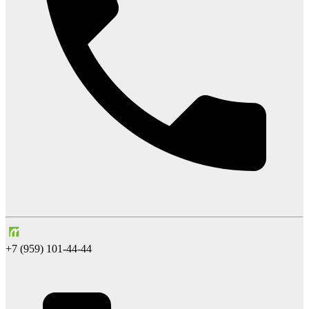
+7 (959) 101-44-44