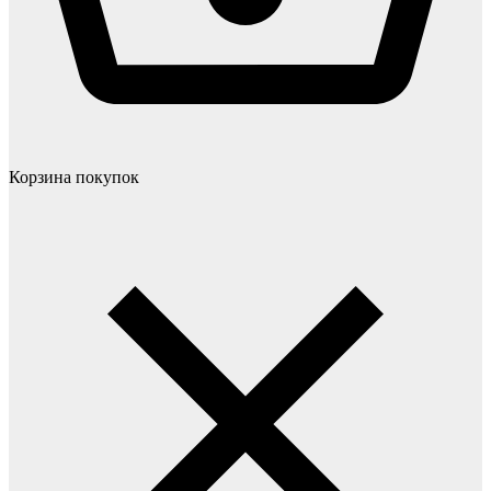
Корзина покупок