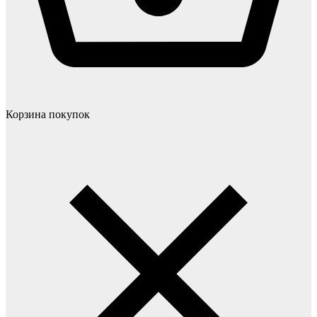
Корзина покупок