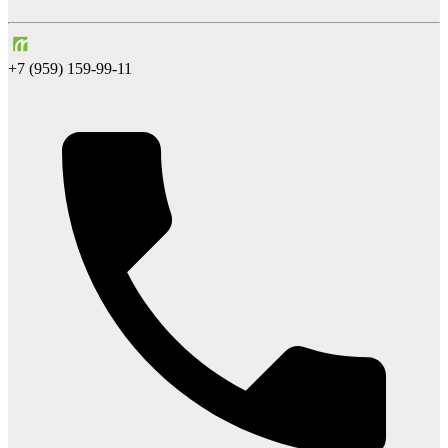
+7 (959) 159-99-11