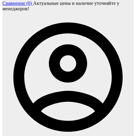
Сравнение (0)
Актуальные цены и наличие уточняйте у
менеджеров!