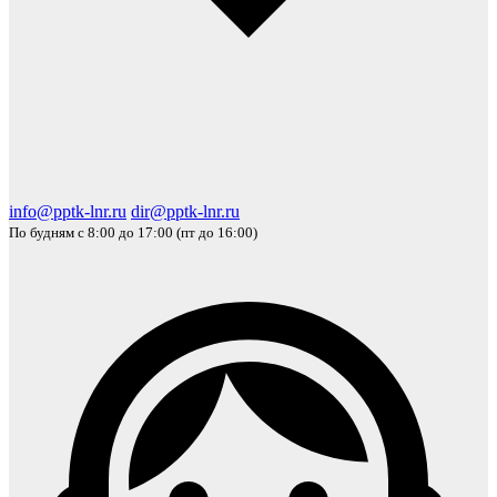
info@pptk-lnr.ru
dir@pptk-lnr.ru
По будням с 8:00 до 17:00 (пт до 16:00)