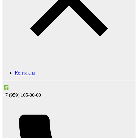
Контакты
+7 (959) 105-00-00