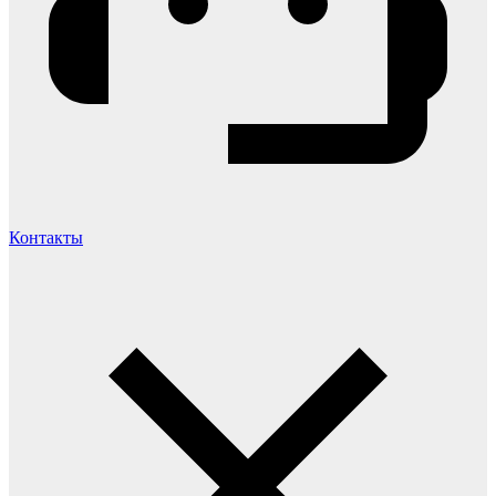
Контакты