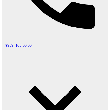
+7(959) 105-00-00