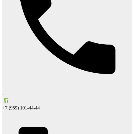
+7 (959) 101-44-44