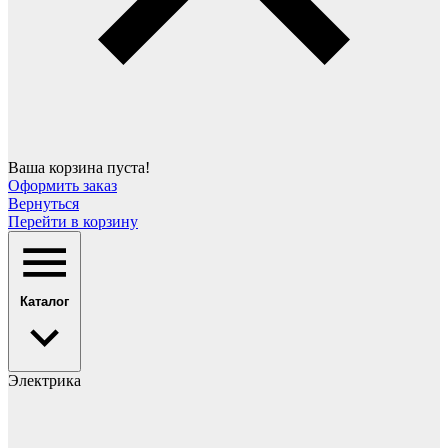
Ваша корзина пуста!
Оформить заказ
Вернуться
Перейти в корзину
Каталог
Электрика