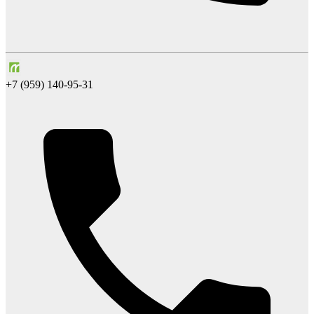
+7 (959) 140-95-31