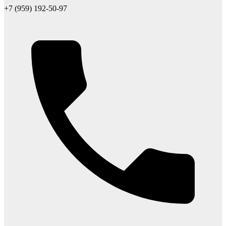
+7 (959) 192-50-97