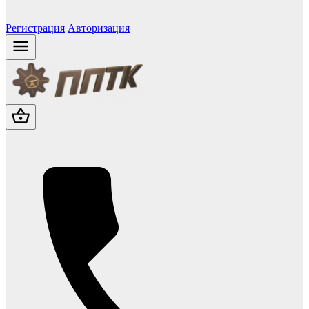
Регистрация
Авторизация