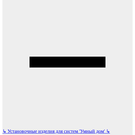
↳
Установочные изделия для систем 'Умный дом'
↳