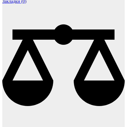
Закладки (0)