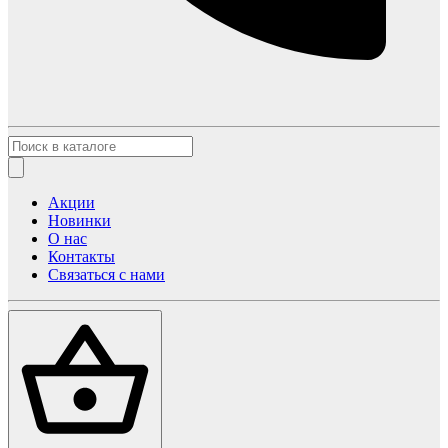
Акции
Новинки
О нас
Контакты
Связаться с нами