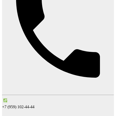
+7 (959) 102-44-44