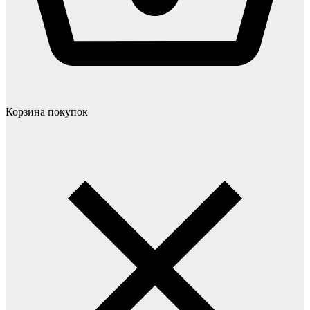
Корзина покупок