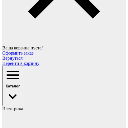
Ваша корзина пуста!
Оформить заказ
Вернуться
Перейти в корзину
Каталог
Электрика