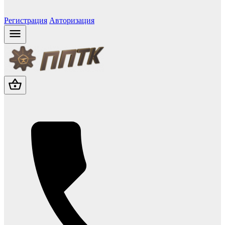
Регистрация
Авторизация