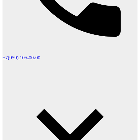
+7(959) 105-00-00