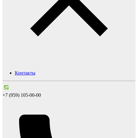
Контакты
+7 (959) 105-00-00