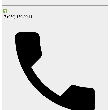
+7 (959) 159-99-11