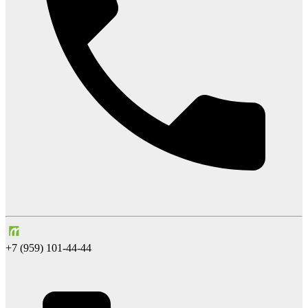
+7 (959) 101-44-44