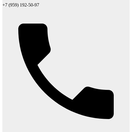
+7 (959) 192-50-97