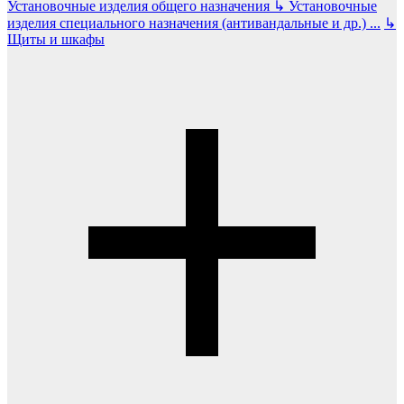
Установочные изделия общего назначения
↳
Установочные
изделия специального назначения (антивандальные и др.)
...
↳
Щиты и шкафы