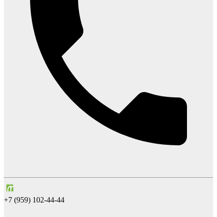
+7 (959) 102-44-44