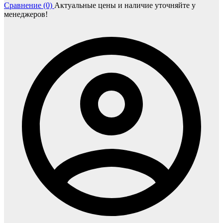
Сравнение (0)
Актуальные цены и наличие уточняйте у
менеджеров!