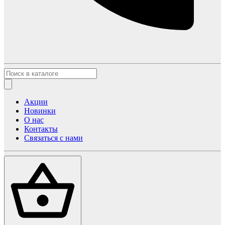
Акции
Новинки
О нас
Контакты
Связаться с нами