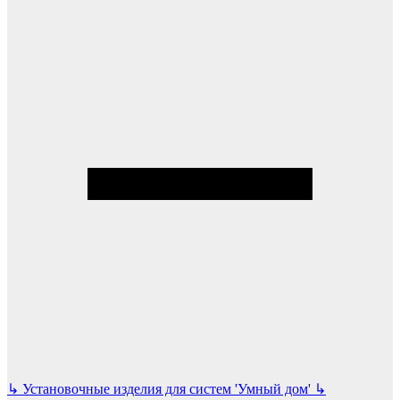
↳
Установочные изделия для систем 'Умный дом'
↳