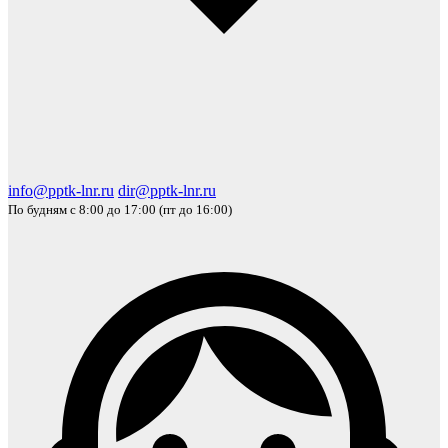
info@pptk-lnr.ru
dir@pptk-lnr.ru
По будням с 8:00 до 17:00 (пт до 16:00)