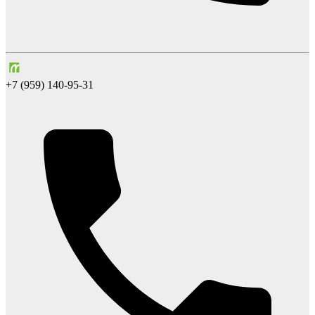
+7 (959) 140-95-31