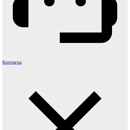
Контакты