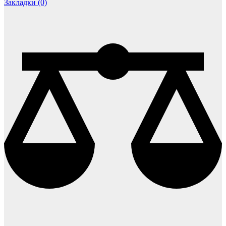
Закладки (0)