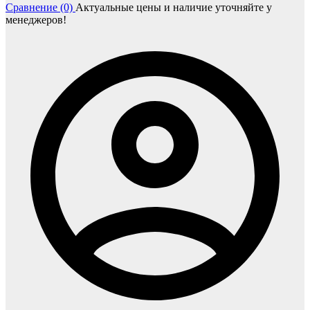
Сравнение (0)
Актуальные цены и наличие уточняйте у
менеджеров!