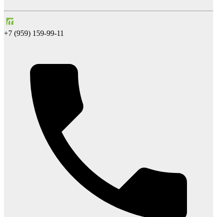
+7 (959) 159-99-11