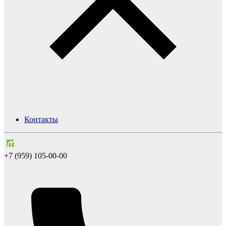
Контакты
+7 (959) 105-00-00