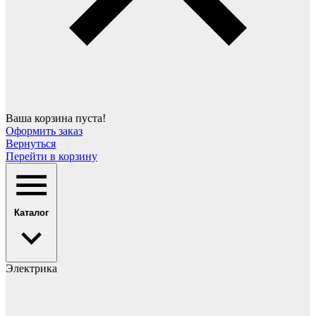
Ваша корзина пуста!
Оформить заказ
Вернуться
Перейти в корзину
Каталог
Электрика