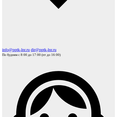
info@pptk-lnr.ru
dir@pptk-lnr.ru
По будням с 8:00 до 17:00 (пт до 16:00)