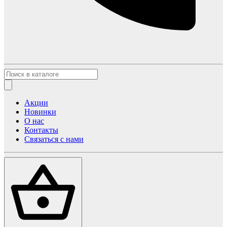
Акции
Новинки
О нас
Контакты
Связаться с нами