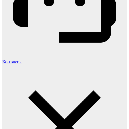
Контакты