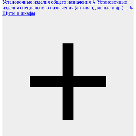
Установочные изделия общего назначения
↳
Установочные
изделия специального назначения (антивандальные и др.)
...
↳
Щиты и шкафы