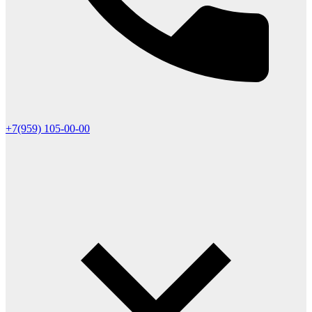
+7(959) 105-00-00