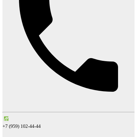
+7 (959) 102-44-44