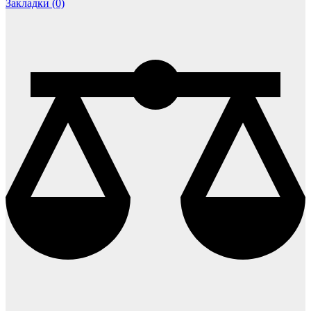
Закладки (0)