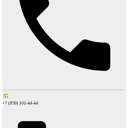
+7 (959) 101-44-44