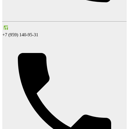
+7 (959) 140-95-31