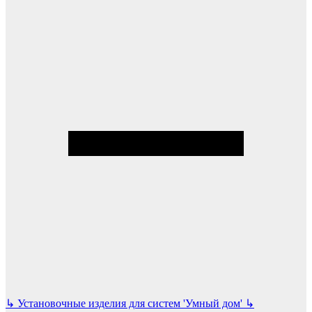
↳
Установочные изделия для систем 'Умный дом'
↳