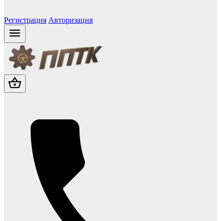
Регистрация
Авторизация