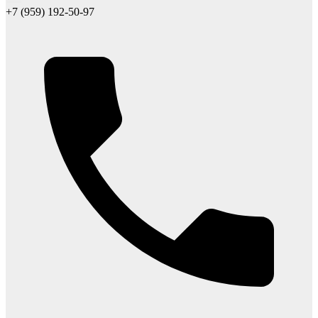
+7 (959) 192-50-97