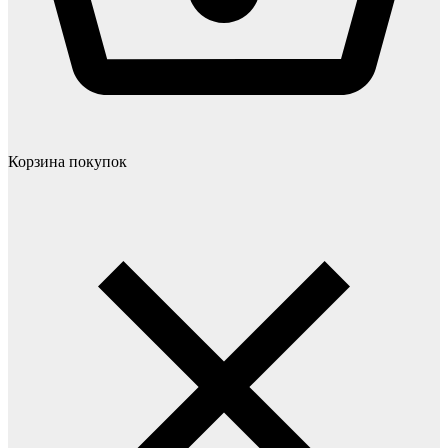
Корзина покупок