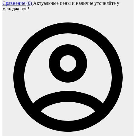
Сравнение (0)
Актуальные цены и наличие уточняйте у
менеджеров!