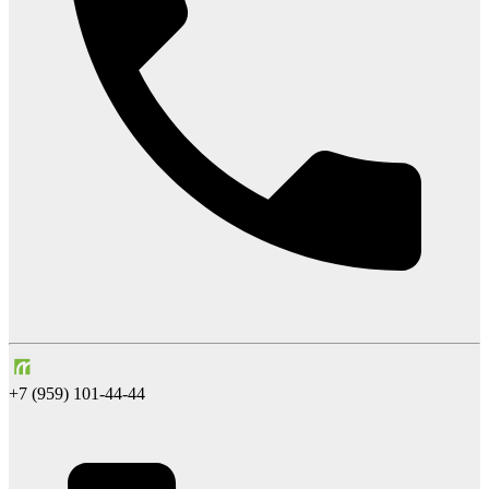
+7 (959) 101-44-44