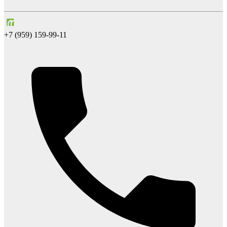
+7 (959) 159-99-11