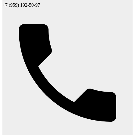
+7 (959) 192-50-97