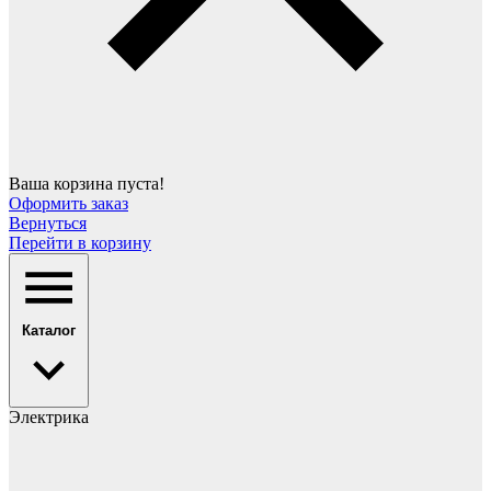
Ваша корзина пуста!
Оформить заказ
Вернуться
Перейти в корзину
Каталог
Электрика