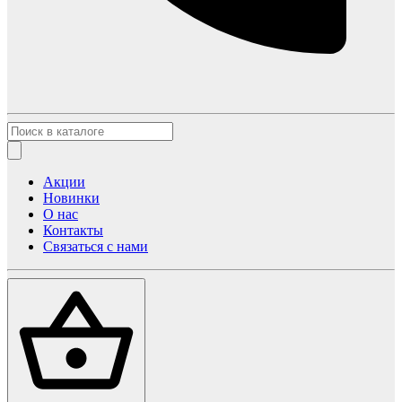
Акции
Новинки
О нас
Контакты
Связаться с нами