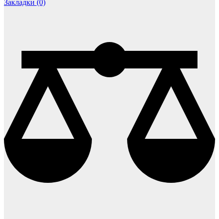
Закладки (0)