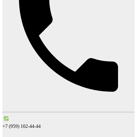
+7 (959) 102-44-44