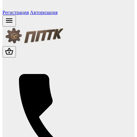
Регистрация
Авторизация