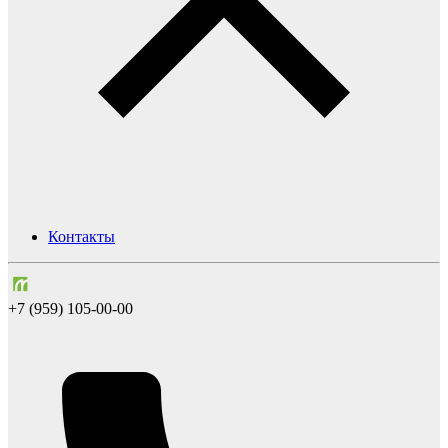
Контакты
+7 (959) 105-00-00