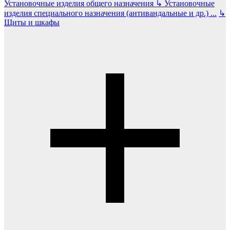
Установочные изделия общего назначения
↳
Установочные
изделия специального назначения (антивандальные и др.)
...
↳
Щиты и шкафы