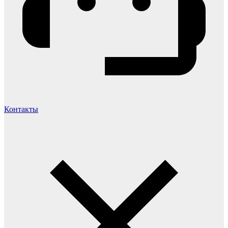
Контакты