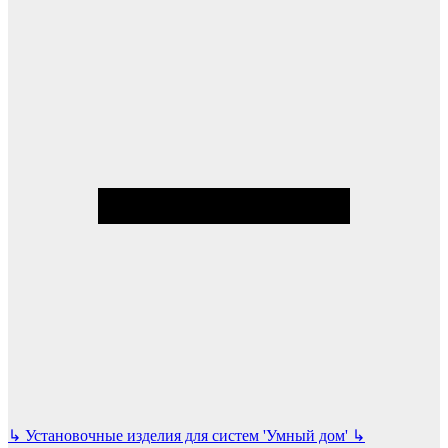
↳
Установочные изделия для систем 'Умный дом'
↳