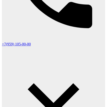
+7(959) 105-00-00