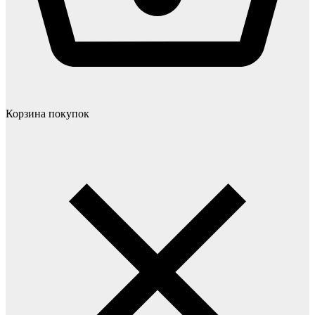
Корзина покупок