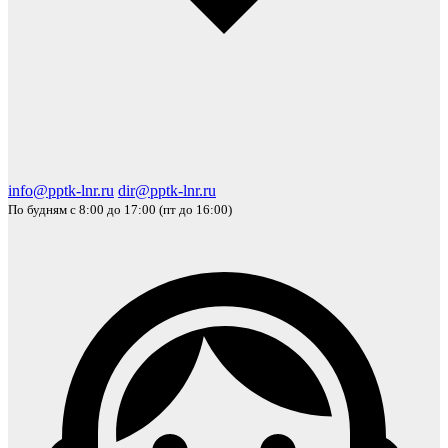
info@pptk-lnr.ru
dir@pptk-lnr.ru
По будням с 8:00 до 17:00 (пт до 16:00)