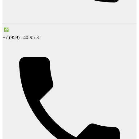
+7 (959) 140-95-31