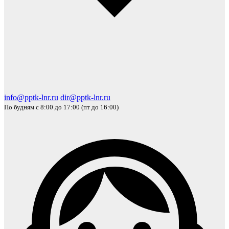
info@pptk-lnr.ru
dir@pptk-lnr.ru
По будням с 8:00 до 17:00 (пт до 16:00)