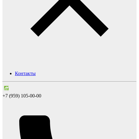
Контакты
+7 (959) 105-00-00