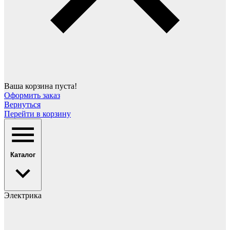
Ваша корзина пуста!
Оформить заказ
Вернуться
Перейти в корзину
Каталог
Электрика