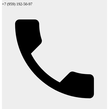
+7 (959) 192-50-97