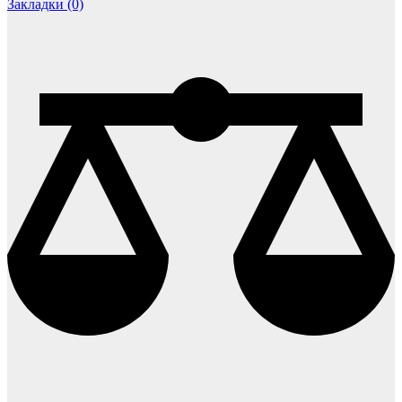
Закладки (0)