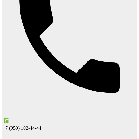
+7 (959) 102-44-44