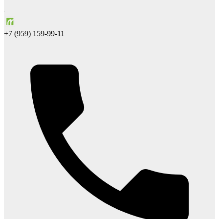
+7 (959) 159-99-11