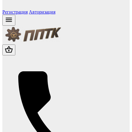
Регистрация
Авторизация