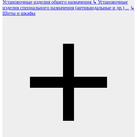
Установочные изделия общего назначения
↳
Установочные
изделия специального назначения (антивандальные и др.)
...
↳
Щиты и шкафы