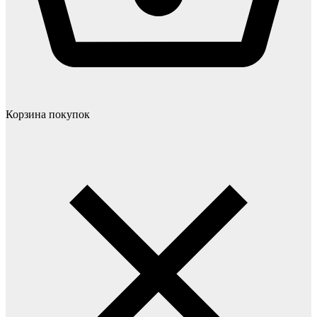
Корзина покупок