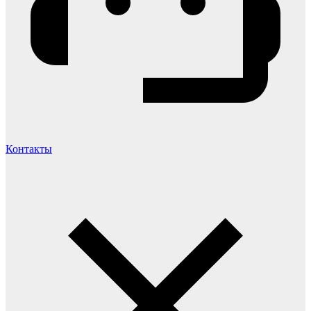
Контакты