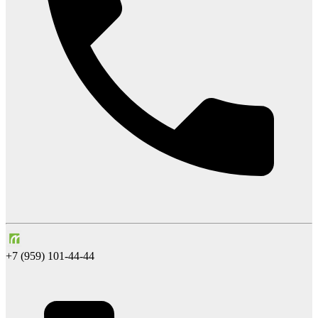
+7 (959) 101-44-44