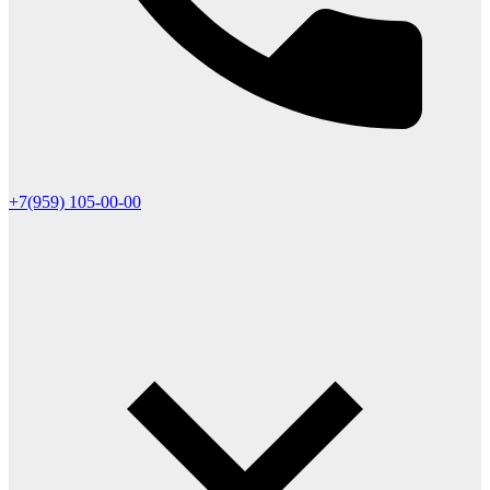
+7(959) 105-00-00