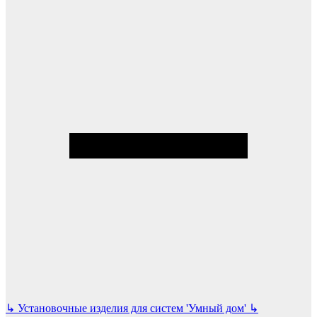
↳
Установочные изделия для систем 'Умный дом'
↳