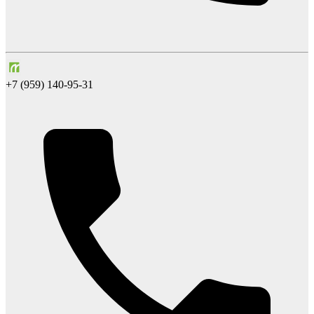
+7 (959) 140-95-31