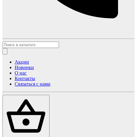
Акции
Новинки
О нас
Контакты
Связаться с нами