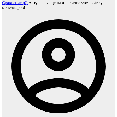
Сравнение (0)
Актуальные цены и наличие уточняйте у
менеджеров!