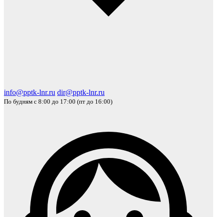
info@pptk-lnr.ru
dir@pptk-lnr.ru
По будням с 8:00 до 17:00 (пт до 16:00)