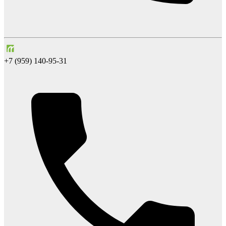
+7 (959) 140-95-31