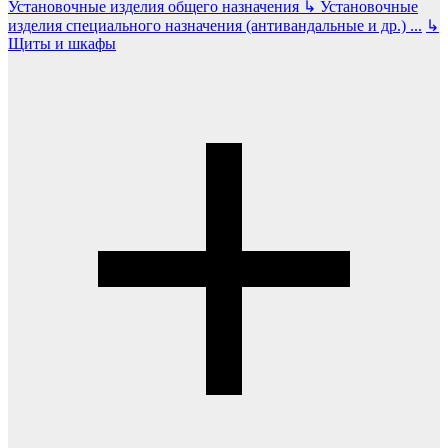
Установочные изделия общего назначения
↳
Установочные
изделия специального назначения (антивандальные и др.)
...
↳
Щиты и шкафы