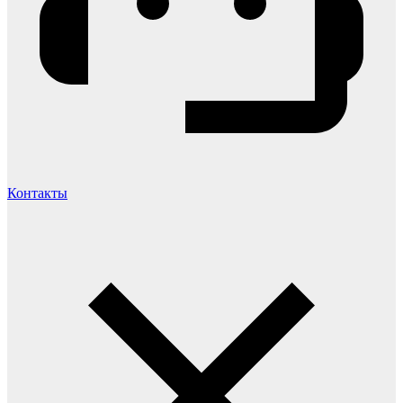
Контакты