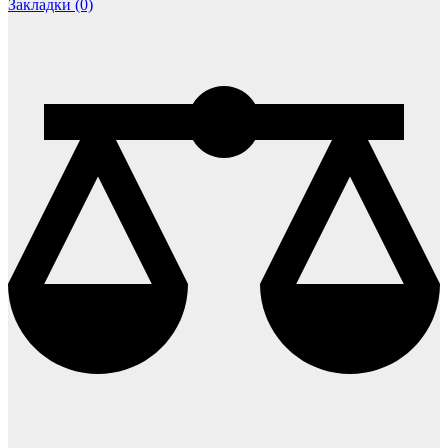
Закладки (0)