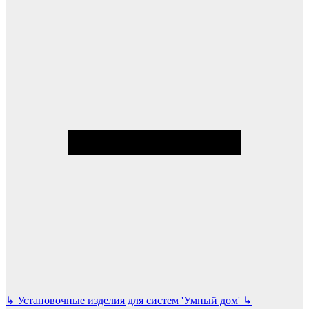
↳
Установочные изделия для систем 'Умный дом'
↳