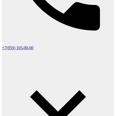
+7(959) 105-00-00