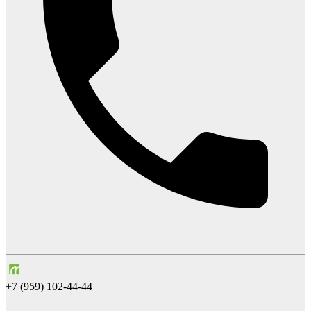
+7 (959) 102-44-44