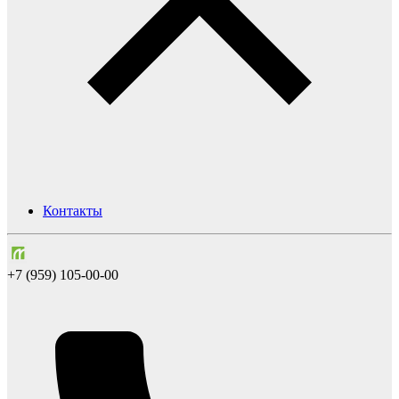
Контакты
+7 (959) 105-00-00