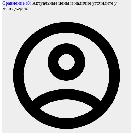
Сравнение (0)
Актуальные цены и наличие уточняйте у
менеджеров!