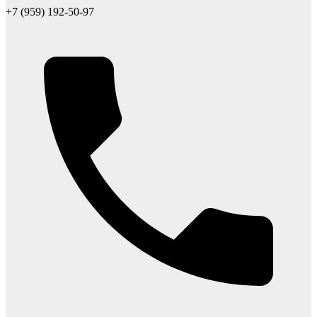
+7 (959) 192-50-97