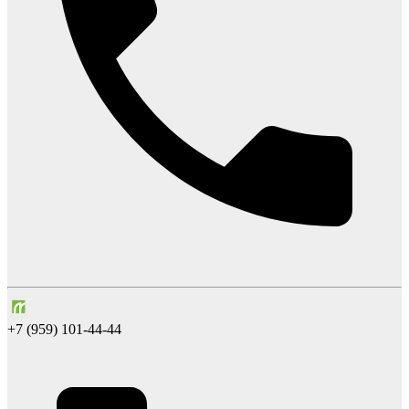
+7 (959) 101-44-44