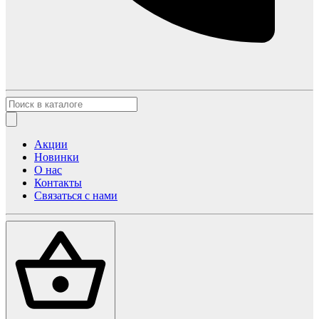
Акции
Новинки
О нас
Контакты
Связаться с нами