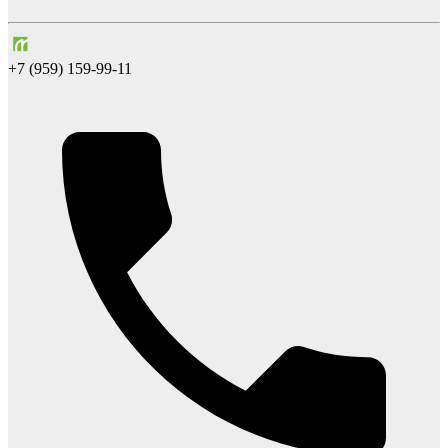
+7 (959) 159-99-11