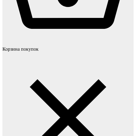
Корзина покупок