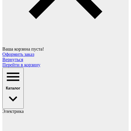
Ваша корзина пуста!
Оформить заказ
Вернуться
Перейти в корзину
Каталог
Электрика