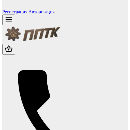
Регистрация
Авторизация