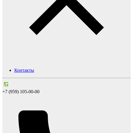
Контакты
+7 (959) 105-00-00