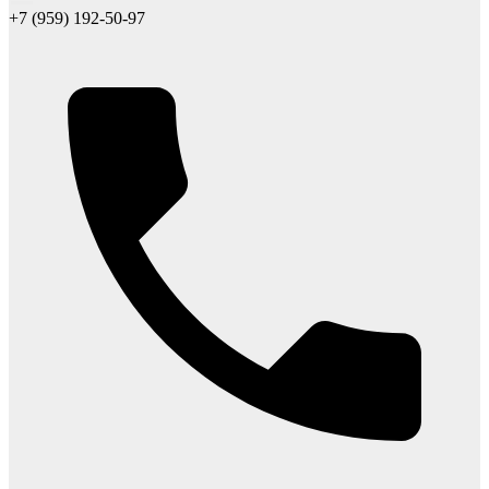
+7 (959) 192-50-97