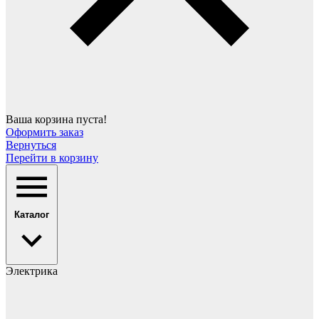
Ваша корзина пуста!
Оформить заказ
Вернуться
Перейти в корзину
Каталог
Электрика