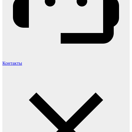
Контакты