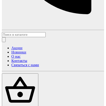
Акции
Новинки
О нас
Контакты
Связаться с нами