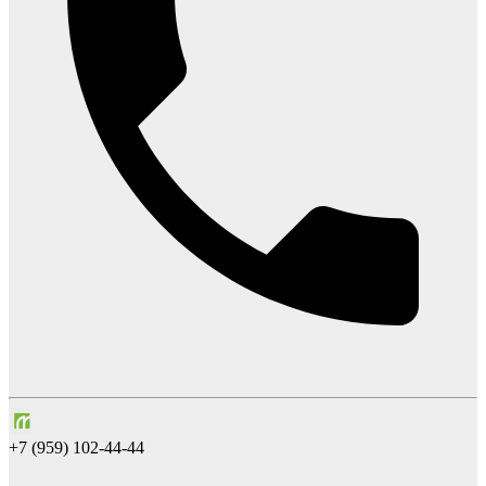
+7 (959) 102-44-44