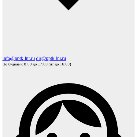
info@pptk-lnr.ru
dir@pptk-lnr.ru
По будням с 8:00 до 17:00 (пт до 16:00)