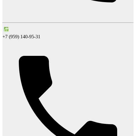
+7 (959) 140-95-31