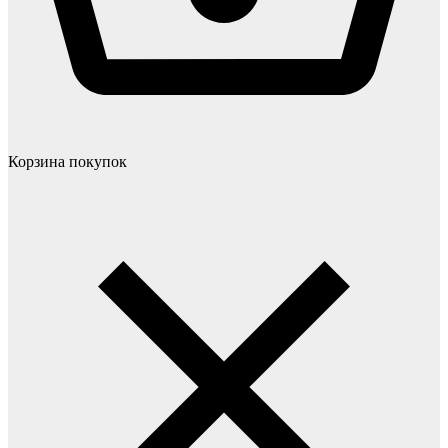
Корзина покупок