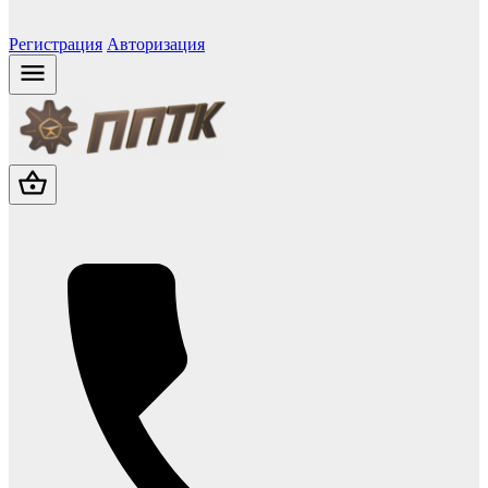
Регистрация
Авторизация