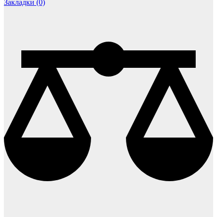
Закладки (0)