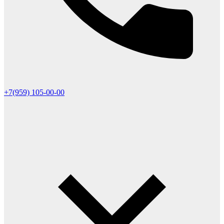
+7(959) 105-00-00