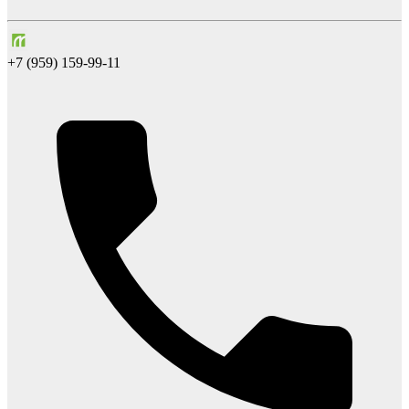
+7 (959) 159-99-11