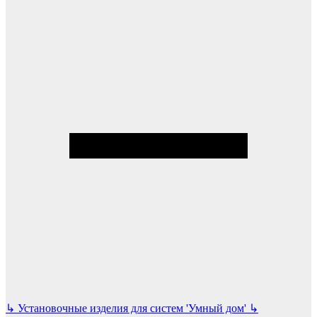
↳
Установочные изделия для систем 'Умный дом'
↳