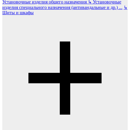
Установочные изделия общего назначения
↳
Установочные
изделия специального назначения (антивандальные и др.)
...
↳
Щиты и шкафы