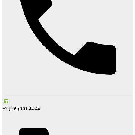
+7 (959) 101-44-44