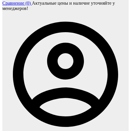
Сравнение (0)
Актуальные цены и наличие уточняйте у
менеджеров!