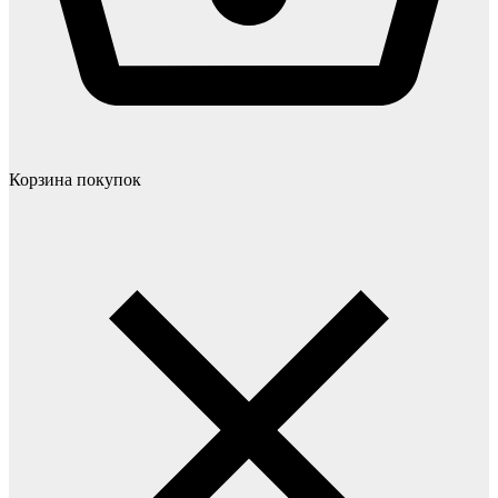
Корзина покупок