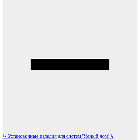
↳
Установочные изделия для систем 'Умный дом'
↳