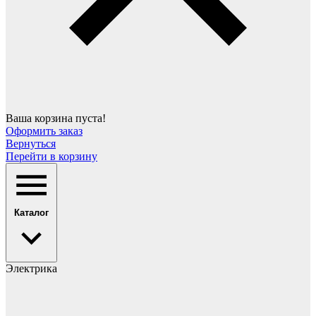
Ваша корзина пуста!
Оформить заказ
Вернуться
Перейти в корзину
Каталог
Электрика