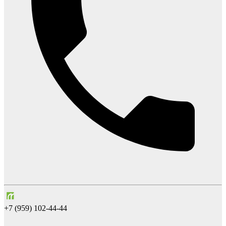
+7 (959) 102-44-44