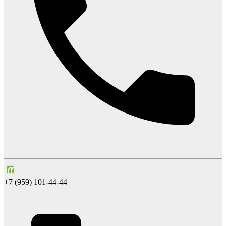
+7 (959) 101-44-44