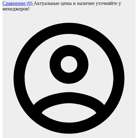
Сравнение (0)
Актуальные цены и наличие уточняйте у
менеджеров!