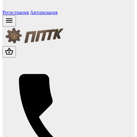
Регистрация
Авторизация