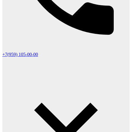
+7(959) 105-00-00