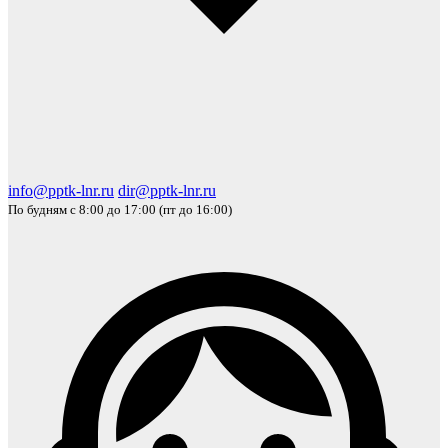
info@pptk-lnr.ru
dir@pptk-lnr.ru
По будням с 8:00 до 17:00 (пт до 16:00)