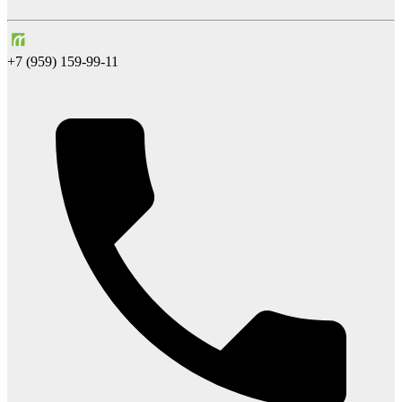
+7 (959) 159-99-11