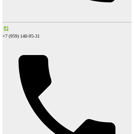
+7 (959) 140-95-31