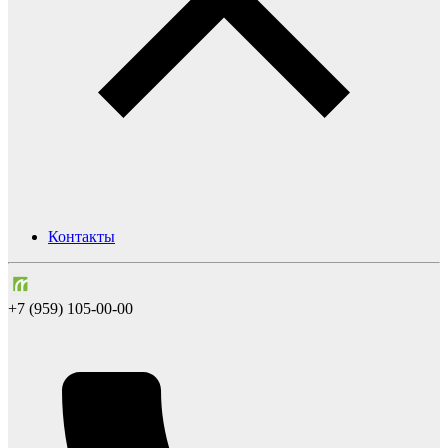
Контакты
+7 (959) 105-00-00