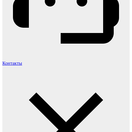
Контакты