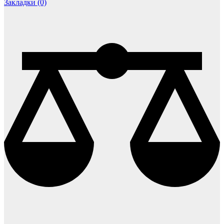
Закладки (0)