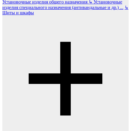
Установочные изделия общего назначения
↳
Установочные
изделия специального назначения (антивандальные и др.)
...
↳
Щиты и шкафы