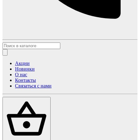
Акции
Новинки
О нас
Контакты
Связаться с нами