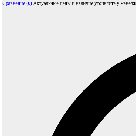
Сравнение (0)
Актуальные цены и наличие уточняйте у менедж