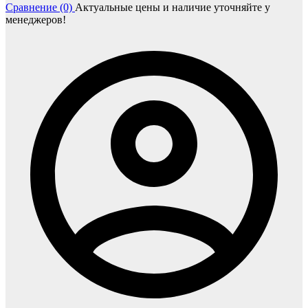
Сравнение (0)
Актуальные цены и наличие уточняйте у
менеджеров!