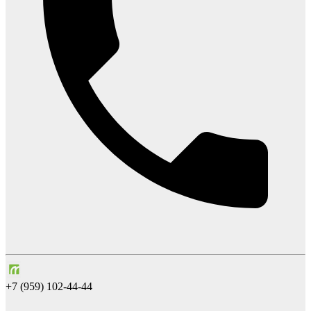
+7 (959) 102-44-44