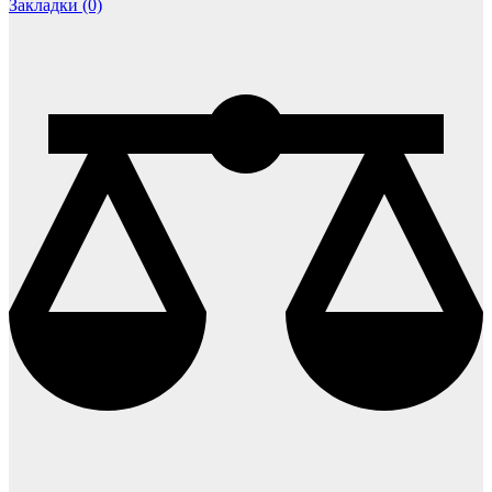
Закладки (0)