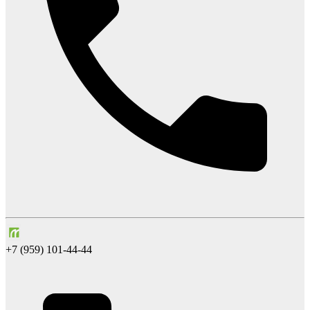
+7 (959) 101-44-44