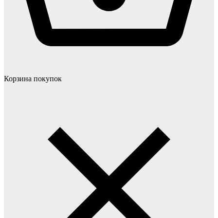
Корзина покупок