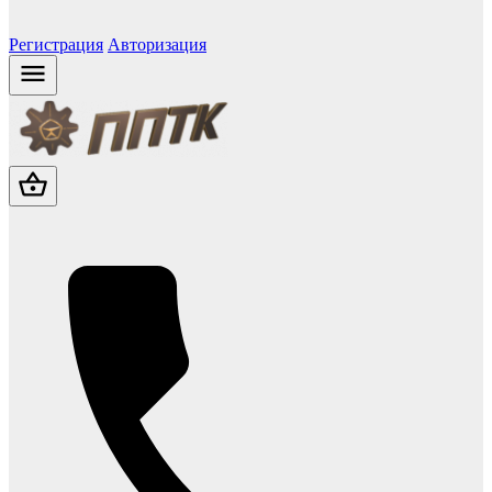
Регистрация
Авторизация