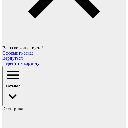
Ваша корзина пуста!
Оформить заказ
Вернуться
Перейти в корзину
Каталог
Электрика