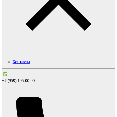
Контакты
+7 (959) 105-00-00