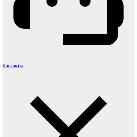
Контакты