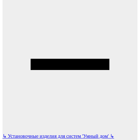
↳
Установочные изделия для систем 'Умный дом'
↳