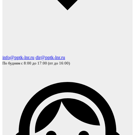
info@pptk-lnr.ru
dir@pptk-lnr.ru
По будням с 8:00 до 17:00 (пт до 16:00)