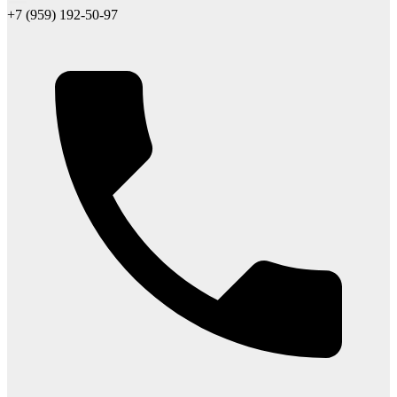
+7 (959) 192-50-97