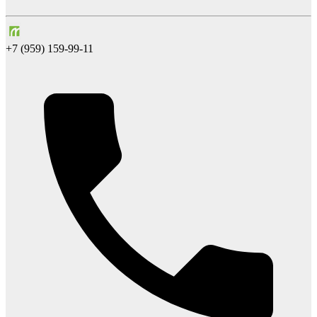
+7 (959) 159-99-11