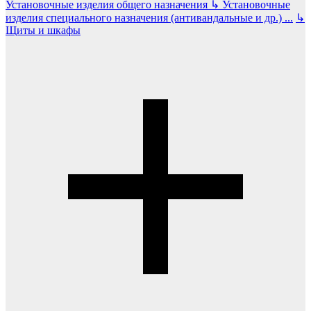
Установочные изделия общего назначения
↳
Установочные
изделия специального назначения (антивандальные и др.)
...
↳
Щиты и шкафы