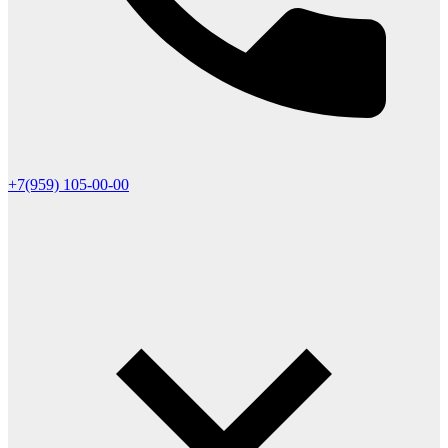
+7(959) 105-00-00