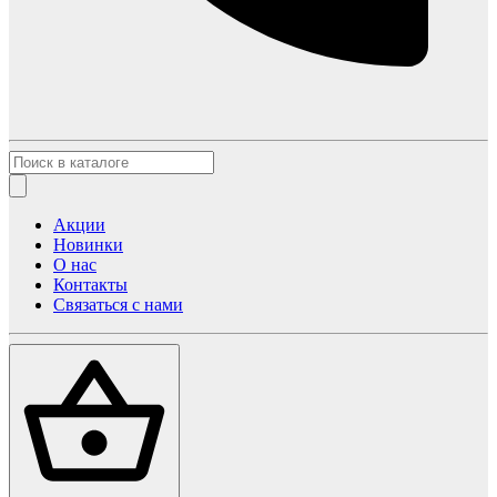
Акции
Новинки
О нас
Контакты
Связаться с нами