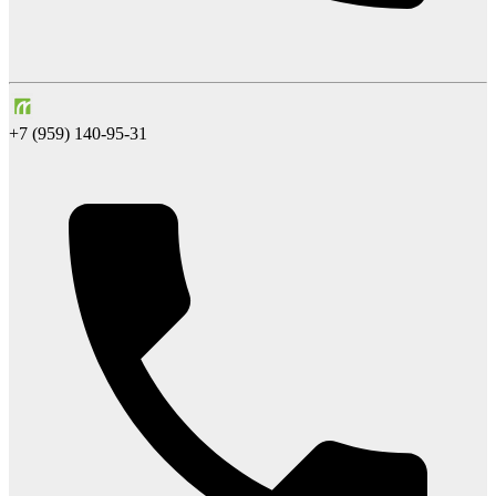
+7 (959) 140-95-31