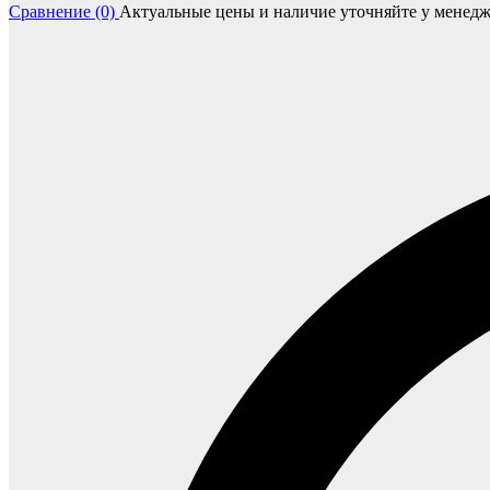
Сравнение (0)
Актуальные цены и наличие уточняйте у менедж