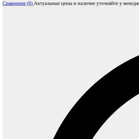
Сравнение (0)
Актуальные цены и наличие уточняйте у менедж