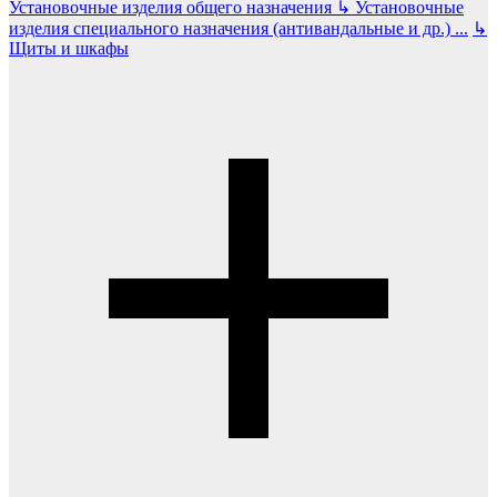
Установочные изделия общего назначения
↳
Установочные
изделия специального назначения (антивандальные и др.)
...
↳
Щиты и шкафы