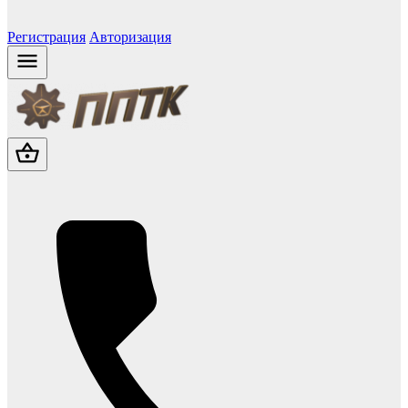
Регистрация
Авторизация