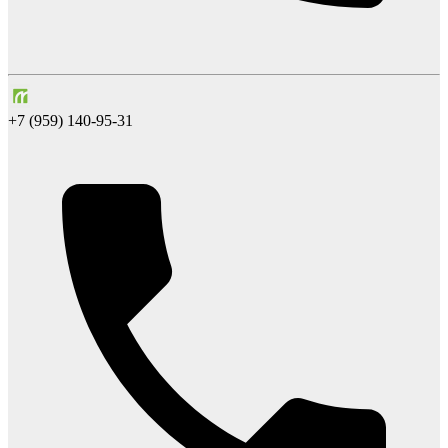
+7 (959) 140-95-31