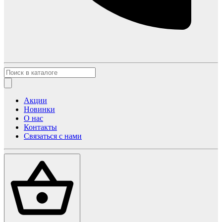
Акции
Новинки
О нас
Контакты
Связаться с нами