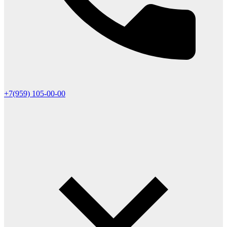
+7(959) 105-00-00