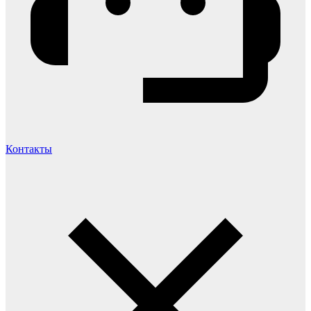
Контакты