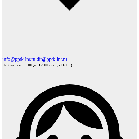
info@pptk-lnr.ru
dir@pptk-lnr.ru
По будням с 8:00 до 17:00 (пт до 16:00)