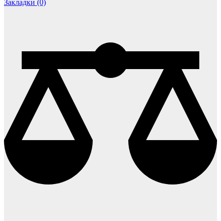
Закладки (0)