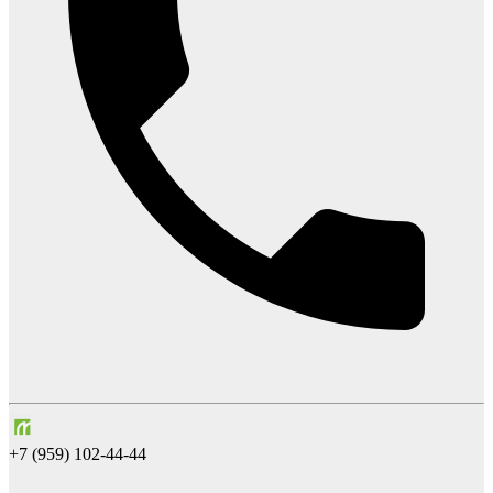
+7 (959) 102-44-44