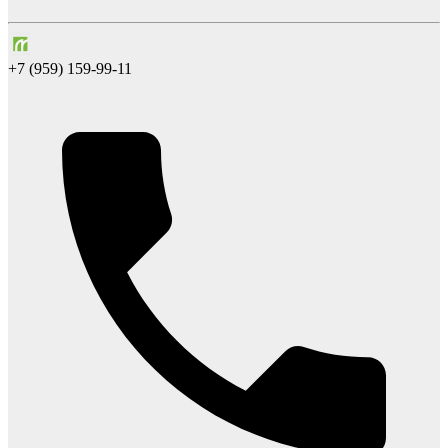
+7 (959) 159-99-11