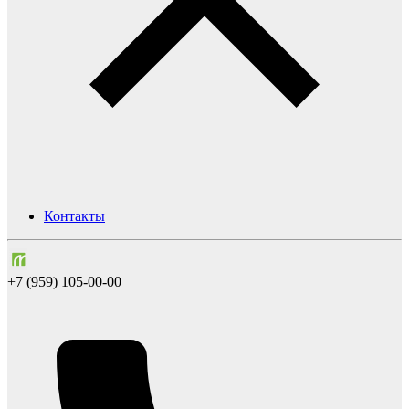
Контакты
+7 (959) 105-00-00