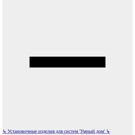
↳
Установочные изделия для систем 'Умный дом'
↳