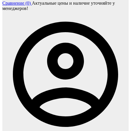
Сравнение (0)
Актуальные цены и наличие уточняйте у
менеджеров!