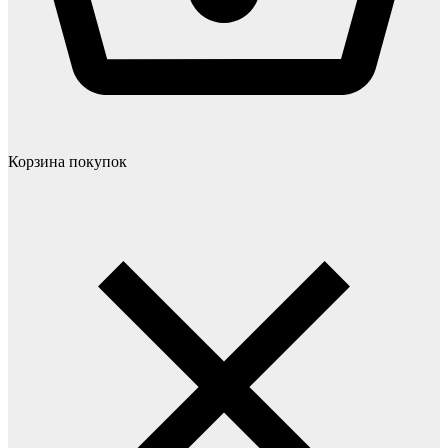
Корзина покупок