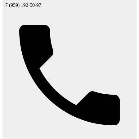
+7 (959) 192-50-97