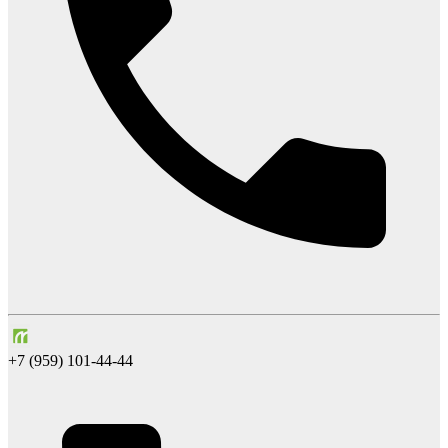
+7 (959) 101-44-44