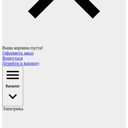
Ваша корзина пуста!
Оформить заказ
Вернуться
Перейти в корзину
Каталог
Электрика