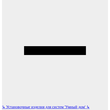
↳
Установочные изделия для систем 'Умный дом'
↳