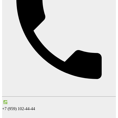
+7 (959) 102-44-44