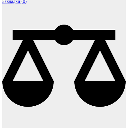
Закладки (0)