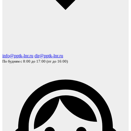
info@pptk-lnr.ru
dir@pptk-lnr.ru
По будням с 8:00 до 17:00 (пт до 16:00)