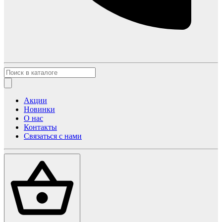
Акции
Новинки
О нас
Контакты
Связаться с нами