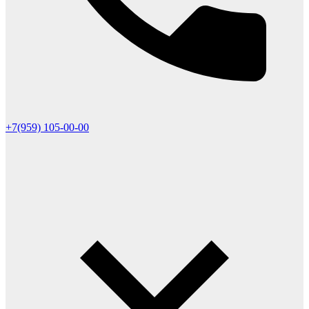
+7(959) 105-00-00