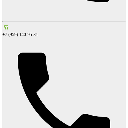
+7 (959) 140-95-31