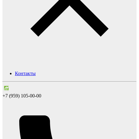
Контакты
+7 (959) 105-00-00