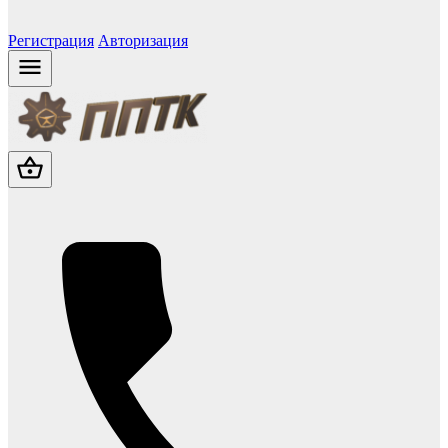
Регистрация
Авторизация