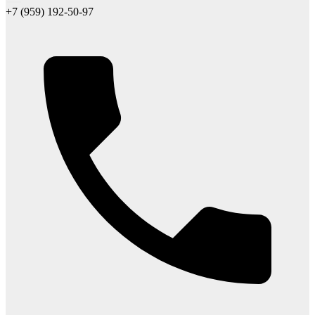
+7 (959) 192-50-97