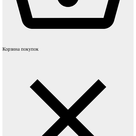
Корзина покупок