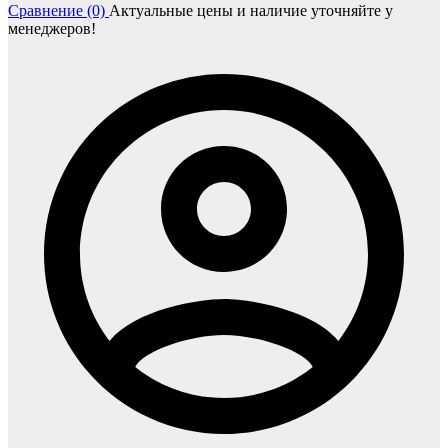
Сравнение (0)
Актуальные цены и наличие уточняйте у
менеджеров!