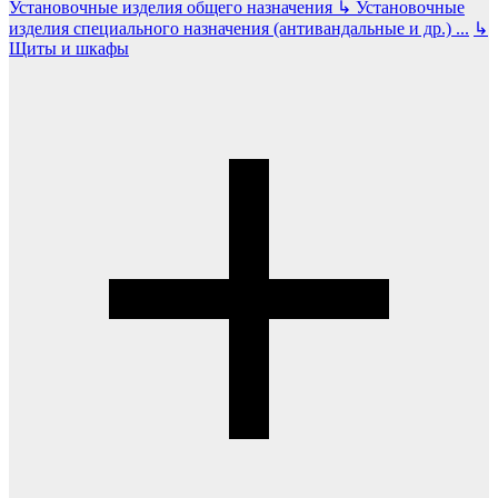
Установочные изделия общего назначения
↳
Установочные
изделия специального назначения (антивандальные и др.)
...
↳
Щиты и шкафы