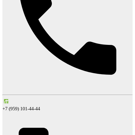
+7 (959) 101-44-44