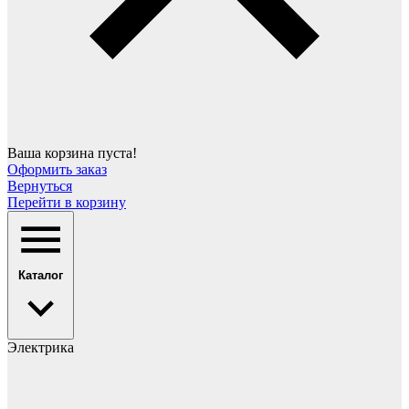
Ваша корзина пуста!
Оформить заказ
Вернуться
Перейти в корзину
Каталог
Электрика