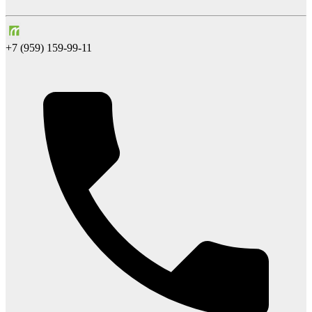
+7 (959) 159-99-11