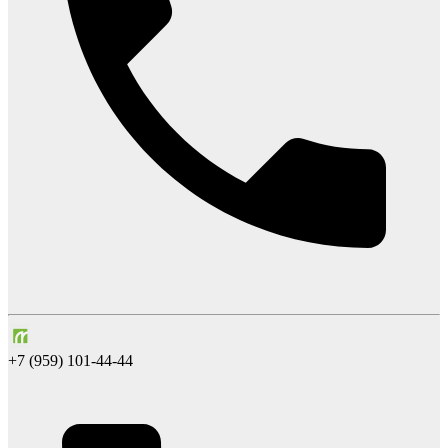
+7 (959) 101-44-44