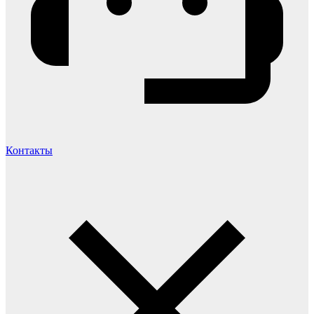
Контакты