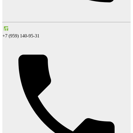
+7 (959) 140-95-31