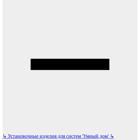
↳
Установочные изделия для систем 'Умный дом'
↳