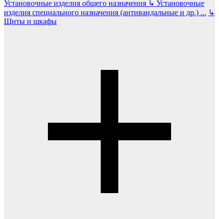
Установочные изделия общего назначения
↳
Установочные
изделия специального назначения (антивандальные и др.)
...
↳
Щиты и шкафы