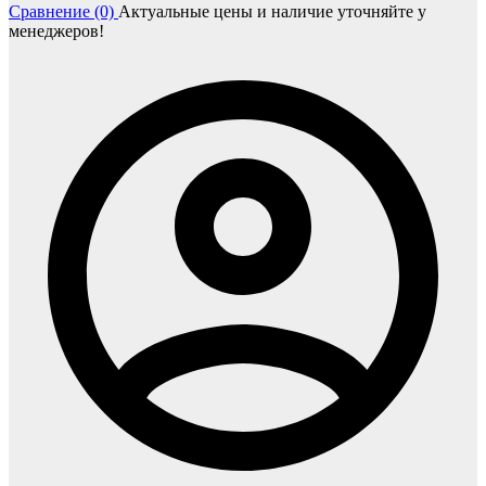
Сравнение (0)
Актуальные цены и наличие уточняйте у
менеджеров!