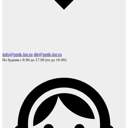
info@pptk-lnr.ru
dir@pptk-lnr.ru
По будням с 8:00 до 17:00 (пт до 16:00)