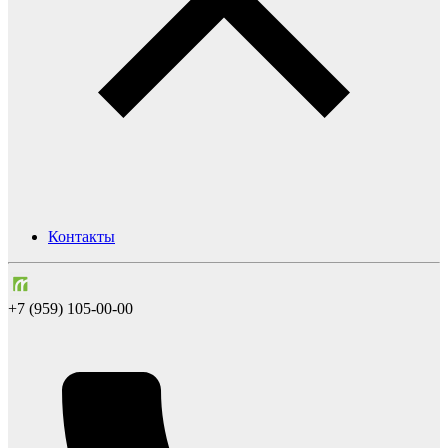
Контакты
+7 (959) 105-00-00