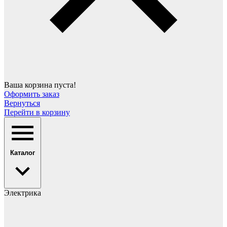
Ваша корзина пуста!
Оформить заказ
Вернуться
Перейти в корзину
Каталог
Электрика