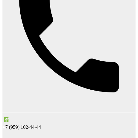
+7 (959) 102-44-44