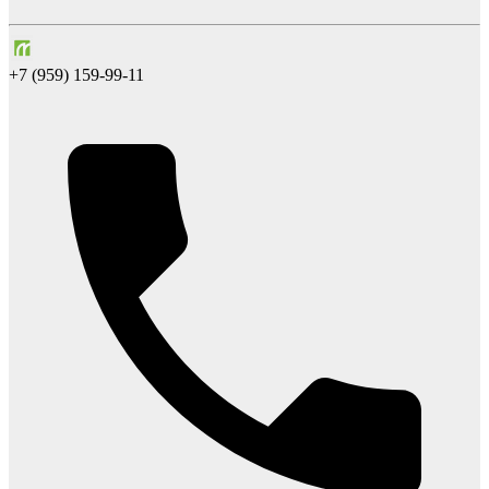
+7 (959) 159-99-11