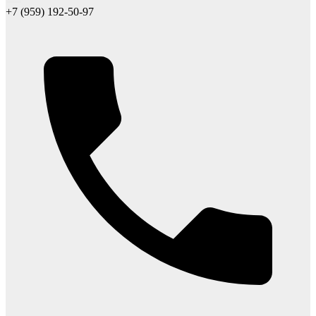
+7 (959) 192-50-97