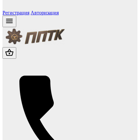
Регистрация
Авторизация