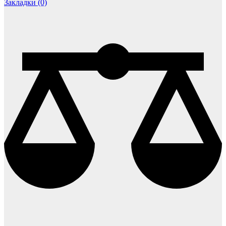
Закладки (0)