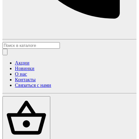
Акции
Новинки
О нас
Контакты
Связаться с нами