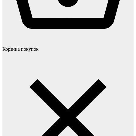
Корзина покупок