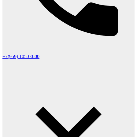
+7(959) 105-00-00