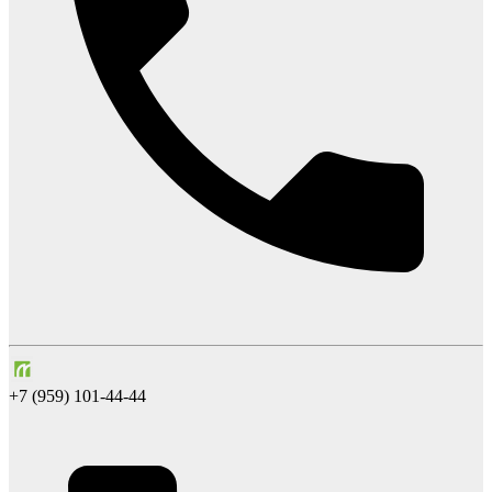
+7 (959) 101-44-44