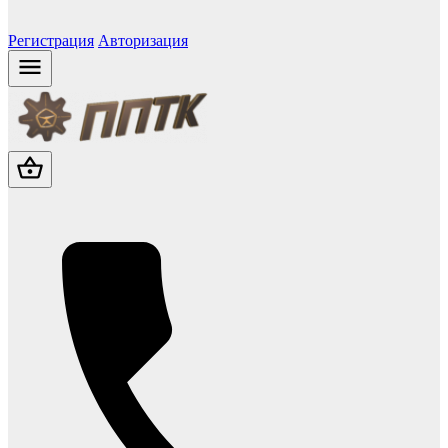
Регистрация
Авторизация