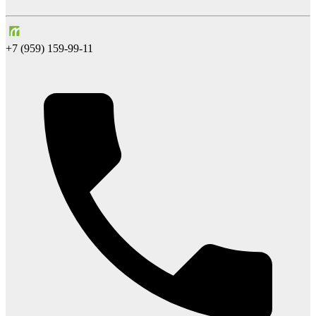
+7 (959) 159-99-11