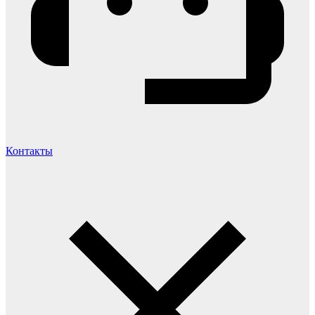
Контакты