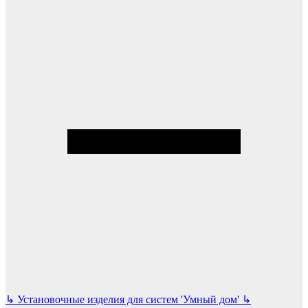
↳
Установочные изделия для систем 'Умный дом'
↳