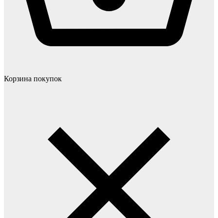
Корзина покупок