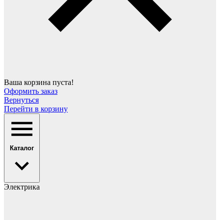
Ваша корзина пуста!
Оформить заказ
Вернуться
Перейти в корзину
Каталог
Электрика