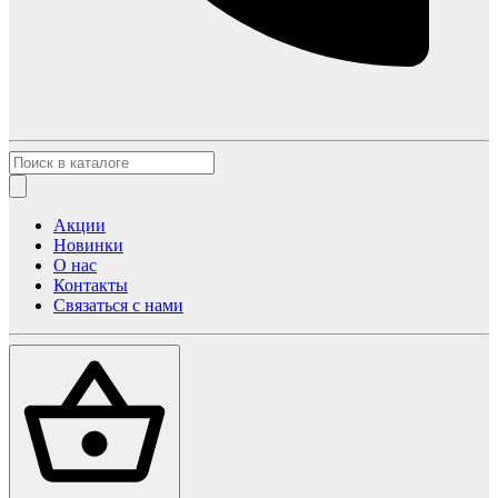
Акции
Новинки
О нас
Контакты
Связаться с нами