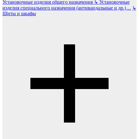
Установочные изделия общего назначения
↳
Установочные
изделия специального назначения (антивандальные и др.)
...
↳
Щиты и шкафы