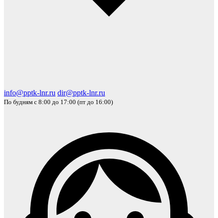
info@pptk-lnr.ru
dir@pptk-lnr.ru
По будням с 8:00 до 17:00 (пт до 16:00)