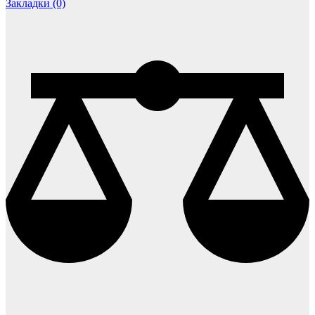
Закладки (0)