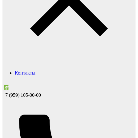
Контакты
+7 (959) 105-00-00