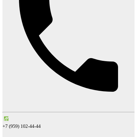
+7 (959) 102-44-44