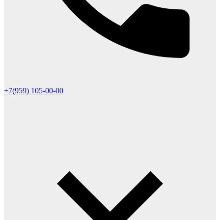
+7(959) 105-00-00