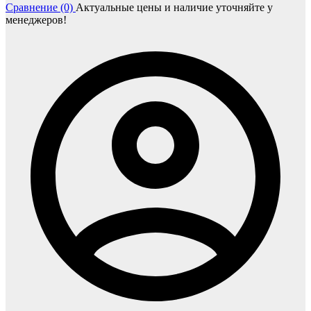
Сравнение (0)
Актуальные цены и наличие уточняйте у
менеджеров!