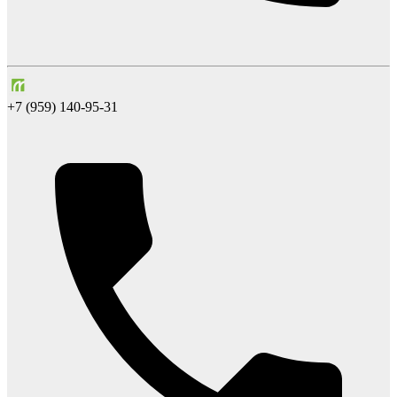
+7 (959) 140-95-31