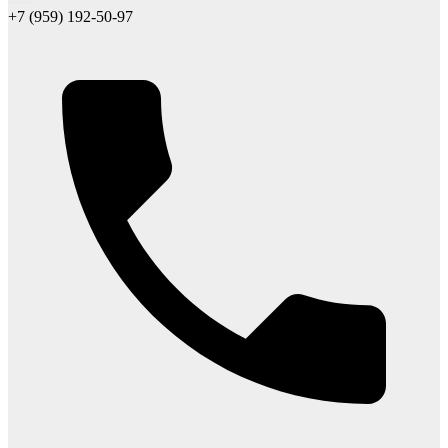
+7 (959) 192-50-97