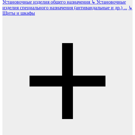
Установочные изделия общего назначения
↳
Установочные
изделия специального назначения (антивандальные и др.)
...
↳
Щиты и шкафы