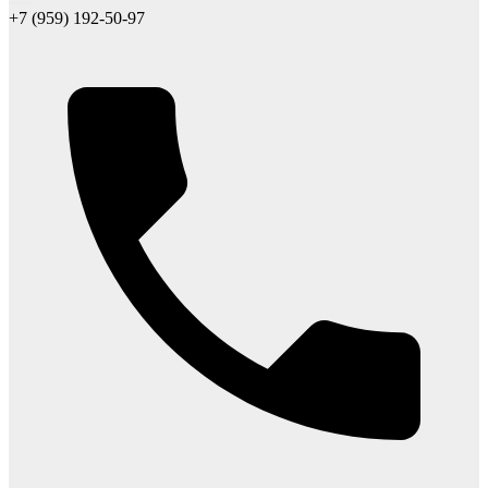
+7 (959) 192-50-97