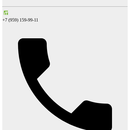
+7 (959) 159-99-11