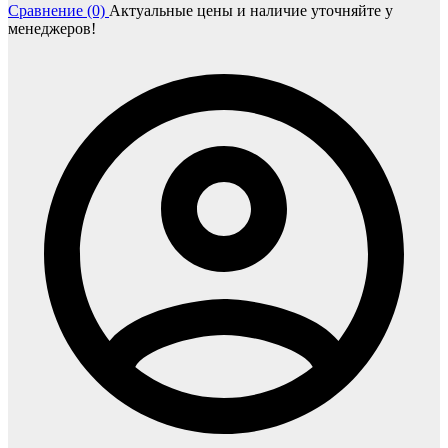
Сравнение (0)
Актуальные цены и наличие уточняйте у
менеджеров!