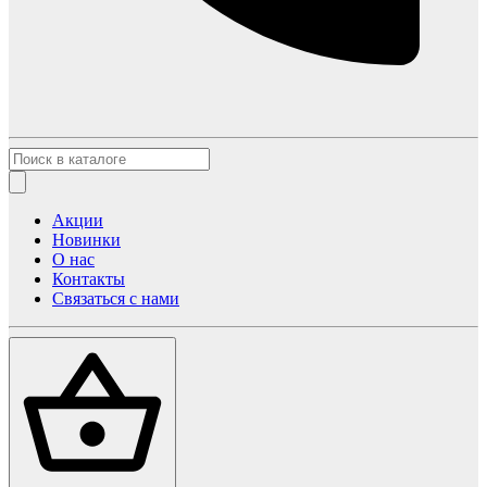
Акции
Новинки
О нас
Контакты
Связаться с нами