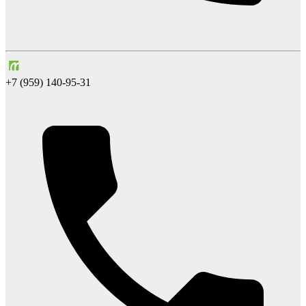
+7 (959) 140-95-31