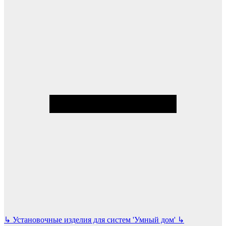
↳
Установочные изделия для систем 'Умный дом'
↳