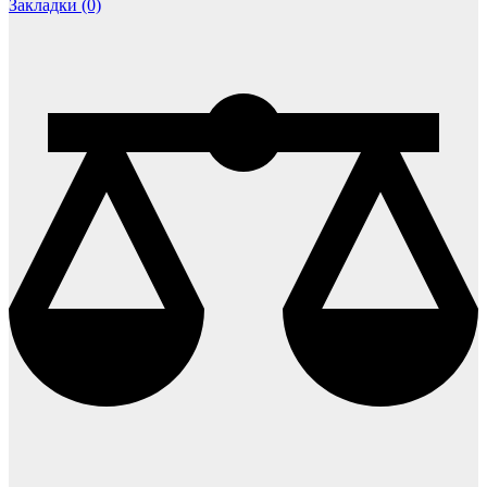
Закладки (0)