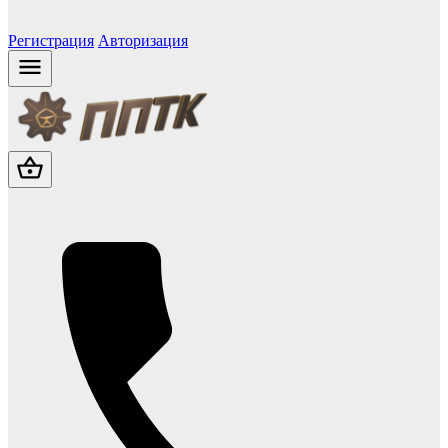
Регистрация
Авторизация