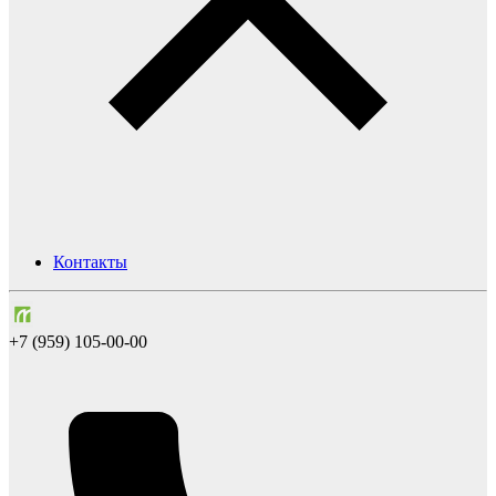
Контакты
+7 (959) 105-00-00