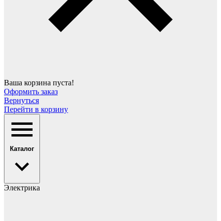
Ваша корзина пуста!
Оформить заказ
Вернуться
Перейти в корзину
Каталог
Электрика