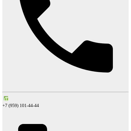
+7 (959) 101-44-44