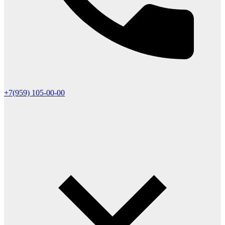
+7(959) 105-00-00