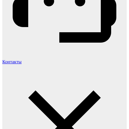
Контакты