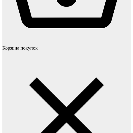
Корзина покупок