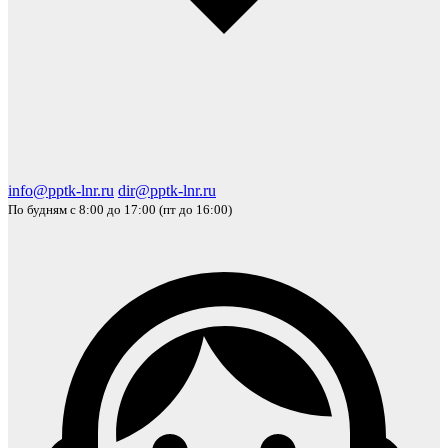
info@pptk-lnr.ru
dir@pptk-lnr.ru
По будням с 8:00 до 17:00 (пт до 16:00)