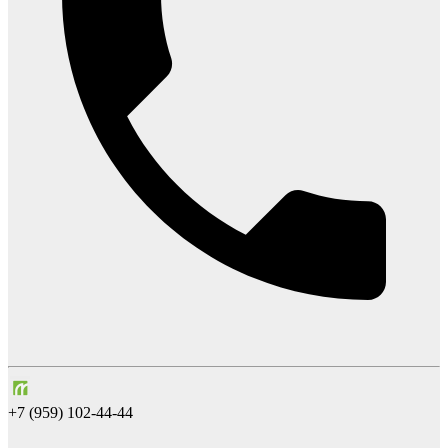
+7 (959) 102-44-44