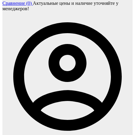
Сравнение (0)
Актуальные цены и наличие уточняйте у
менеджеров!