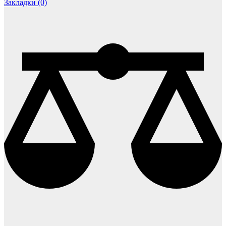
Закладки (0)