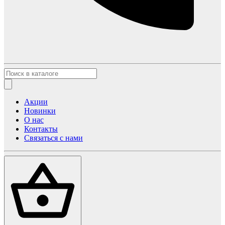
Акции
Новинки
О нас
Контакты
Связаться с нами