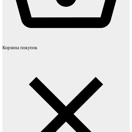
Корзина покупок