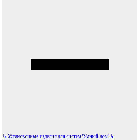
↳
Установочные изделия для систем 'Умный дом'
↳