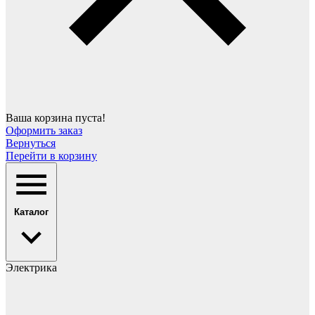
Ваша корзина пуста!
Оформить заказ
Вернуться
Перейти в корзину
Каталог
Электрика