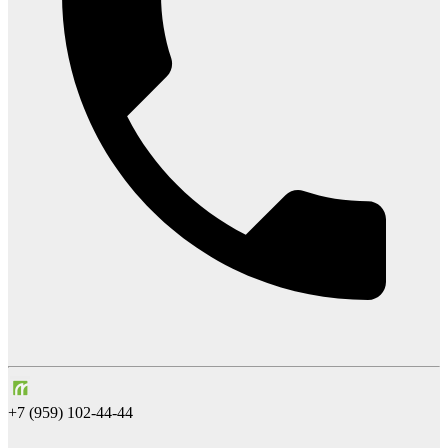
+7 (959) 102-44-44