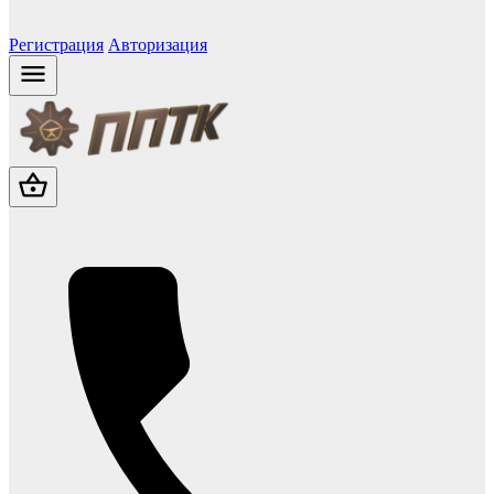
Регистрация
Авторизация