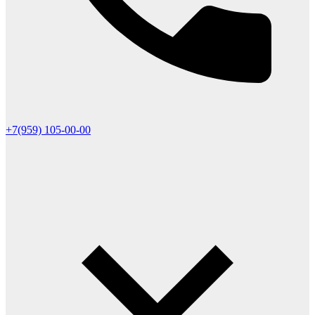
+7(959) 105-00-00