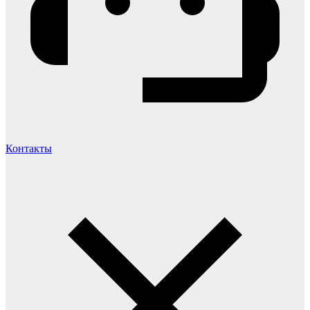
Контакты