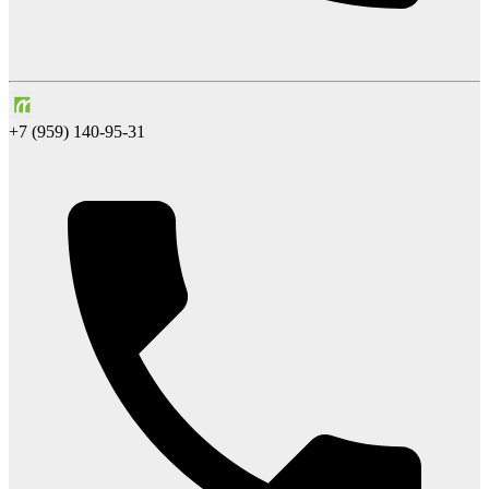
+7 (959) 140-95-31