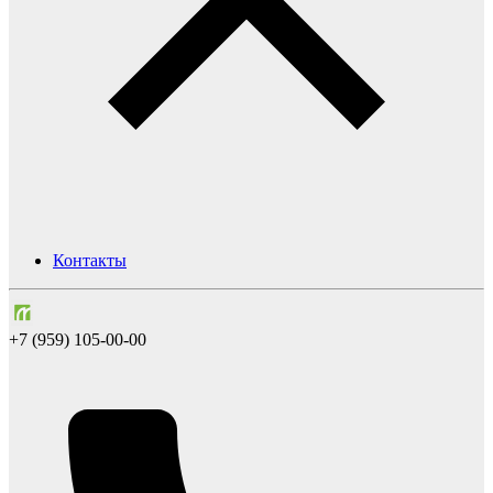
Контакты
+7 (959) 105-00-00