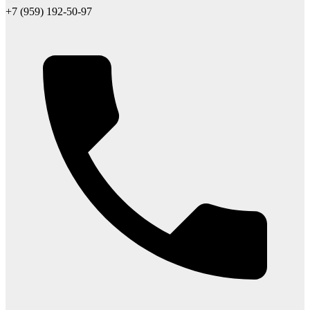
+7 (959) 192-50-97