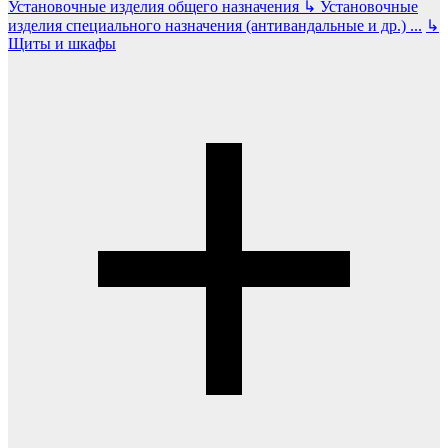
Установочные изделия общего назначения
↳
Установочные
изделия специального назначения (антивандальные и др.)
...
↳
Щиты и шкафы