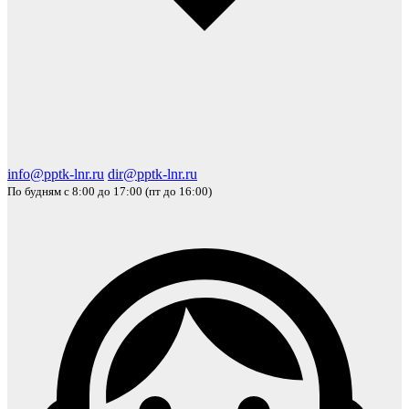
info@pptk-lnr.ru
dir@pptk-lnr.ru
По будням с 8:00 до 17:00 (пт до 16:00)