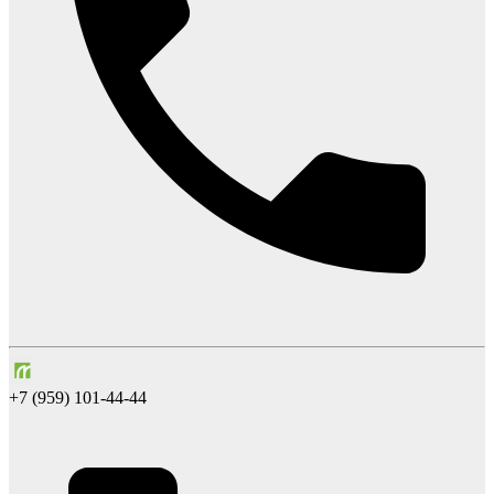
+7 (959) 101-44-44