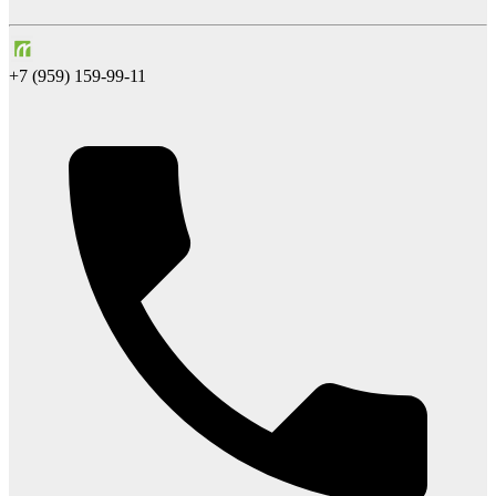
+7 (959) 159-99-11