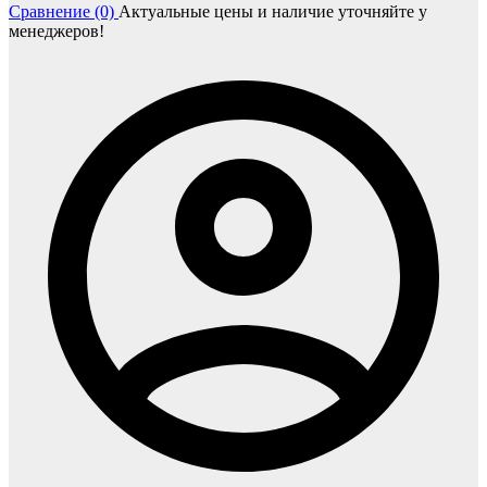
Сравнение (0)
Актуальные цены и наличие уточняйте у
менеджеров!