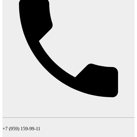
+7 (959) 159-99-11