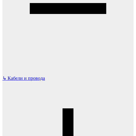
↳
Кабели и провода