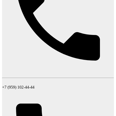
+7 (959) 102-44-44