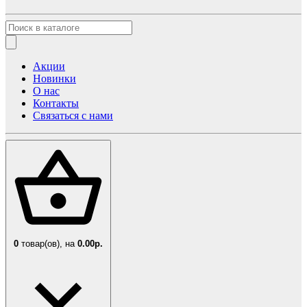
Акции
Новинки
О нас
Контакты
Связаться с нами
0
товар(ов),
на
0.00р.