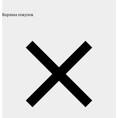
Корзина покупок