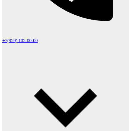
+7(959) 105-00-00