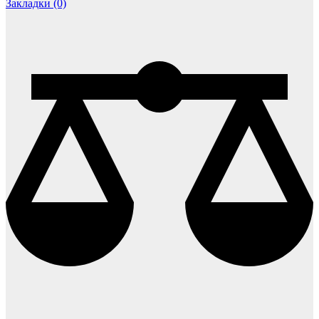
Закладки (0)