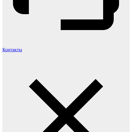
Контакты