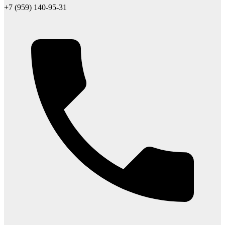
+7 (959) 140-95-31