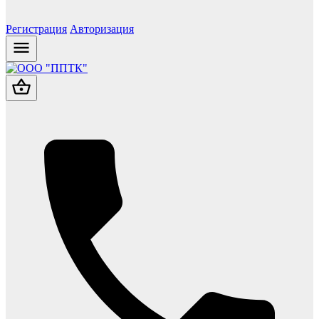
Регистрация
Авторизация