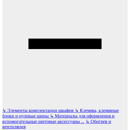
↳
Элементы комплектации шкафов
↳
Клеммы, клеммные
блоки и нулевые шины
↳
Материалы для оформления и
вспомогательные щитовые аксессуары
...
↳
Обогрев и
вентиляция