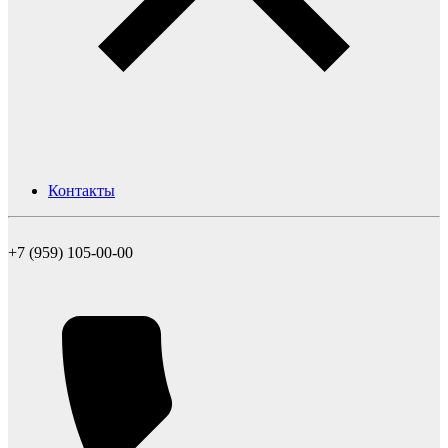
Контакты
+7 (959) 105-00-00