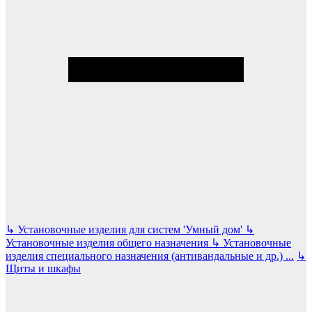
↳
Установочные изделия для систем 'Умный дом'
↳
Установочные изделия общего назначения
↳
Установочные
изделия специального назначения (антивандальные и др.)
...
↳
Щиты и шкафы