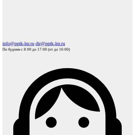
info@pptk-lnr.ru
dir@pptk-lnr.ru
По будням с 8:00 до 17:00 (пт до 16:00)