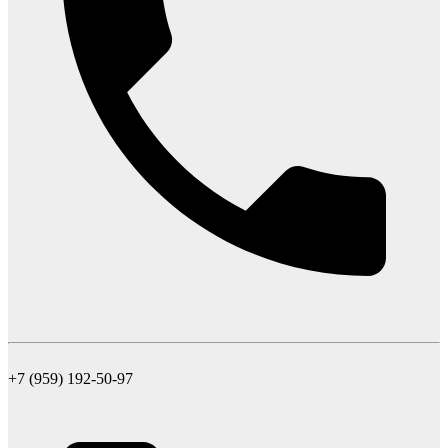
+7 (959) 192-50-97