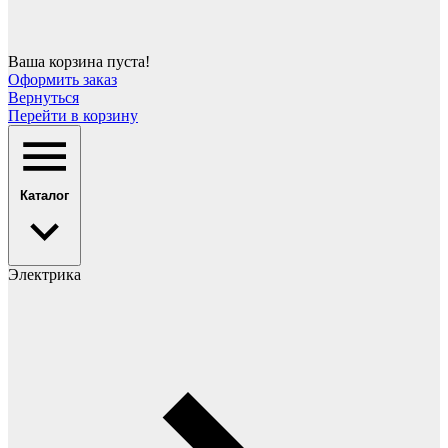
Ваша корзина пуста!
Оформить заказ
Вернуться
Перейти в корзину
Каталог
Электрика