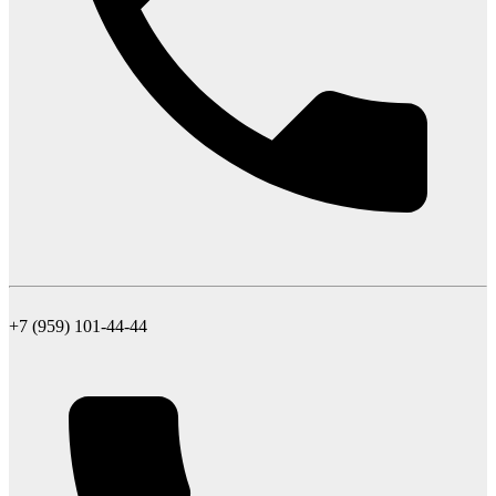
+7 (959) 101-44-44