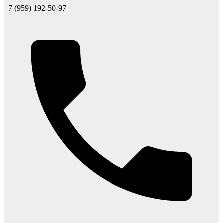
+7 (959) 192-50-97