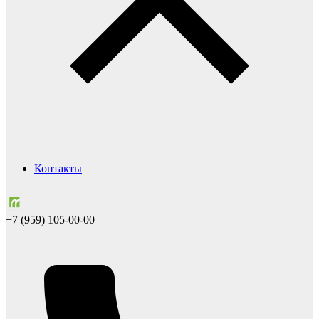
Контакты
+7 (959) 105-00-00