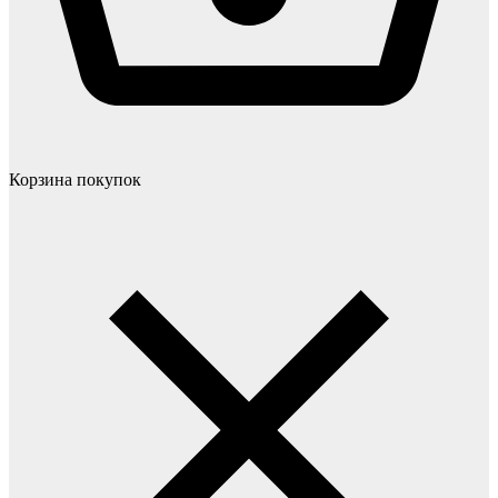
Корзина покупок