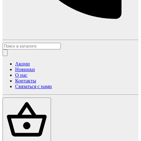
Акции
Новинки
О нас
Контакты
Связаться с нами