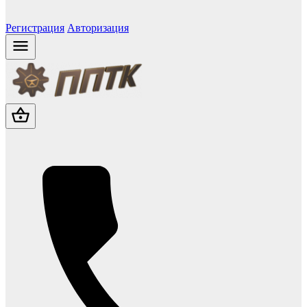
Регистрация
Авторизация