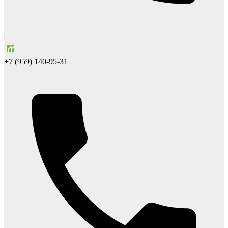
+7 (959) 140-95-31