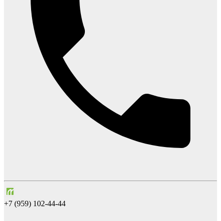
+7 (959) 102-44-44