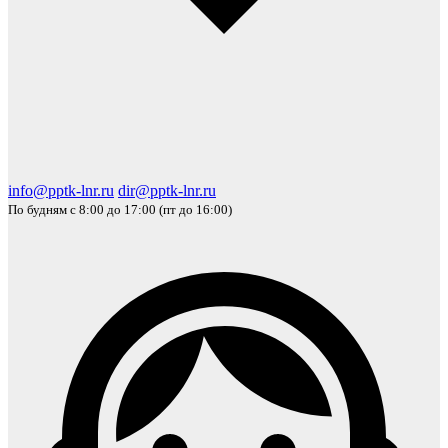
info@pptk-lnr.ru
dir@pptk-lnr.ru
По будням с 8:00 до 17:00 (пт до 16:00)