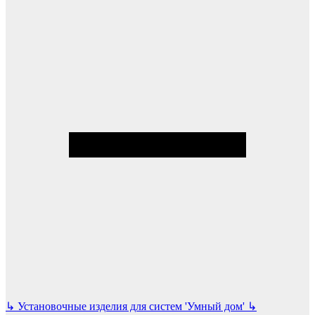
↳
Установочные изделия для систем 'Умный дом'
↳