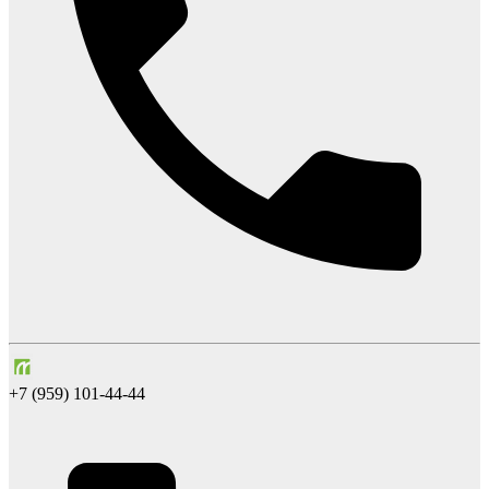
+7 (959) 101-44-44