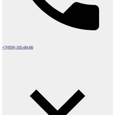
+7(959) 105-00-00