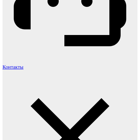
Контакты