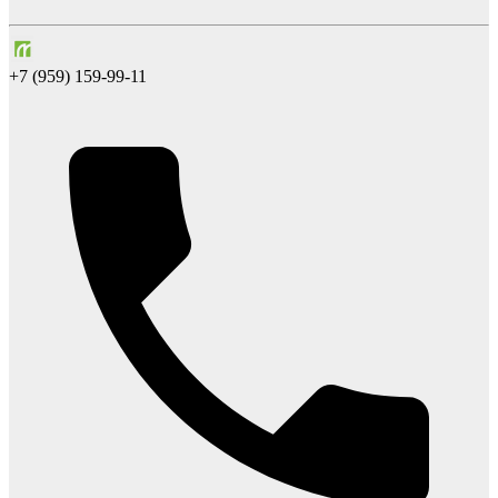
+7 (959) 159-99-11