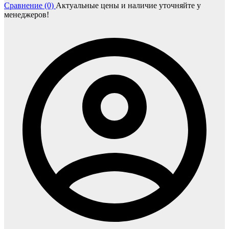
Сравнение (0)
Актуальные цены и наличие уточняйте у
менеджеров!