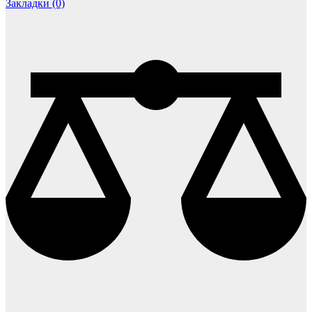
Закладки (0)