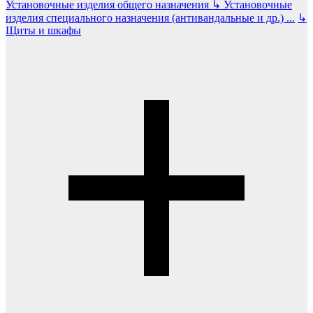
Установочные изделия общего назначения
↳
Установочные
изделия специального назначения (антивандальные и др.)
...
↳
Щиты и шкафы