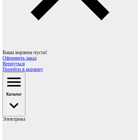
Ваша корзина пуста!
Оформить заказ
Вернуться
Перейти в корзину
Каталог
Электрика