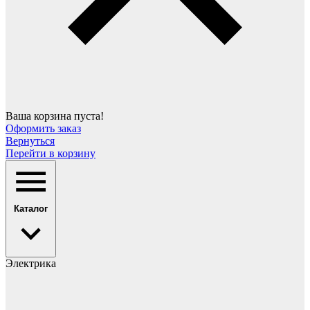
Ваша корзина пуста!
Оформить заказ
Вернуться
Перейти в корзину
Каталог
Электрика