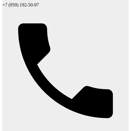
+7 (959) 192-50-97