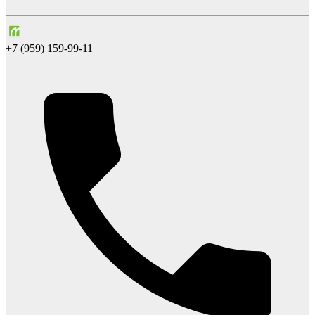
+7 (959) 159-99-11