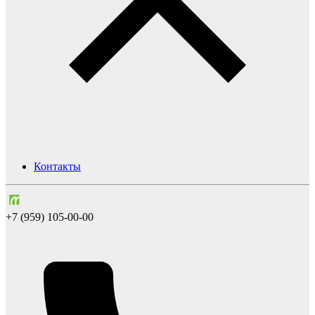
Контакты
+7 (959) 105-00-00