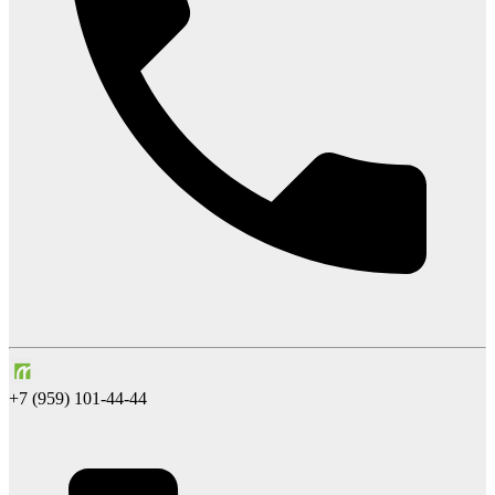
+7 (959) 101-44-44