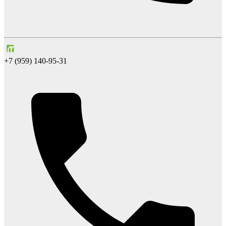
+7 (959) 140-95-31