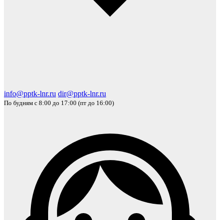
info@pptk-lnr.ru
dir@pptk-lnr.ru
По будням с 8:00 до 17:00 (пт до 16:00)