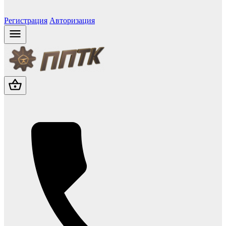
Регистрация
Авторизация