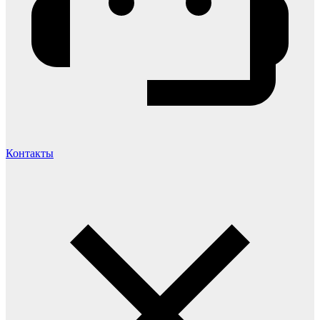
Контакты