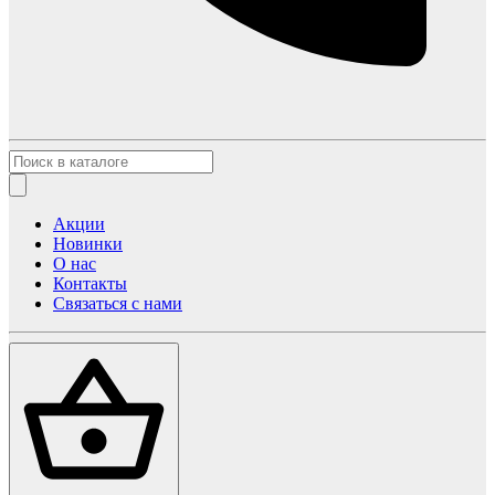
Акции
Новинки
О нас
Контакты
Связаться с нами