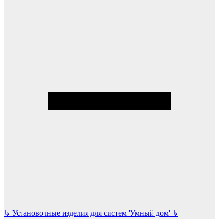
↳
Установочные изделия для систем 'Умный дом'
↳