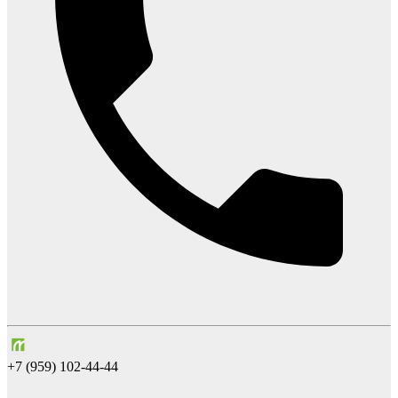
+7 (959) 102-44-44