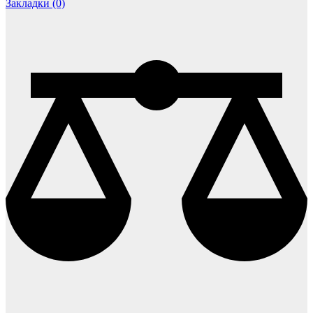
Закладки (0)