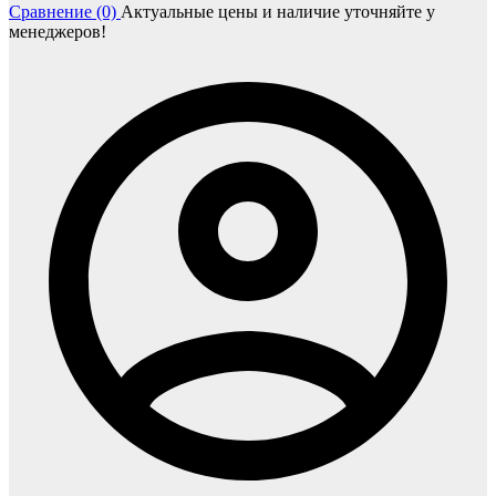
Сравнение (0)
Актуальные цены и наличие уточняйте у
менеджеров!