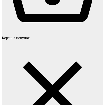
Корзина покупок