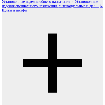
Установочные изделия общего назначения
↳
Установочные
изделия специального назначения (антивандальные и др.)
...
↳
Щиты и шкафы