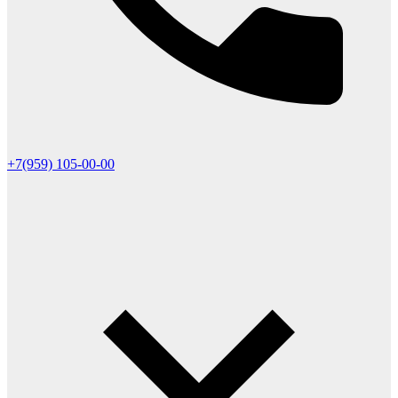
+7(959) 105-00-00