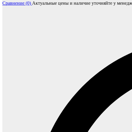
Сравнение (0)
Актуальные цены и наличие уточняйте у менедж