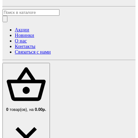
Акции
Новинки
О нас
Контакты
Связаться с нами
0
товар(ов),
на
0.00р.