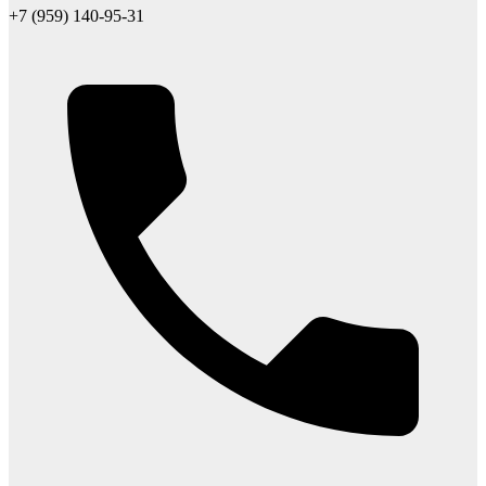
+7 (959) 140-95-31