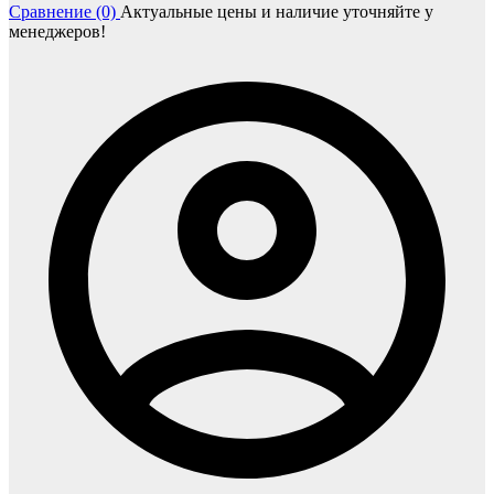
Сравнение (0)
Актуальные цены и наличие уточняйте у
менеджеров!