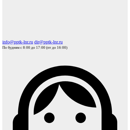
info@pptk-lnr.ru
dir@pptk-lnr.ru
По будням с 8:00 до 17:00 (пт до 16:00)