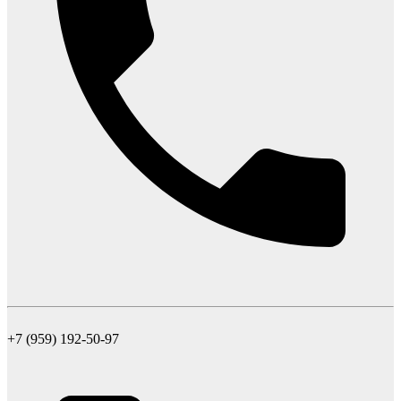
+7 (959) 192-50-97