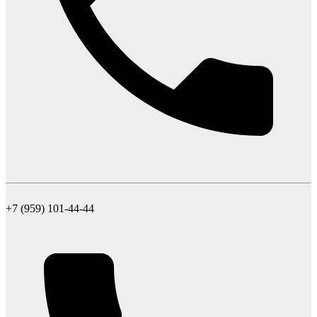
+7 (959) 101-44-44