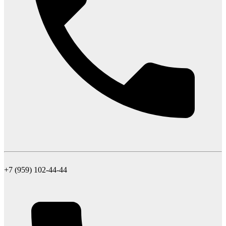
+7 (959) 102-44-44