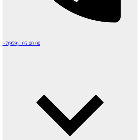
+7(959) 105-00-00