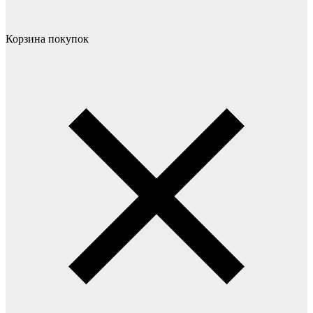
Корзина покупок