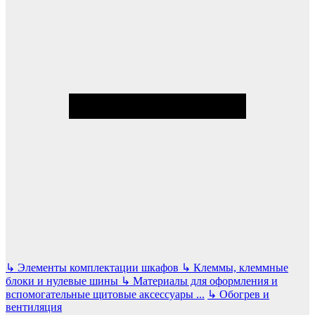
↳
Элементы комплектации шкафов
↳
Клеммы, клеммные
блоки и нулевые шины
↳
Материалы для оформления и
вспомогательные щитовые аксессуары
...
↳
Обогрев и
вентиляция