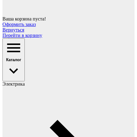
Ваша корзина пуста!
Оформить заказ
Вернуться
Перейти в корзину
Каталог
Электрика