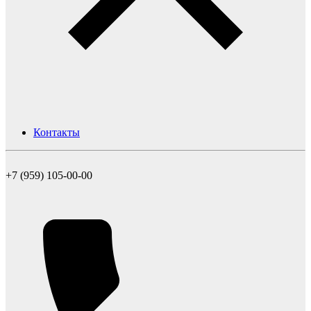
Контакты
+7 (959) 105-00-00