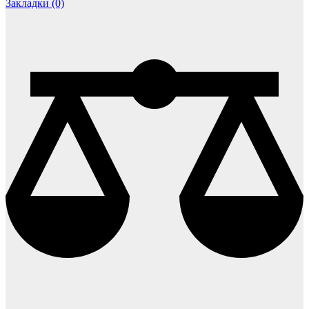
Закладки (0)