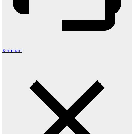
Контакты