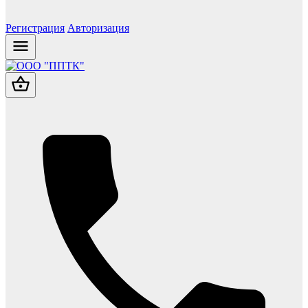
Регистрация
Авторизация