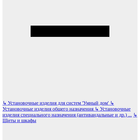
↳
Установочные изделия для систем 'Умный дом'
↳
Установочные изделия общего назначения
↳
Установочные
изделия специального назначения (антивандальные и др.)
...
↳
Щиты и шкафы