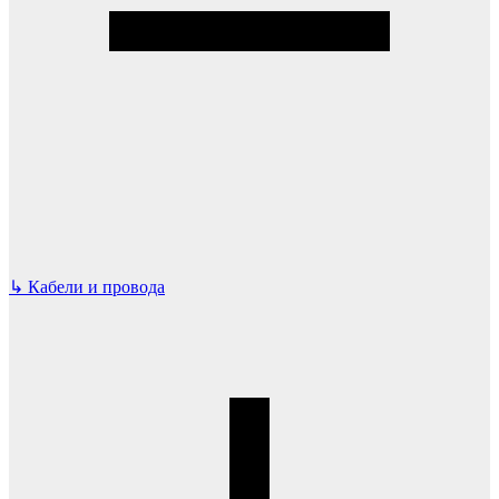
↳
Кабели и провода