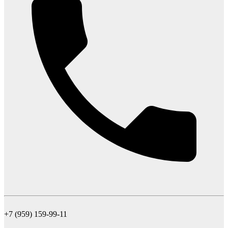
+7 (959) 159-99-11