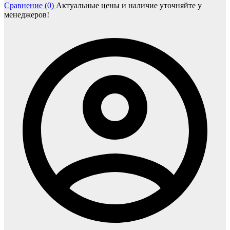
Сравнение (0)
Актуальные цены и наличие уточняйте у
менеджеров!