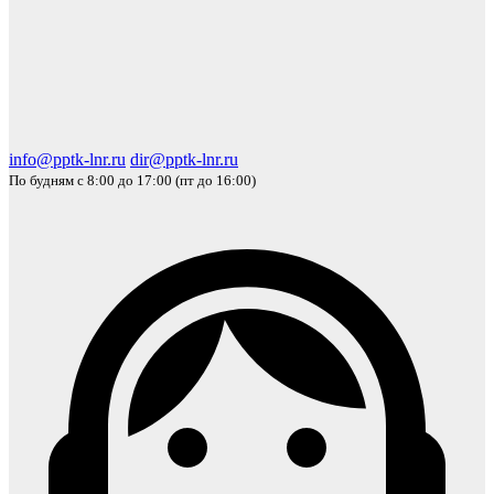
info@pptk-lnr.ru
dir@pptk-lnr.ru
По будням с 8:00 до 17:00 (пт до 16:00)