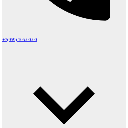
+7(959) 105-00-00