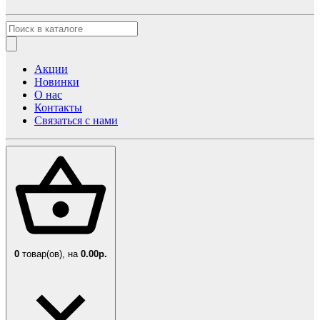
Акции
Новинки
О нас
Контакты
Связаться с нами
0
товар(ов),
на
0.00р.