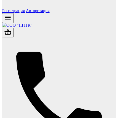
Регистрация
Авторизация