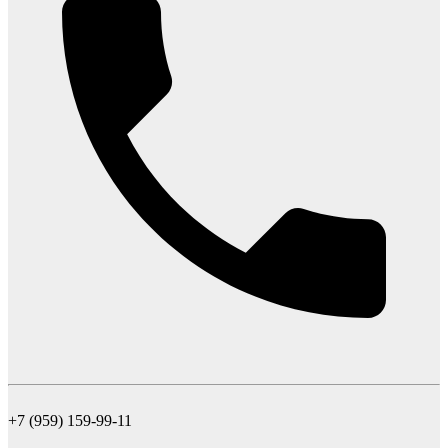
+7 (959) 159-99-11