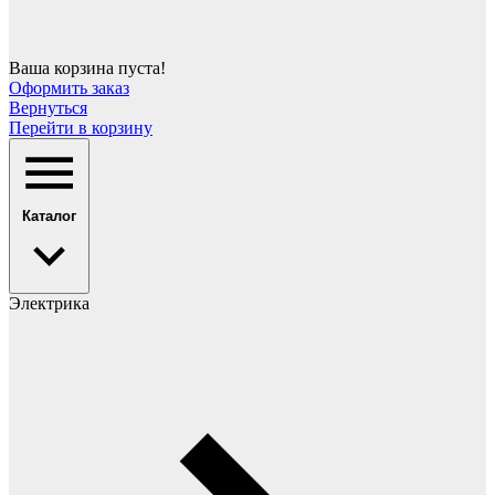
Ваша корзина пуста!
Оформить заказ
Вернуться
Перейти в корзину
Каталог
Электрика