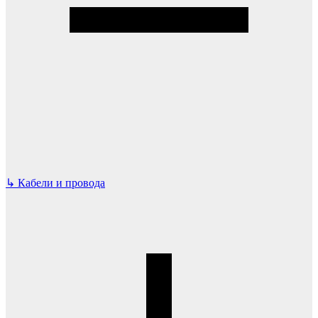
↳
Кабели и провода