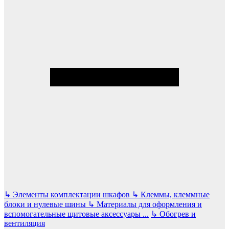
↳
Элементы комплектации шкафов
↳
Клеммы, клеммные
блоки и нулевые шины
↳
Материалы для оформления и
вспомогательные щитовые аксессуары
...
↳
Обогрев и
вентиляция