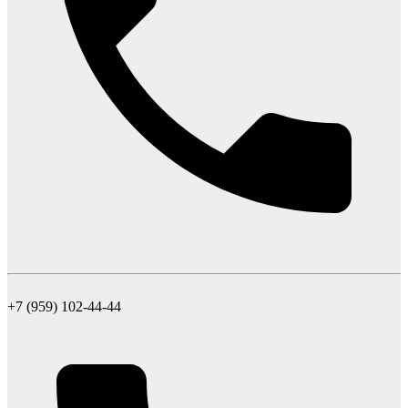
+7 (959) 102-44-44