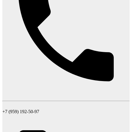
+7 (959) 192-50-97