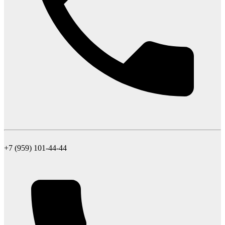
+7 (959) 101-44-44