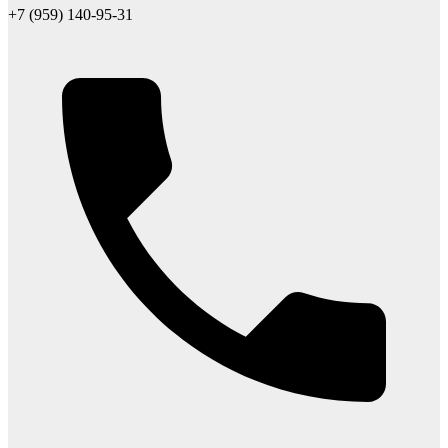
+7 (959) 140-95-31