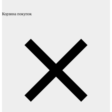
Корзина покупок