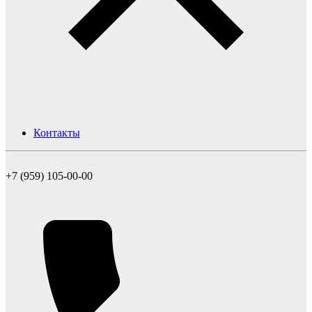
Контакты
+7 (959) 105-00-00