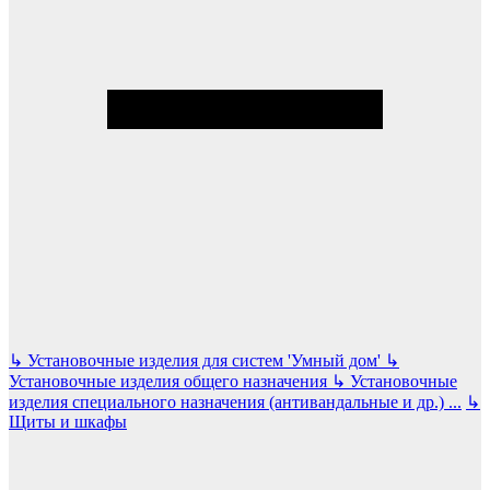
↳
Установочные изделия для систем 'Умный дом'
↳
Установочные изделия общего назначения
↳
Установочные
изделия специального назначения (антивандальные и др.)
...
↳
Щиты и шкафы