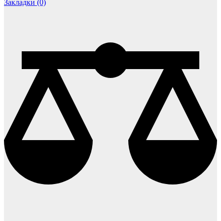
Закладки (0)