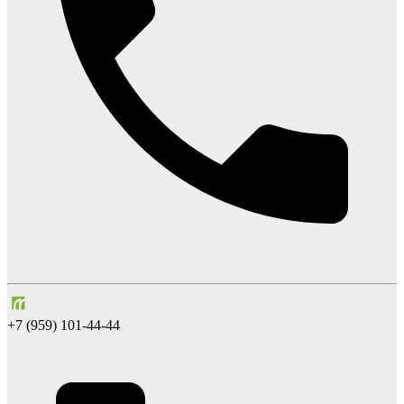
+7 (959) 101-44-44