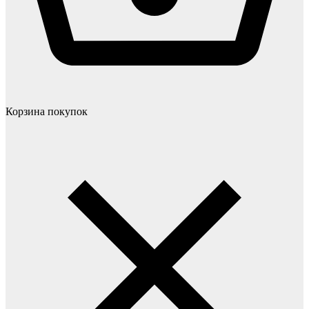
Корзина покупок