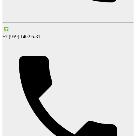
+7 (959) 140-95-31