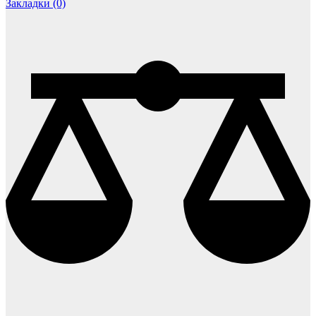
Закладки (0)