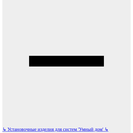
↳
Установочные изделия для систем 'Умный дом'
↳