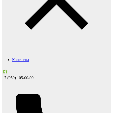
Контакты
+7 (959) 105-00-00