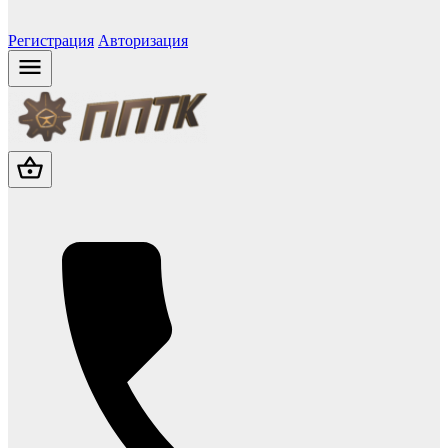
Регистрация
Авторизация