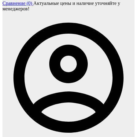
Сравнение (0)
Актуальные цены и наличие уточняйте у
менеджеров!