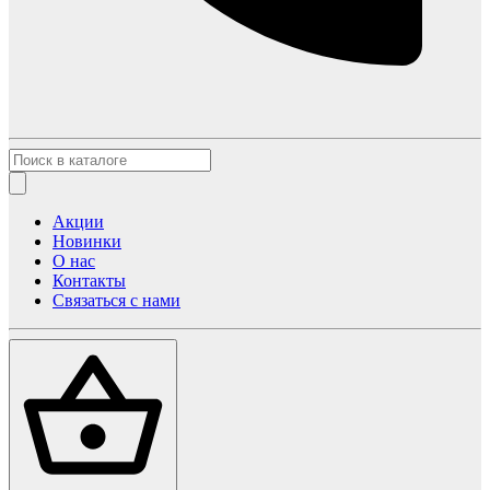
Акции
Новинки
О нас
Контакты
Связаться с нами