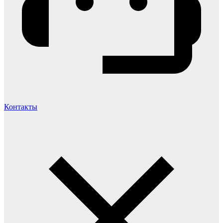
Контакты