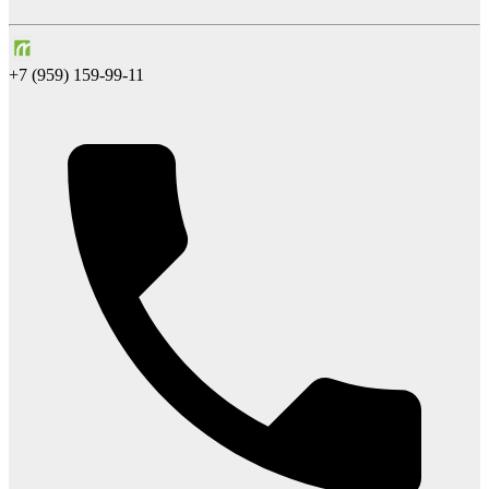
+7 (959) 159-99-11