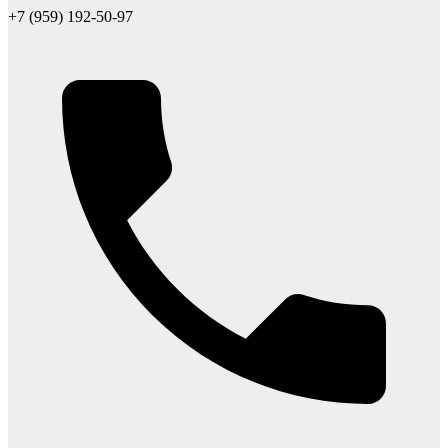
+7 (959) 192-50-97