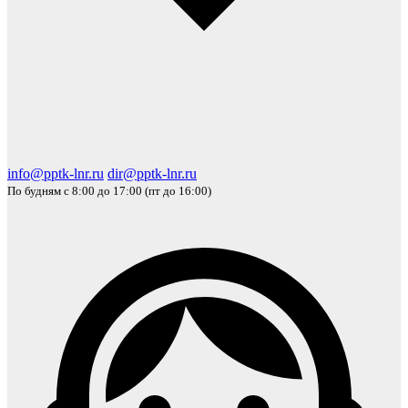
info@pptk-lnr.ru
dir@pptk-lnr.ru
По будням с 8:00 до 17:00 (пт до 16:00)