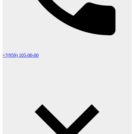
+7(959) 105-00-00