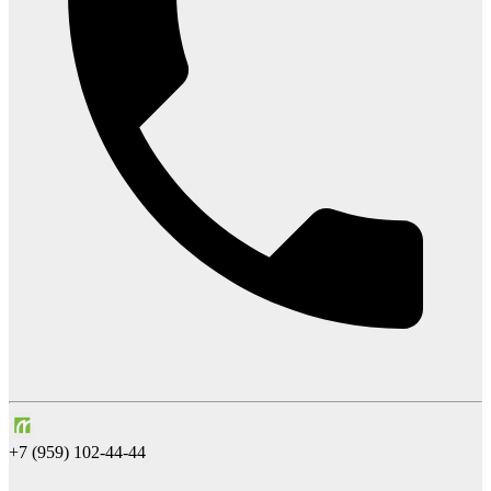
+7 (959) 102-44-44