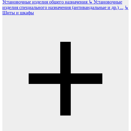
Установочные изделия общего назначения
↳
Установочные
изделия специального назначения (антивандальные и др.)
...
↳
Щиты и шкафы