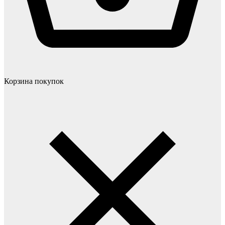
Корзина покупок