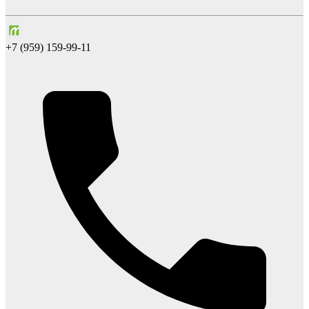
+7 (959) 159-99-11