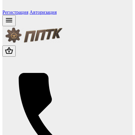
Регистрация
Авторизация