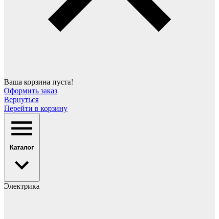
Ваша корзина пуста!
Оформить заказ
Вернуться
Перейти в корзину
Каталог
Электрика