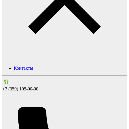
Контакты
+7 (959) 105-00-00