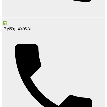
+7 (959) 140-95-31