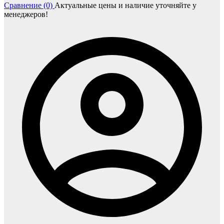
Сравнение (0)
Актуальные цены и наличие уточняйте у
менеджеров!