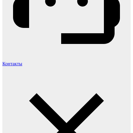
Контакты