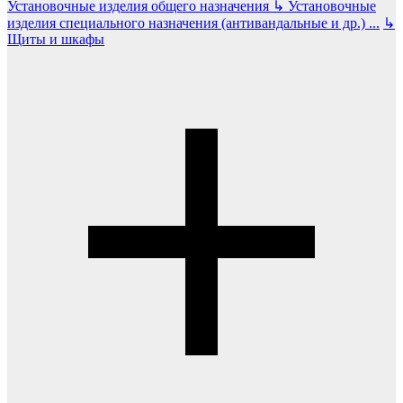
Установочные изделия общего назначения
↳
Установочные
изделия специального назначения (антивандальные и др.)
...
↳
Щиты и шкафы