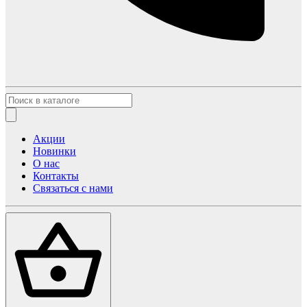
Акции
Новинки
О нас
Контакты
Связаться с нами