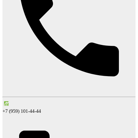
+7 (959) 101-44-44