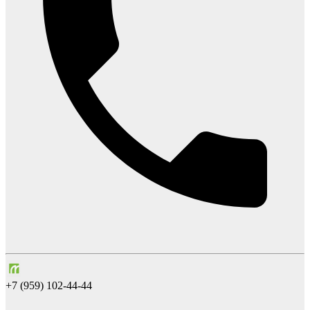
+7 (959) 102-44-44