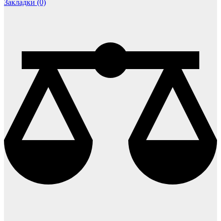
Закладки (0)