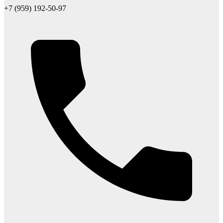
+7 (959) 192-50-97