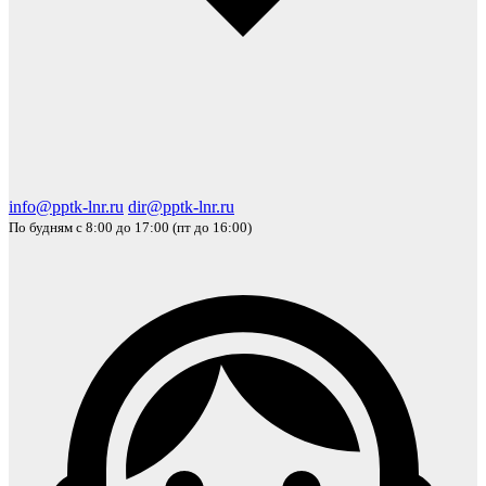
info@pptk-lnr.ru
dir@pptk-lnr.ru
По будням с 8:00 до 17:00 (пт до 16:00)