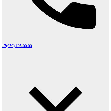
+7(959) 105-00-00