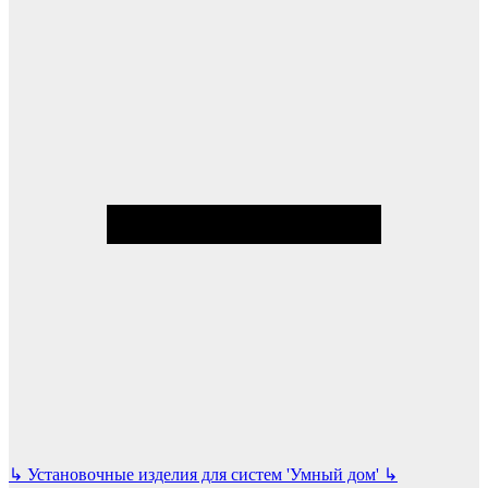
↳
Установочные изделия для систем 'Умный дом'
↳