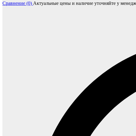
Сравнение (0)
Актуальные цены и наличие уточняйте у менедж