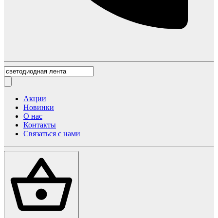
Акции
Новинки
О нас
Контакты
Связаться с нами