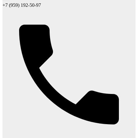
+7 (959) 192-50-97