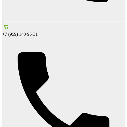
+7 (959) 140-95-31