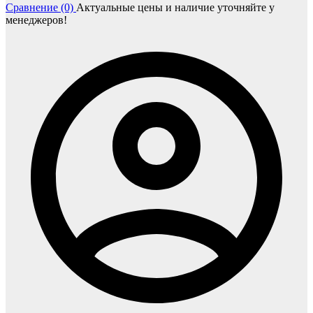
Сравнение (0)
Актуальные цены и наличие уточняйте у
менеджеров!