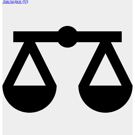
Закладки (0)