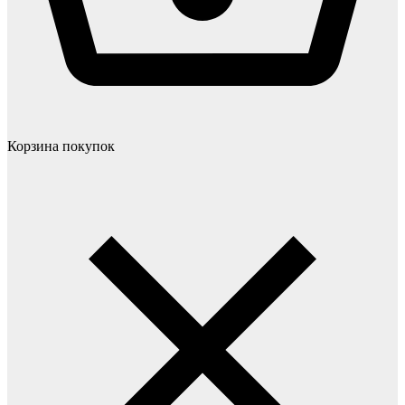
Корзина покупок