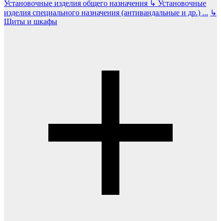
Установочные изделия общего назначения
↳
Установочные
изделия специального назначения (антивандальные и др.)
...
↳
Щиты и шкафы