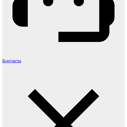
Контакты