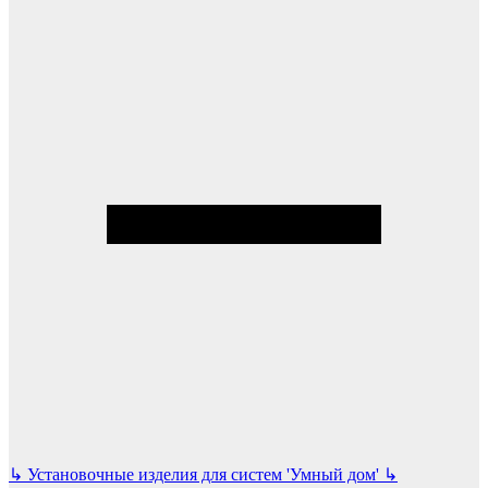
↳
Установочные изделия для систем 'Умный дом'
↳