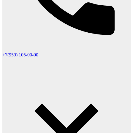
+7(959) 105-00-00