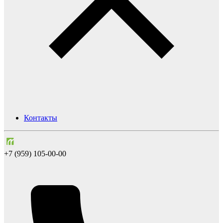
Контакты
+7 (959) 105-00-00