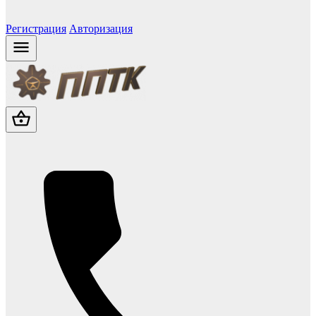
Регистрация
Авторизация