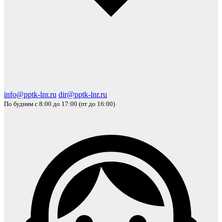
info@pptk-lnr.ru
dir@pptk-lnr.ru
По будням с 8:00 до 17:00 (пт до 16:00)