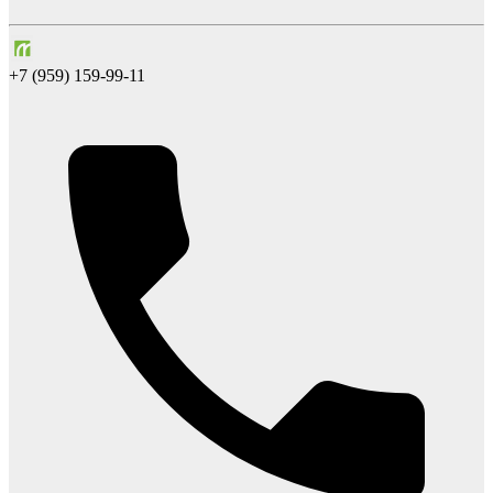
+7 (959) 159-99-11