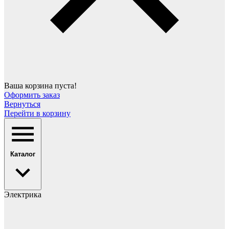
Ваша корзина пуста!
Оформить заказ
Вернуться
Перейти в корзину
Каталог
Электрика