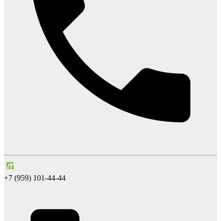
+7 (959) 101-44-44