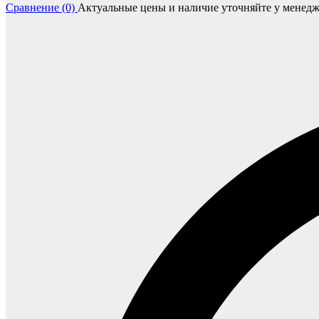
Сравнение (0)
Актуальные цены и наличие уточняйте у менедж