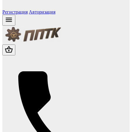
Регистрация
Авторизация