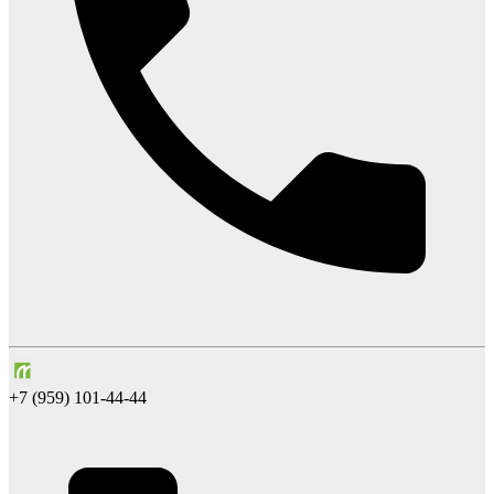
+7 (959) 101-44-44