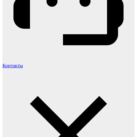
Контакты