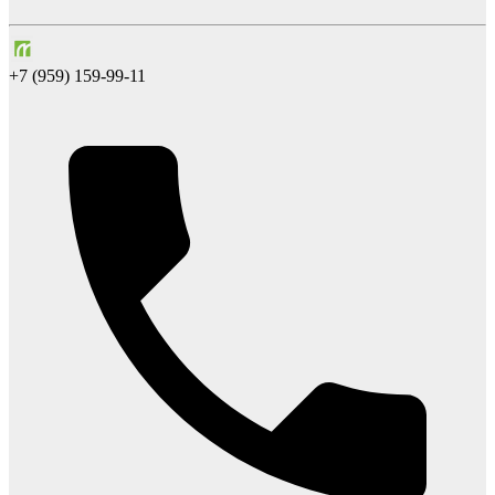
+7 (959) 159-99-11