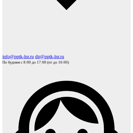
info@pptk-lnr.ru
dir@pptk-lnr.ru
По будням с 8:00 до 17:00 (пт до 16:00)