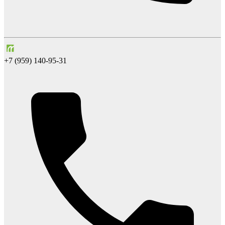
+7 (959) 140-95-31