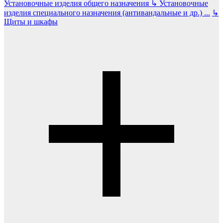
Установочные изделия общего назначения
↳
Установочные
изделия специального назначения (антивандальные и др.)
...
↳
Щиты и шкафы