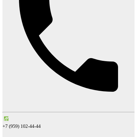
+7 (959) 102-44-44