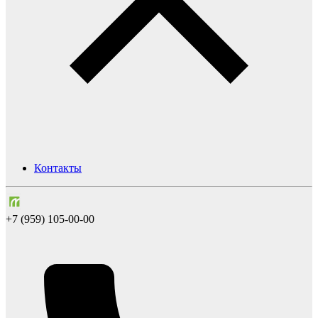
Контакты
+7 (959) 105-00-00