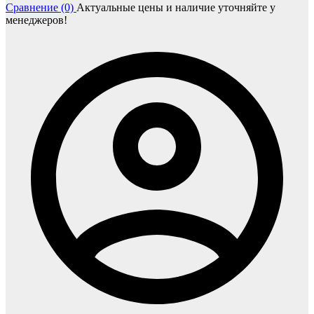
Сравнение (0)
Актуальные цены и наличие уточняйте у
менеджеров!