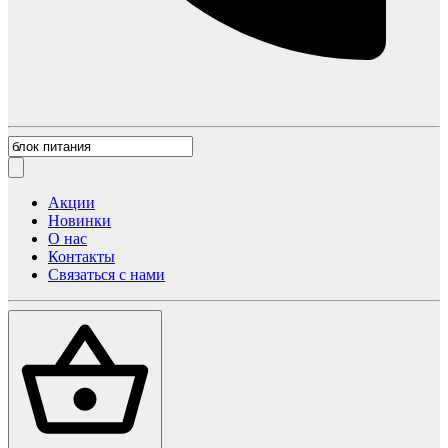
Акции
Новинки
О нас
Контакты
Связаться с нами