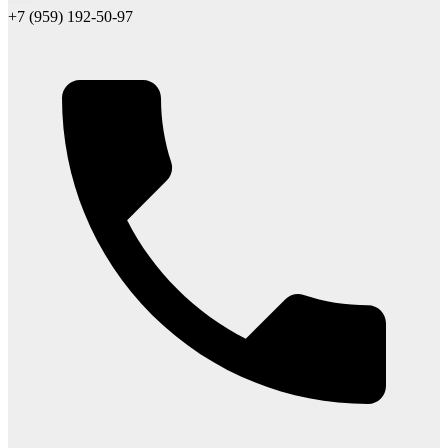
+7 (959) 192-50-97