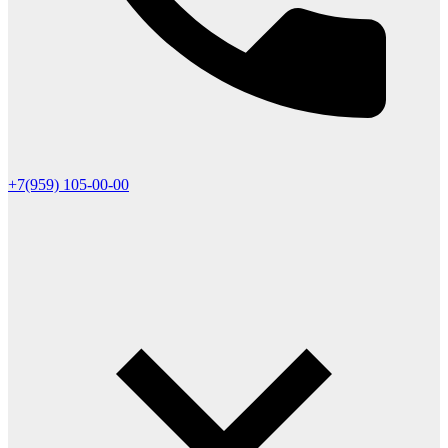
+7(959) 105-00-00