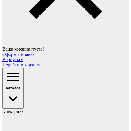
Ваша корзина пуста!
Оформить заказ
Вернуться
Перейти в корзину
Каталог
Электрика