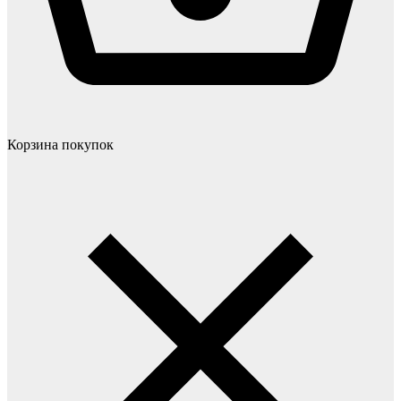
Корзина покупок