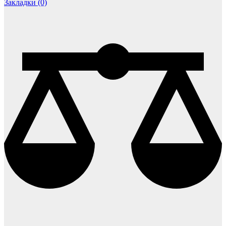
Закладки (0)