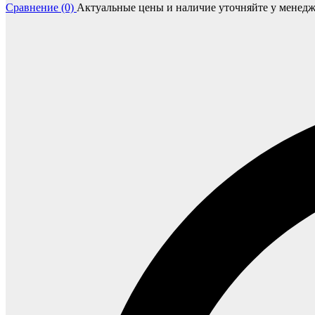
Сравнение (0)
Актуальные цены и наличие уточняйте у менедж