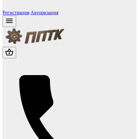
Регистрация
Авторизация