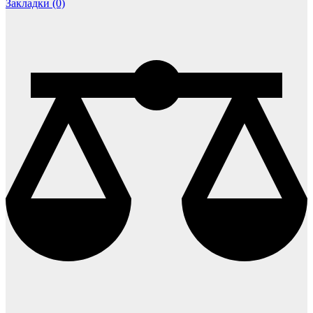
Закладки (0)