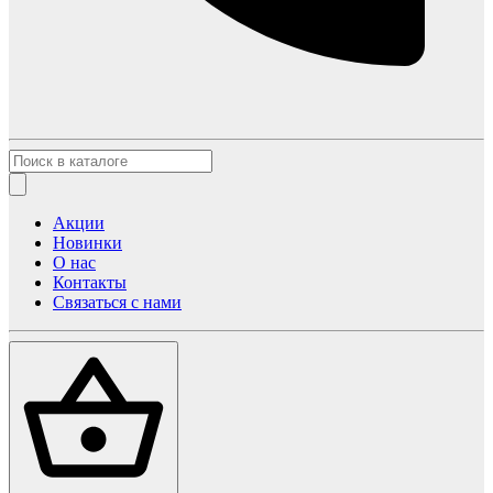
Акции
Новинки
О нас
Контакты
Связаться с нами