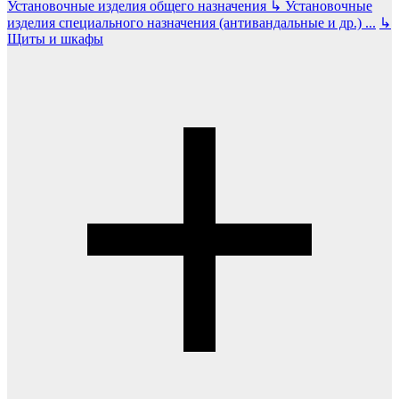
Установочные изделия общего назначения
↳
Установочные
изделия специального назначения (антивандальные и др.)
...
↳
Щиты и шкафы