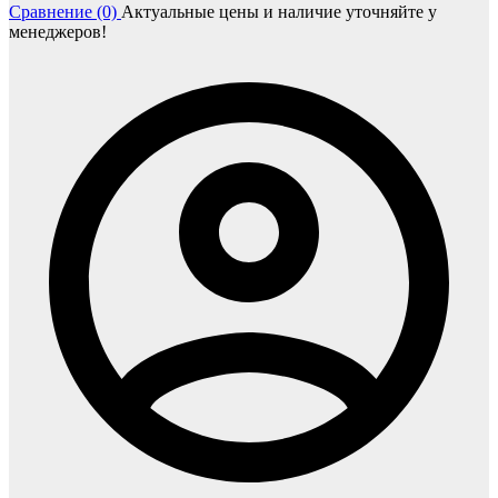
Сравнение (0)
Актуальные цены и наличие уточняйте у
менеджеров!