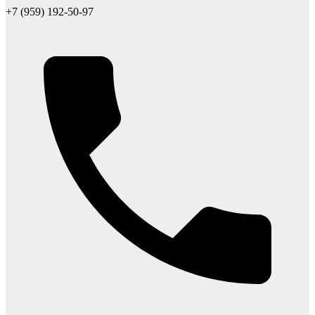
+7 (959) 192-50-97