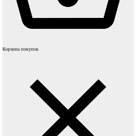
Корзина покупок