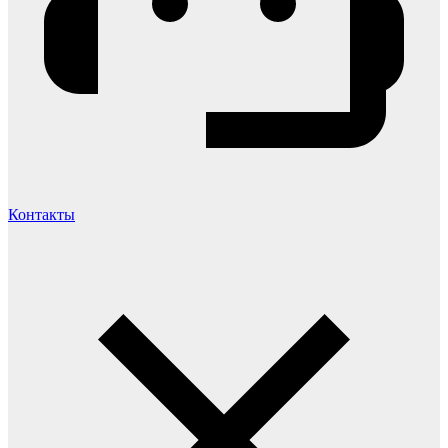
Контакты