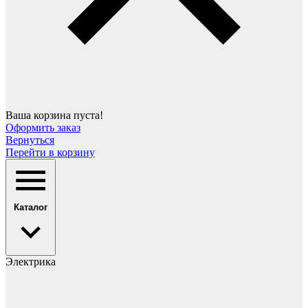
Ваша корзина пуста!
Оформить заказ
Вернуться
Перейти в корзину
Каталог
Электрика