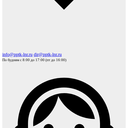
info@pptk-lnr.ru
dir@pptk-lnr.ru
По будням с 8:00 до 17:00 (пт до 16:00)