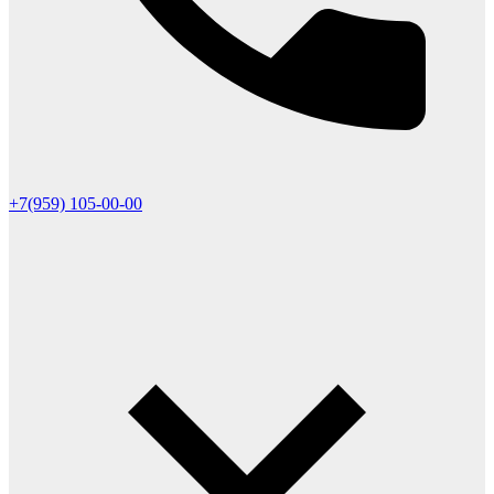
+7(959) 105-00-00