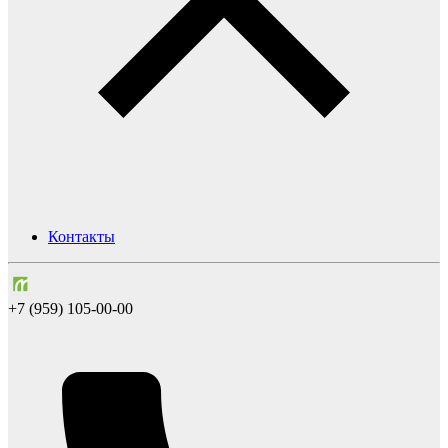
Контакты
+7 (959) 105-00-00