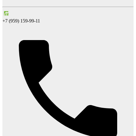
+7 (959) 159-99-11