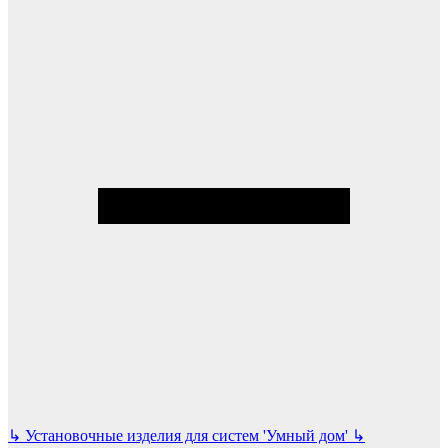
↳
Установочные изделия для систем 'Умный дом'
↳