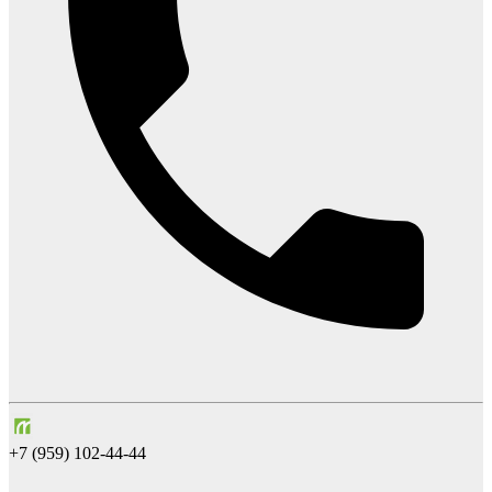
+7 (959) 102-44-44