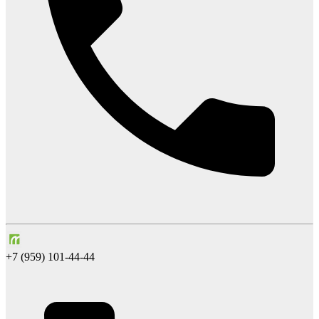
+7 (959) 101-44-44