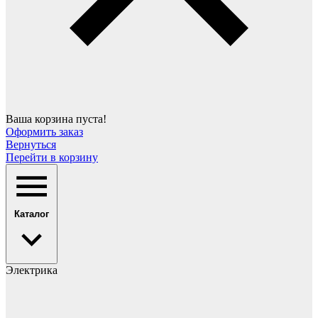
Ваша корзина пуста!
Оформить заказ
Вернуться
Перейти в корзину
Каталог
Электрика