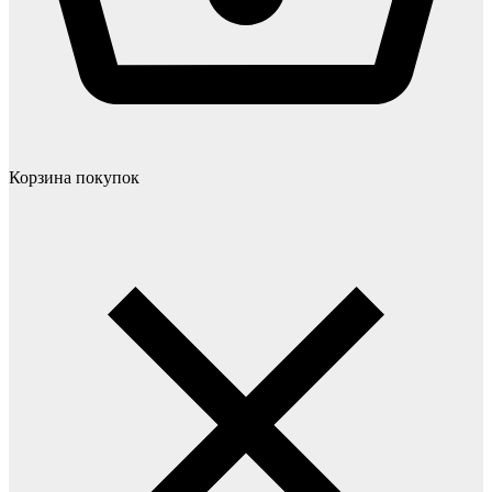
Корзина покупок