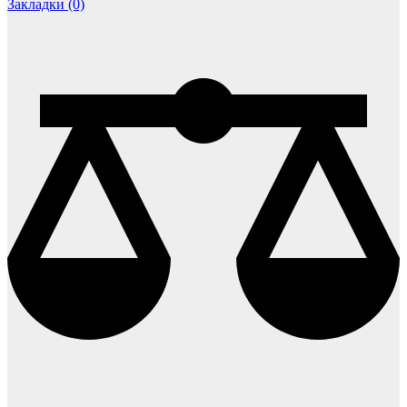
Закладки (0)