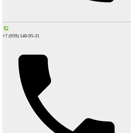
+7 (959) 140-95-31