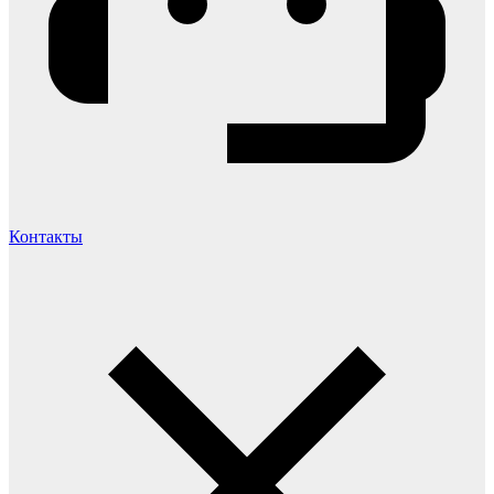
Контакты