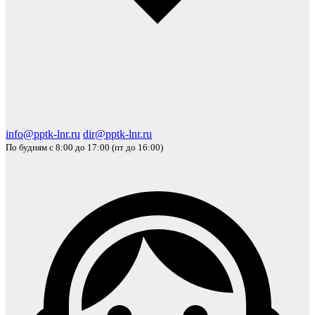
info@pptk-lnr.ru
dir@pptk-lnr.ru
По будням с 8:00 до 17:00 (пт до 16:00)