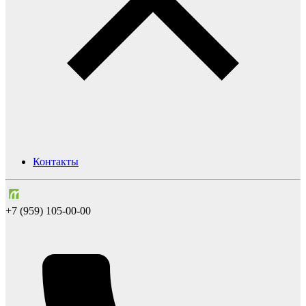
Контакты
+7 (959) 105-00-00