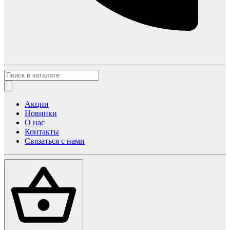
Акции
Новинки
О нас
Контакты
Связаться с нами