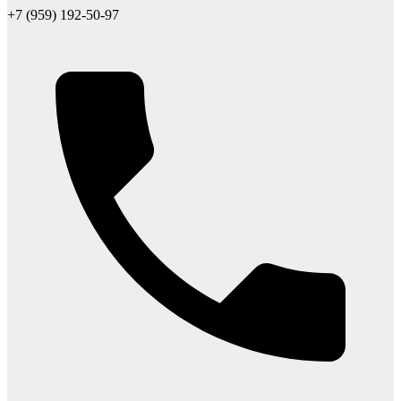
+7 (959) 192-50-97