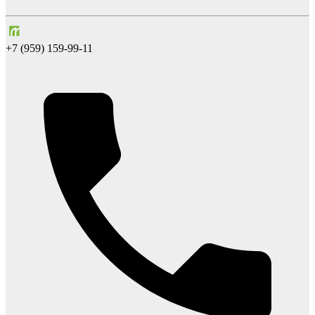
+7 (959) 159-99-11