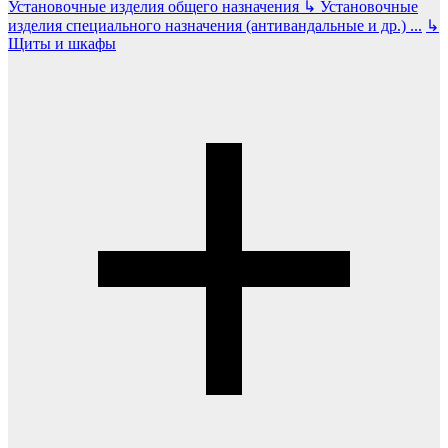
Установочные изделия общего назначения
↳
Установочные
изделия специального назначения (антивандальные и др.)
...
↳
Щиты и шкафы