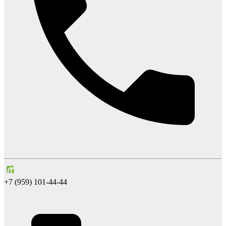
+7 (959) 101-44-44