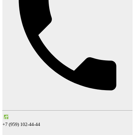
+7 (959) 102-44-44