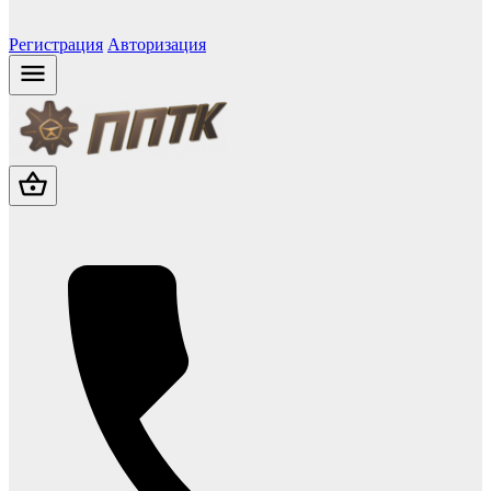
Регистрация
Авторизация