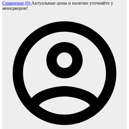
Сравнение (0)
Актуальные цены и наличие уточняйте у
менеджеров!