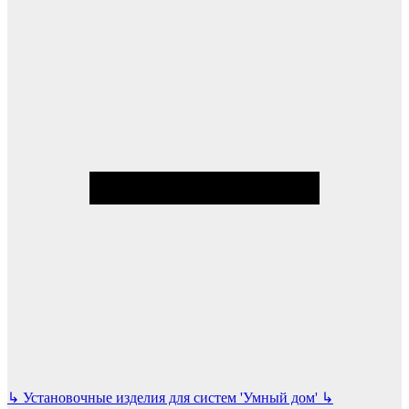
↳
Установочные изделия для систем 'Умный дом'
↳