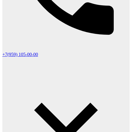
+7(959) 105-00-00