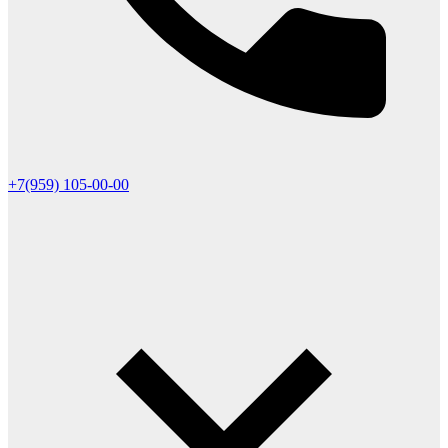
+7(959) 105-00-00