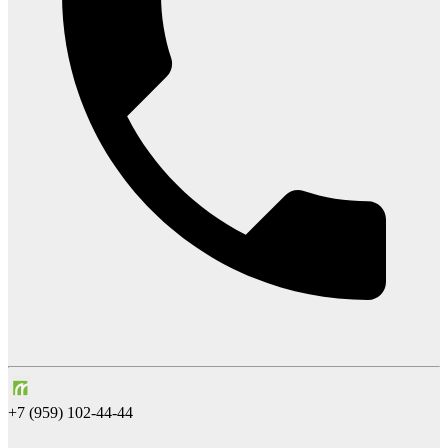
+7 (959) 102-44-44