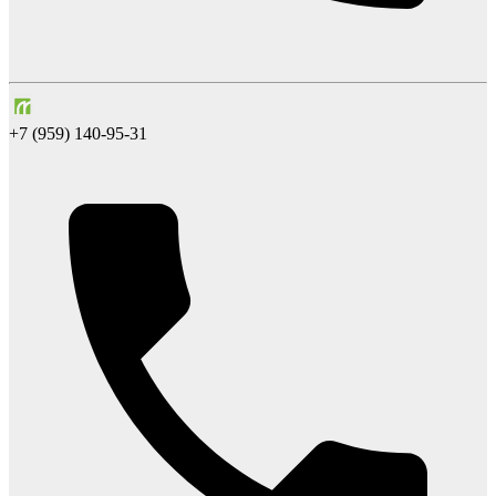
+7 (959) 140-95-31