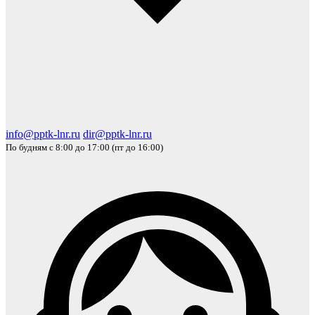
info@pptk-lnr.ru
dir@pptk-lnr.ru
По будням с 8:00 до 17:00 (пт до 16:00)