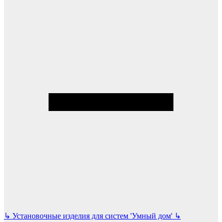
↳
Установочные изделия для систем 'Умный дом'
↳