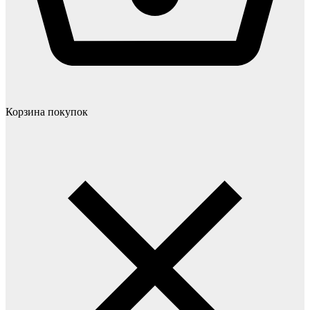
Корзина покупок