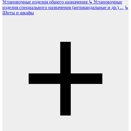
Установочные изделия общего назначения
↳
Установочные
изделия специального назначения (антивандальные и др.)
...
↳
Щиты и шкафы