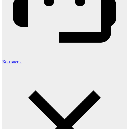
Контакты