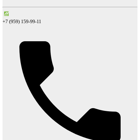
+7 (959) 159-99-11