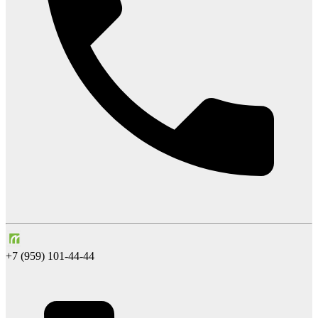
+7 (959) 101-44-44