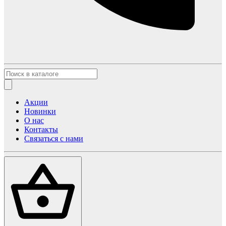
Акции
Новинки
О нас
Контакты
Связаться с нами