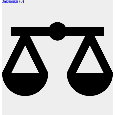
Закладки (0)