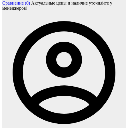
Сравнение (0)
Актуальные цены и наличие уточняйте у
менеджеров!