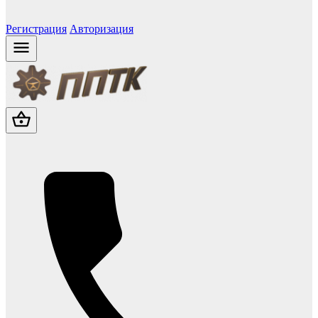
Регистрация
Авторизация