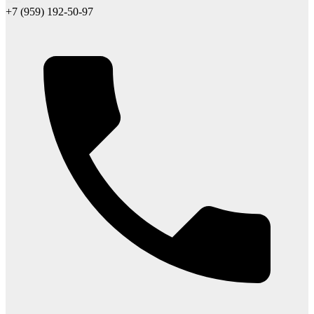
+7 (959) 192-50-97