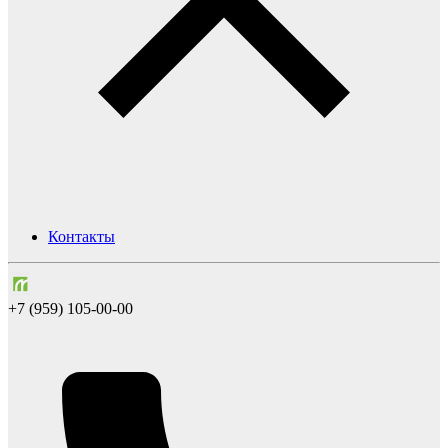
Контакты
+7 (959) 105-00-00