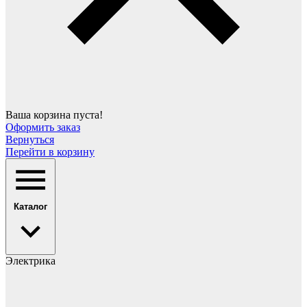
Ваша корзина пуста!
Оформить заказ
Вернуться
Перейти в корзину
Каталог
Электрика