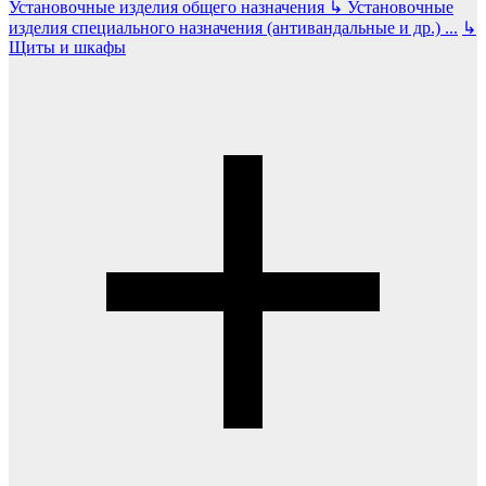
Установочные изделия общего назначения
↳
Установочные
изделия специального назначения (антивандальные и др.)
...
↳
Щиты и шкафы