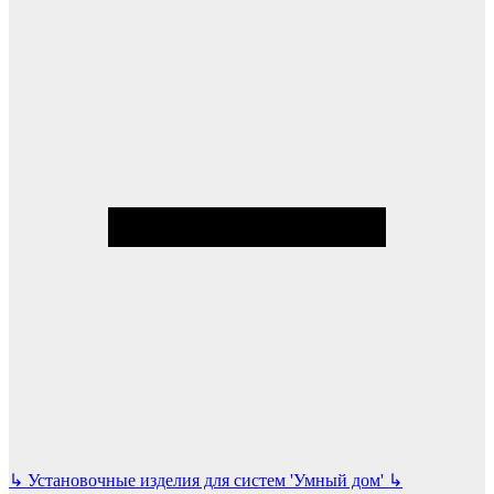
↳
Установочные изделия для систем 'Умный дом'
↳