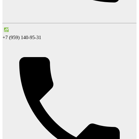
+7 (959) 140-95-31