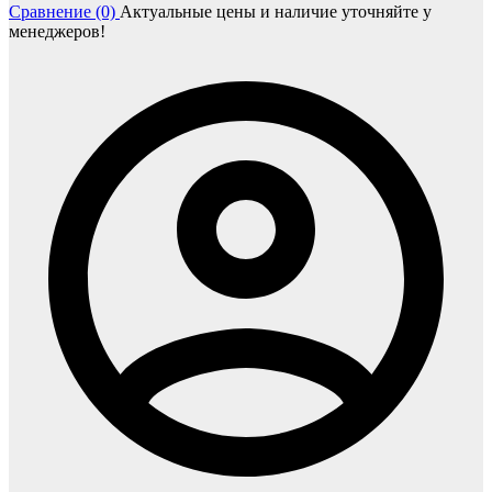
Сравнение (0)
Актуальные цены и наличие уточняйте у
менеджеров!