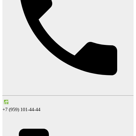
+7 (959) 101-44-44