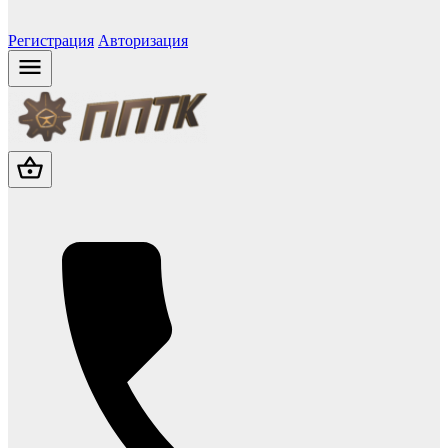
Регистрация
Авторизация