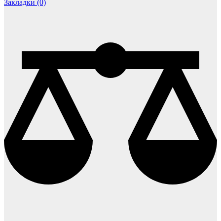
Закладки (0)