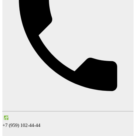
+7 (959) 102-44-44