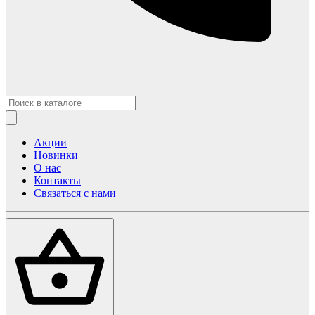
Акции
Новинки
О нас
Контакты
Связаться с нами