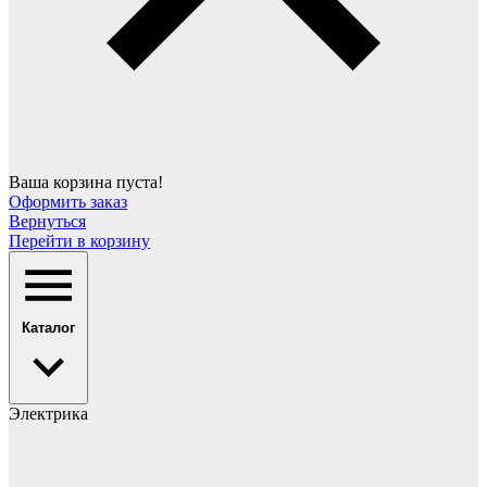
Ваша корзина пуста!
Оформить заказ
Вернуться
Перейти в корзину
Каталог
Электрика