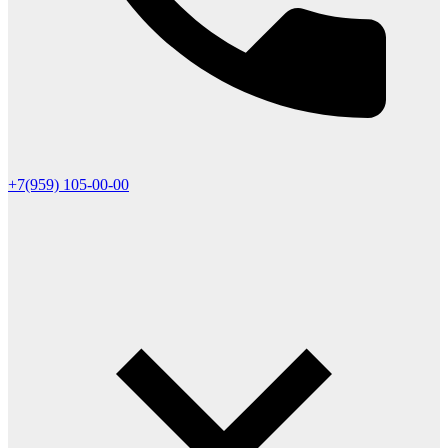
+7(959) 105-00-00