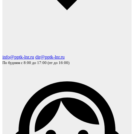
info@pptk-lnr.ru
dir@pptk-lnr.ru
По будням с 8:00 до 17:00 (пт до 16:00)