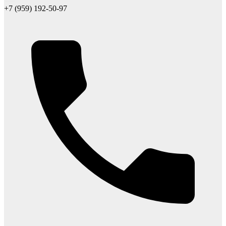
+7 (959) 192-50-97