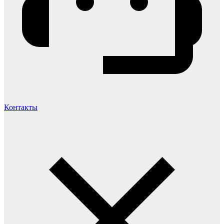
Контакты