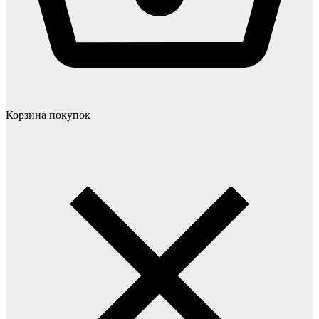
Корзина покупок