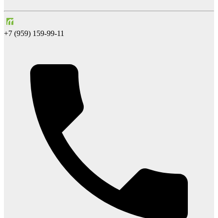
+7 (959) 159-99-11