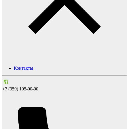
Контакты
+7 (959) 105-00-00