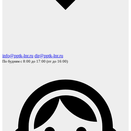
info@pptk-lnr.ru
dir@pptk-lnr.ru
По будням с 8:00 до 17:00 (пт до 16:00)