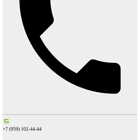
+7 (959) 102-44-44