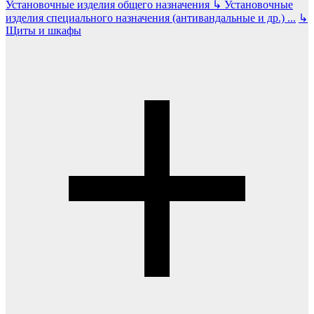
Установочные изделия общего назначения
↳
Установочные
изделия специального назначения (антивандальные и др.)
...
↳
Щиты и шкафы