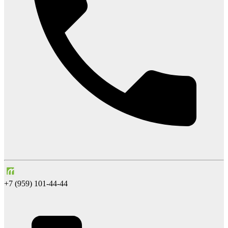
+7 (959) 101-44-44