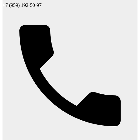
+7 (959) 192-50-97