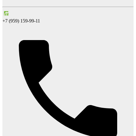
+7 (959) 159-99-11