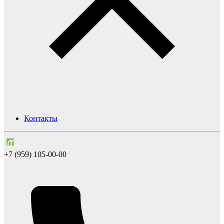
Контакты
+7 (959) 105-00-00