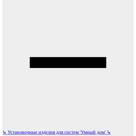
↳
Установочные изделия для систем 'Умный дом'
↳