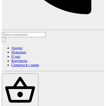
Акции
Новинки
О нас
Контакты
Связаться с нами