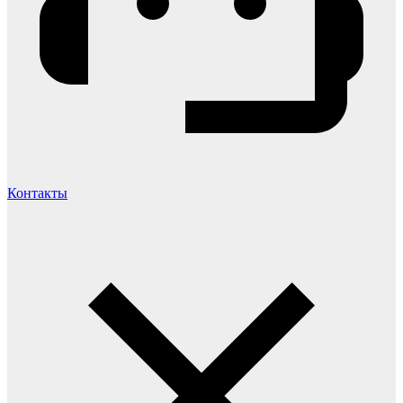
Контакты