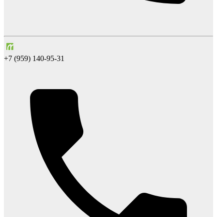
+7 (959) 140-95-31