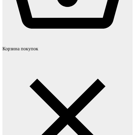
Корзина покупок