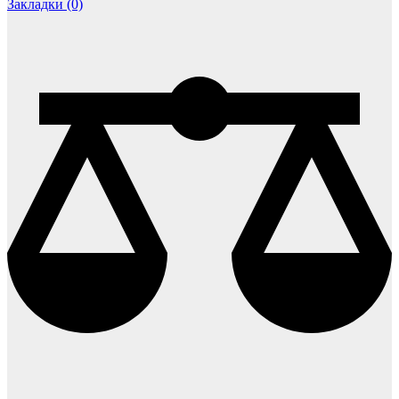
Закладки (0)