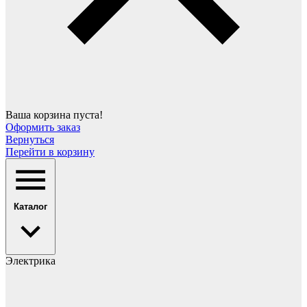
Ваша корзина пуста!
Оформить заказ
Вернуться
Перейти в корзину
Каталог
Электрика