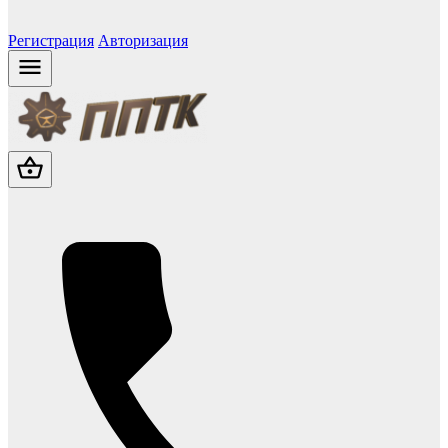
Регистрация
Авторизация