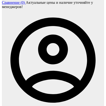
Сравнение (0)
Актуальные цены и наличие уточняйте у
менеджеров!