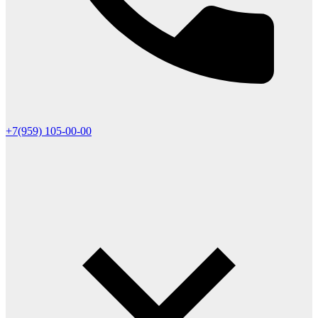
+7(959) 105-00-00