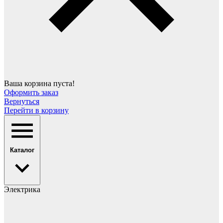
Ваша корзина пуста!
Оформить заказ
Вернуться
Перейти в корзину
Каталог
Электрика