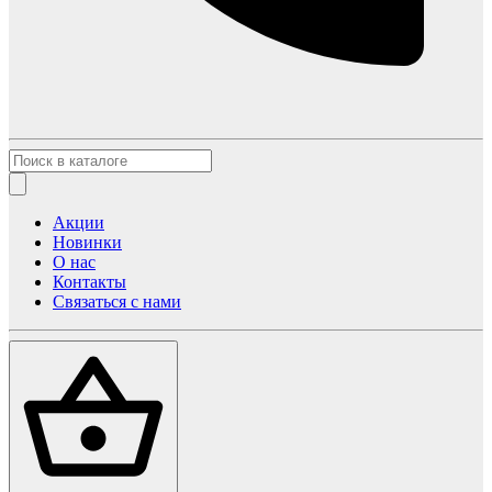
Акции
Новинки
О нас
Контакты
Связаться с нами