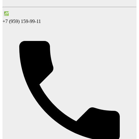
+7 (959) 159-99-11