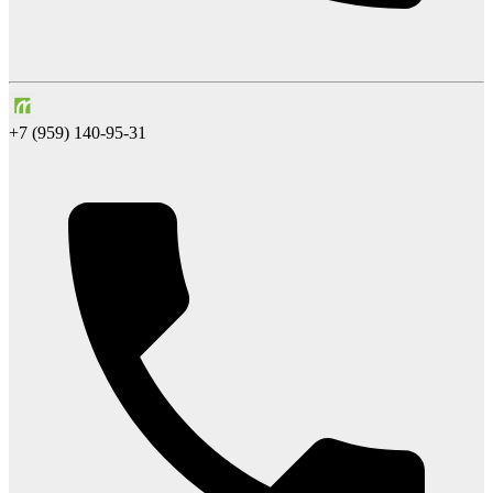
+7 (959) 140-95-31