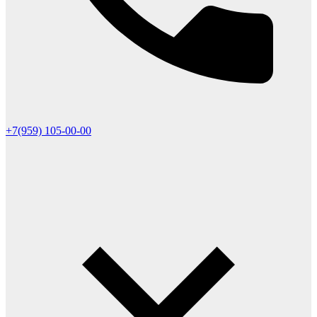
+7(959) 105-00-00