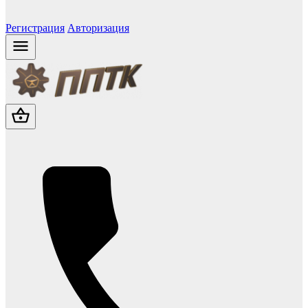
Регистрация
Авторизация