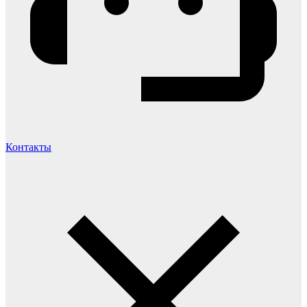
Контакты