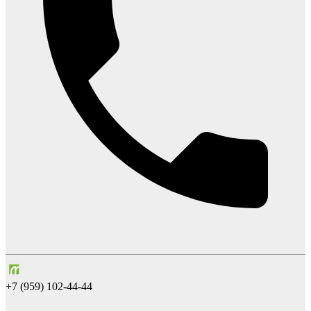
+7 (959) 102-44-44