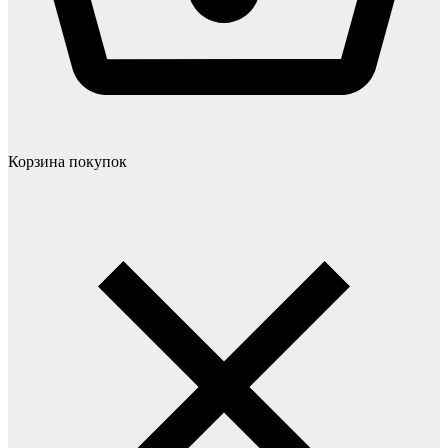
Корзина покупок