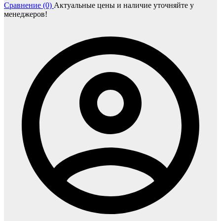
Сравнение (0)
Актуальные цены и наличие уточняйте у
менеджеров!