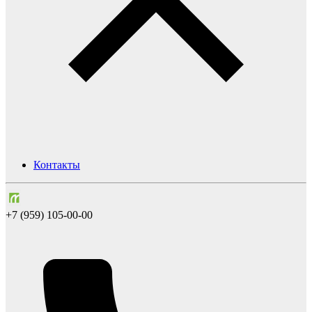
Контакты
+7 (959) 105-00-00