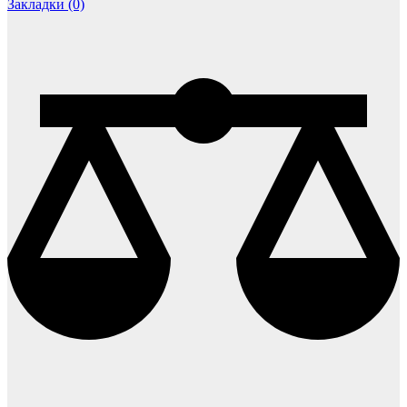
Закладки (0)