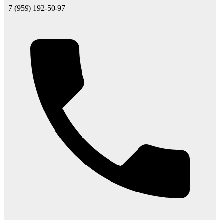
+7 (959) 192-50-97