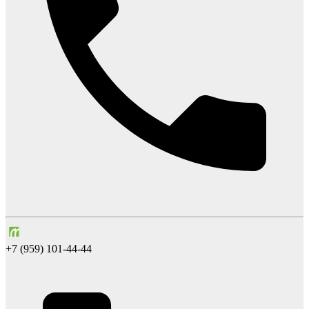
+7 (959) 101-44-44