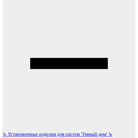
↳
Установочные изделия для систем 'Умный дом'
↳