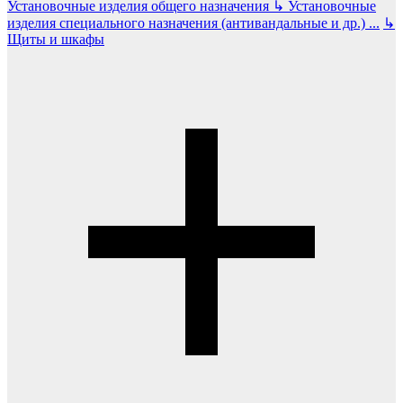
Установочные изделия общего назначения
↳
Установочные
изделия специального назначения (антивандальные и др.)
...
↳
Щиты и шкафы