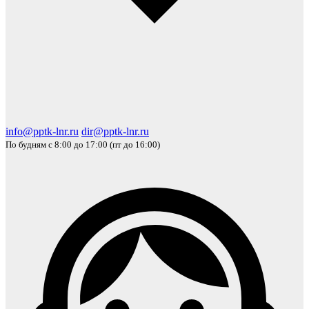
info@pptk-lnr.ru
dir@pptk-lnr.ru
По будням с 8:00 до 17:00 (пт до 16:00)