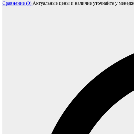
Сравнение (0)
Актуальные цены и наличие уточняйте у менедж